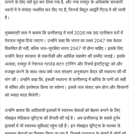
लगाने के लिए सर्वे पूरा कर लिया गया है, और नया रायपुर के अधिकांश सरकारी
भवनों में ये संयंत्र स्थापित कर दिए गए हैं, जिनसे विद्युत आपूर्ति ग्रिड में की जाती
है।
मुख्यमंत्री साय ने बताया कि छत्तीसगढ़ में मार्च 2026 तक 96 प्रतिशत घरों में
पेयजल पहुंचा दिया जाएगा। उन्होंने कहा कि भारत का लक्ष्य 2047 तक केवल
विकसित ही नहीं, बल्कि जल-सुरक्षित भारत 2047 भी होना चाहिए। इसके लिए
उन्होंने केंद्र सरकार से तकनीकी और आर्थिक सहयोग की उम्मीद जताई। इसके
अलावा, रायपुर में नेशनल ग्राउंड वाटर ट्रेनिंग और रिसर्च इंस्टीट्यूट को और
मजबूत करने के साथ-साथ वर्षा-जल संरक्षण अनुसंधान केंद्र की स्थापना की भी
मांग की। उन्होंने कहा कि, इसकी स्थापना से छत्तीसगढ़ में बारिश के पानी को सही
से संचित और इस्तेमाल किया जा सकेगा। इससे जल संकट कम होगा और किसानों
को ज्यादा मदद मिलेगी।
उन्होंने बताया कि आदिवासी इलाकों में स्वास्थ्य सेवाओं को बेहतर बनाने के लिए
मोबाइल मेडिकल यूनिट्स की तैनाती की गई है। अब छत्तीसगढ़ के सबसे दुर्गम
इलाकों में भी स्वास्थ्य सुविधाएं पहुंच रही हैं। इन मोबाइल यूनिट्स के माध्यम से
स्वास्थ्य सेवाओं का विस्तार किया जा रहा है, जिससे दूरदराज के क्षेत्रों में लोगों को