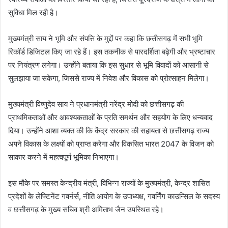
सुविधा मिल रही है।
मुख्यमंत्री साय ने भूमि और संपत्ति के मुद्दों पर कहा कि छत्तीसगढ़ में सभी भूमि
रिकॉर्ड डिजिटल किए जा रहे हैं। इस तकनीक से पारदर्शिता बढ़ेगी और भ्रष्टाचार
पर नियंत्रण लगेगा। उन्होंने बताया कि इस सुधार से भूमि विवादों को आसानी से
सुलझाया जा सकेगा, जिससे राज्य में निवेश और विकास को प्रोत्साहन मिलेगा।
मुख्यमंत्री विष्णुदेव साय ने प्रधानमंत्री नरेंद्र मोदी को छत्तीसगढ़ की
प्राथमिकताओं और आवश्यकताओं के प्रति समर्थन और सहयोग के लिए धन्यवाद
दिया। उन्होंने आशा व्यक्त की कि केंद्र सरकार की सहायता से छत्तीसगढ़ राज्य
अपने विकास के लक्ष्यों को प्राप्त करेगा और विकसित भारत 2047 के विजन को
साकार करने में महत्वपूर्ण भूमिका निभाएगा।
इस मौके पर समस्त केन्द्रीय मंत्री, विभिन्न राज्यों के मुख्यमंत्री, केन्द्र शासित
प्रदेशों के लेफ्टिनेंट गवर्नर्स, नीति आयोग के उपाध्यक्ष, गवर्निंग काउन्सिल के सदस्य
व छत्तीसगढ़ के मुख्य सचिव श्री अमिताभ जैन उपस्थित रहे।