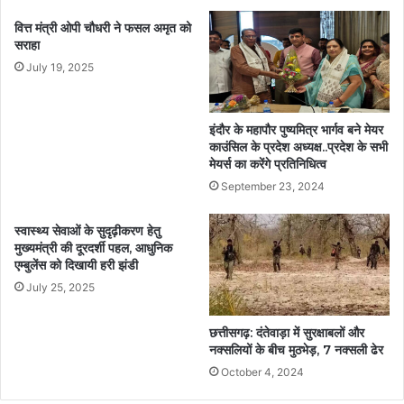
वित्त मंत्री ओपी चौधरी ने फसल अमृत को
सराहा
July 19, 2025
इंदौर के महापौर पुष्यमित्र भार्गव बने मेयर
काउंसिल के प्रदेश अध्यक्ष..प्रदेश के सभी
मेयर्स का करेंगे प्रतिनिधित्व
September 23, 2024
स्वास्थ्य सेवाओं के सुदृढ़ीकरण हेतु
मुख्यमंत्री की दूरदर्शी पहल, आधुनिक
एम्बुलेंस को दिखायी हरी झंडी
July 25, 2025
छत्तीसगढ़: दंतेवाड़ा में सुरक्षाबलों और
नक्सलियों के बीच मुठभेड़, 7 नक्सली ढेर
October 4, 2024