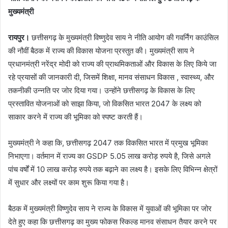
मुख्यमंत्री
रायपुर।
छत्तीसगढ़ के मुख्यमंत्री विष्णुदेव साय ने नीति आयोग की गवर्निंग काउंसिल
की नौवीं बैठक में राज्य की विकास योजना प्रस्तुत की। मुख्यमंत्री साय ने
प्रधानमंत्री नरेंद्र मोदी को राज्य की प्राथमिकताओं और विकास के लिए किये जा
रहे प्रयासों की जानकारी दी, जिसमें शिक्षा, मानव संसाधन विकास , स्वास्थ्य, और
तकनीकी उन्नति पर जोर दिया गया। उन्होंने छत्तीसगढ़ के विकास के लिए
प्रस्तावित योजनाओं को साझा किया, जो विकसित भारत 2047 के लक्ष्य को
साकार करने में राज्य की भूमिका को स्पष्ट करती हैं।
मुख्यमंत्री ने कहा कि, छत्तीसगढ़ 2047 तक विकसित भारत में प्रमुख भूमिका
निभाएगा। वर्तमान में राज्य का GSDP 5.05 लाख करोड़ रुपये है, जिसे अगले
पांच वर्षों में 10 लाख करोड़ रुपये तक बढ़ाने का लक्ष्य है। इसके लिए विभिन्न क्षेत्रों
में सुधार और लक्ष्यों पर काम शुरू किया गया है।
बैठक में मुख्यमंत्री विष्णुदेव साय ने राज्य के विकास में युवाओं की भूमिका पर जोर
देते हुए कहा कि छत्तीसगढ़ का मुख्य फोकस स्किल्ड मानव संसाधन तैयार करने पर