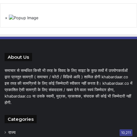
×
About Us
समाचार से सम्बंधित किसी भी तरह के विवाद के लिए साइट के कुछ तत्वों में उपयोगकर्ताओं
द्वारा प्रस्तुत सामग्री ( समाचार / फोटो / विडियो आदि ) शामिल होगी khabardaar.co
इस तरह की सामग्रियों के लिए कोई जिम्मेदारी स्वीकार नहीं करता है। khabardaar.co में
प्रकाशित ऐसी सामग्री के लिए संवाददाता / खबर देने वाला स्वयं जिम्मेदार होगा,
khabardaar.co या उसके स्वामी, मुद्रक, प्रकाशक, संपादक की कोई भी जिम्मेदारी नहीं
होगी.
Categories
राज्य
10,211