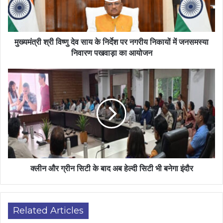
मुख्यमंत्री श्री विष्णु देव साय के निर्देश पर नगरीय निकायों में जनसमस्या
निवारण पखवाड़ा का आयोजन
क्लीन और ग्रीन सिटी के बाद अब हेल्दी सिटी भी बनेगा इंदौर
Related Articles