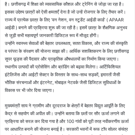
है। छत्तीसगढ़ में शिक्षा को व्यावसायिक कौशल और ट्रेनिंग से जोड़ा जा रहा है।
इसका उद्देश्य छात्रों को ऐसी क्षमताएँ देना है जो उन्हें रोजगार के लिए तैयार करें।
राज्य में प्रत्येक छात्र के लिए ‘वन नेशन, वन स्टूडेंट आईडी कार्ड’ ( APAAR
आईडी ) बनाने की प्रक्रिया शुरू की जा रही है। इसमें छात्र के शैक्षणिक अनुभव
से जुड़ी सभी महत्वपूर्ण जानकारी डिजिटल रूप में मौजूद होंगी।
उन्होंने स्वास्थ्य सेवाओं की बेहतर उपलब्धता, सतत विकास, और राज्य की संस्कृति
व परंपरा के संरक्षण की योजना साझा की। आर्थिक सशक्तिकरण के लिए छत्तीसगढ़
सुपर फूड्स की पैदावार और प्राकृतिक औषधालयों का निर्माण किया जाएगा।
स्थानीय उत्पादों की प्रोसेसिंग और ब्रांडिंग को बढ़ावा मिलेगा। आर्टिफिशियल
इंटेलिजेंस और आईटी सेक्टर के विस्तार के साथ-साथ सड़कों, इमारतों जैसी
भौतिक संरचनाओं और इंटरनेट, मोबाइल नेटवर्क जैसी डिजिटल सुविधाओं के
विकास पर भी जोर दिया जाएगा।
मुख्यमंत्री साय ने ग्रामीण और दूरदराज के क्षेत्रों में बेहतर विद्युत आपूर्ति के लिए
केंद्र से सहयोग की अपील की। उन्होंने बताया कि छतों पर सौर ऊर्जा लगाने की
प्रक्रिया को सरल कर दिया गया है और 100 गांवों को पूरी तरह नवीकरणीय ऊर्जा
पर आधारित बनाने की योजना बनाई है। सरकारी भवनों में रूफ टॉप सोलर संयंत्र