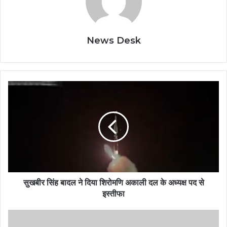
News Desk
सुखबीर सिंह बादल ने दिया शिरोमणि अकाली दल के अध्यक्ष पद से
इस्तीफा