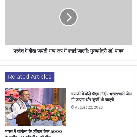
प्रदेश में गीता जयंती भव्य रूप में मनाई जाएगी: मुख्यमंत्री डॉ. यादव
Related Articles
गयाजी में बोले पीएम मोदी- भ्रष्टाचारी जेल
भी जाएगा और कुर्सी भी जाएगी
August 22, 2025
भारत में कोरोना के एक्टिव केस 5000