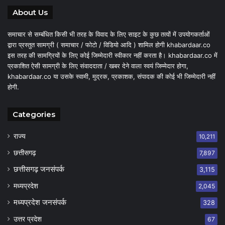
About Us
समाचार से सम्बंधित किसी भी तरह के विवाद के लिए साइट के कुछ तत्वों में उपयोगकर्ताओं
द्वारा प्रस्तुत सामग्री ( समाचार / फोटो / विडियो आदि ) शामिल होगी khabardaar.co
इस तरह की सामग्रियों के लिए कोई जिम्मेदारी स्वीकार नहीं करता है। khabardaar.co में
प्रकाशित ऐसी सामग्री के लिए संवाददाता / खबर देने वाला स्वयं जिम्मेदार होगा,
khabardaar.co या उसके स्वामी, मुद्रक, प्रकाशक, संपादक की कोई भी जिम्मेदारी नहीं
होगी.
Categories
राज्य
10,211
छत्तीसगढ़
7,897
छत्तीसगढ़ जनसंपर्क
3,115
मध्यप्रदेश
2,045
मध्यप्रदेश जनसंपर्क
328
उत्तर प्रदेश
67