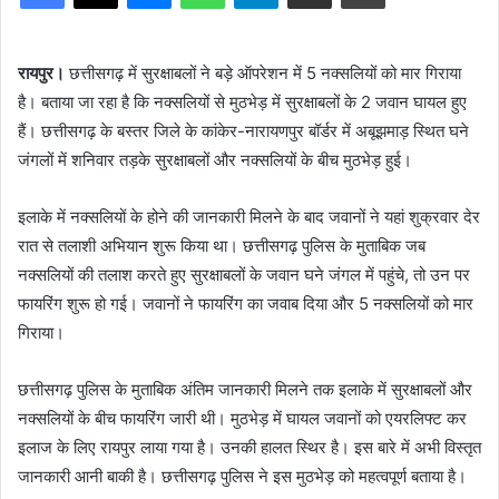
रायपुर।
छत्तीसगढ़ में सुरक्षाबलों ने बड़े ऑपरेशन में 5 नक्सलियों को मार गिराया
है। बताया जा रहा है कि नक्सलियों से मुठभेड़ में सुरक्षाबलों के 2 जवान घायल हुए
हैं। छत्तीसगढ़ के बस्तर जिले के कांकेर-नारायणपुर बॉर्डर में अबूझमाड़ स्थित घने
जंगलों में शनिवार तड़के सुरक्षाबलों और नक्सलियों के बीच मुठभेड़ हुई।
इलाके में नक्सलियों के होने की जानकारी मिलने के बाद जवानों ने यहां शुक्रवार देर
रात से तलाशी अभियान शुरू किया था। छत्तीसगढ़ पुलिस के मुताबिक जब
नक्सलियों की तलाश करते हुए सुरक्षाबलों के जवान घने जंगल में पहुंचे, तो उन पर
फायरिंग शुरू हो गई। जवानों ने फायरिंग का जवाब दिया और 5 नक्सलियों को मार
गिराया।
छत्तीसगढ़ पुलिस के मुताबिक अंतिम जानकारी मिलने तक इलाके में सुरक्षाबलों और
नक्सलियों के बीच फायरिंग जारी थी। मुठभेड़ में घायल जवानों को एयरलिफ्ट कर
इलाज के लिए रायपुर लाया गया है। उनकी हालत स्थिर है। इस बारे में अभी विस्तृत
जानकारी आनी बाकी है। छत्तीसगढ़ पुलिस ने इस मुठभेड़ को महत्वपूर्ण बताया है।