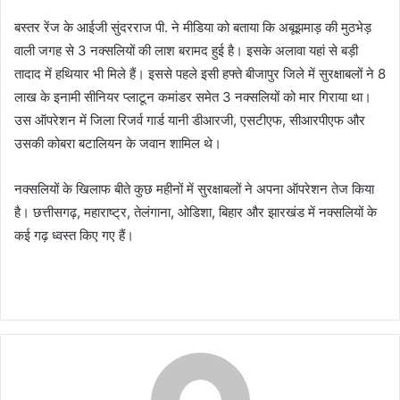
बस्तर रेंज के आईजी सुंदरराज पी. ने मीडिया को बताया कि अबूझमाड़ की मुठभेड़
वाली जगह से 3 नक्सलियों की लाश बरामद हुई है। इसके अलावा यहां से बड़ी
तादाद में हथियार भी मिले हैं। इससे पहले इसी हफ्ते बीजापुर जिले में सुरक्षाबलों ने 8
लाख के इनामी सीनियर प्लाटून कमांडर समेत 3 नक्सलियों को मार गिराया था।
उस ऑपरेशन में जिला रिजर्व गार्ड यानी डीआरजी, एसटीएफ, सीआरपीएफ और
उसकी कोबरा बटालियन के जवान शामिल थे।
नक्सलियों के खिलाफ बीते कुछ महीनों में सुरक्षाबलों ने अपना ऑपरेशन तेज किया
है। छत्तीसगढ़, महाराष्ट्र, तेलंगाना, ओडिशा, बिहार और झारखंड में नक्सलियों के
कई गढ़ ध्वस्त किए गए हैं।