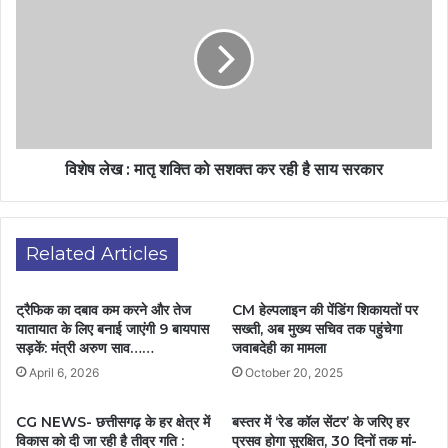
विशेष लेख : मातृ शक्ति को सशक्त कर रही है साय सरकार
Related Articles
ट्रैफिक का दबाव कम करने और तेज
CM हेल्पलाइन की पेंडिंग शिकायतों पर
यातायात के लिए बनाई जाएंगी 9 बायपास
सख्ती, अब मुख्य सचिव तक पहुंचेगा
सड़कें: मंत्री अरुण साव……
जवाबदेही का मामला
April 6, 2026
October 20, 2025
CG NEWS- छत्तीसगढ़ के हर क्षेत्र में
बस्तर में ‘रेड कॉल सेंटर’ के जरिए हर
विकास को दी जा रही है तीव्र गति :
प्रसव होगा सुरक्षित, 30 दिनों तक मां-