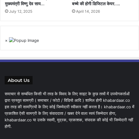
मुख्यमंत्री विष्णु देव साय…
बच्चे की होगी डिजिटल केयर…..
July 12, 2025
April 14, 2026
×
About Us
समाचार से सम्बंधित किसी भी तरह के विवाद के लिए साइट के कुछ तत्वों में उपयोगकर्ताओं
द्वारा प्रस्तुत सामग्री ( समाचार / फोटो / विडियो आदि ) शामिल होगी khabardaar.co
इस तरह की सामग्रियों के लिए कोई जिम्मेदारी स्वीकार नहीं करता है। khabardaar.co में
प्रकाशित ऐसी सामग्री के लिए संवाददाता / खबर देने वाला स्वयं जिम्मेदार होगा,
khabardaar.co या उसके स्वामी, मुद्रक, प्रकाशक, संपादक की कोई भी जिम्मेदारी नहीं
होगी.