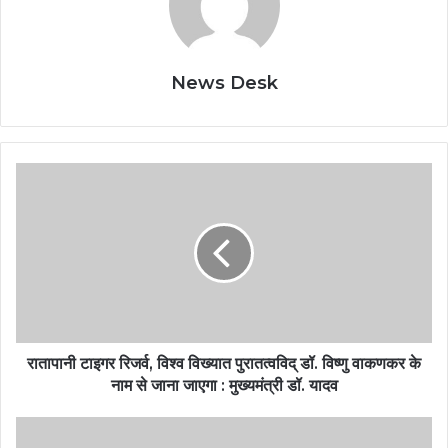
News Desk
रातापानी टाइगर रिजर्व, विश्व विख्यात पुरातत्वविद् डॉ. विष्णु वाकणकर के
नाम से जाना जाएगा : मुख्यमंत्री डॉ. यादव