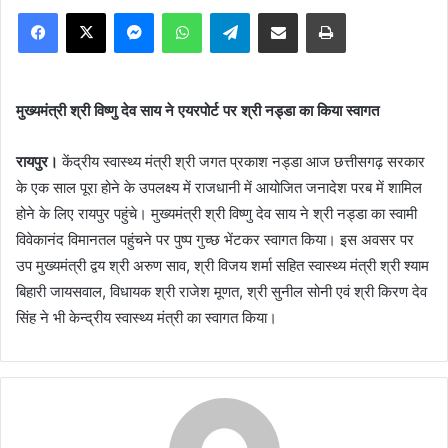
Facebook
X
Messenger
WhatsApp
Telegram
Share via Email
Print
मुख्यमंत्री श्री विष्णु देव साय ने एयरपोर्ट पर श्री नड्डा का किया स्वागत
रायपुर।
केंद्रीय स्वास्थ्य मंत्री श्री जगत प्रकाश नड्डा आज छत्तीसगढ़ सरकार
के एक साल पूरा होने के उपलक्ष्य में राजधानी में आयोजित जनादेश परब में शामिल
होने के लिए रायपुर पहुंचे। मुख्यमंत्री श्री विष्णु देव साय ने श्री नड्डा का स्वामी
विवेकानंद विमानतल पहुंचने पर पुष्प गुच्छ भेंटकर स्वागत किया। इस अवसर पर
उप मुख्यमंत्री द्वय श्री अरुण साव, श्री विजय शर्मा सहित स्वास्थ्य मंत्री श्री श्याम
बिहारी जायसवाल, विधायक श्री राजेश मूणत, श्री सुनील सोनी एवं श्री किरण देव
सिंह ने भी केन्द्रीय स्वास्थ्य मंत्री का स्वागत किया।