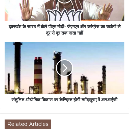
झारखंड के सारठ में बोले पीएम मोदी- जेएमएम और कांग्रेस का उद्योगों से
दूर से दूर तक नाता नहीं
संतुलित औद्योगिक विकास पर केन्द्रित होगी नर्मदापुरम् में आरआईसी
Related Articles