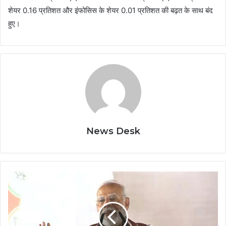
शेयर 0.16 प्रतिशत और इंफोसिस के शेयर 0.01 प्रतिशत की बढ़त के साथ बंद
हुए।
News Desk