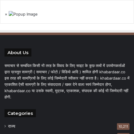
×
About Us
समाचार से सम्बंधित किसी भी तरह के विवाद के लिए साइट के कुछ तत्वों में उपयोगकर्ताओं
द्वारा प्रस्तुत सामग्री ( समाचार / फोटो / विडियो आदि ) शामिल होगी khabardaar.co
इस तरह की सामग्रियों के लिए कोई जिम्मेदारी स्वीकार नहीं करता है। khabardaar.co में
प्रकाशित ऐसी सामग्री के लिए संवाददाता / खबर देने वाला स्वयं जिम्मेदार होगा,
khabardaar.co या उसके स्वामी, मुद्रक, प्रकाशक, संपादक की कोई भी जिम्मेदारी नहीं
होगी.
Categories
राज्य
10,211