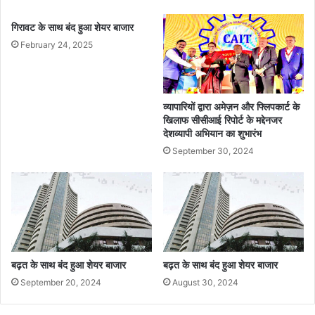
गिरावट के साथ बंद हुआ शेयर बाजार
February 24, 2025
व्यापारियों द्वारा अमेज़न और फ्लिपकार्ट के
खिलाफ सीसीआई रिपोर्ट के मद्देनजर
देशव्यापी अभियान का शुभारंभ
September 30, 2024
बढ़त के साथ बंद हुआ शेयर बाजार
बढ़त के साथ बंद हुआ शेयर बाजार
September 20, 2024
August 30, 2024