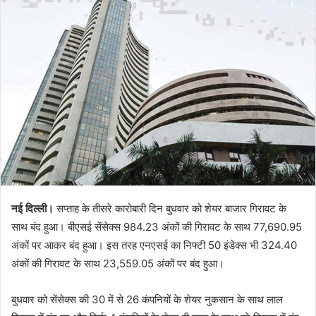
नई दिल्ली।
सप्ताह के तीसरे कारोबारी दिन बुधवार को शेयर बाजार गिरावट के
साथ बंद हुआ। बीएसई सेंसेक्स 984.23 अंकों की गिरावट के साथ 77,690.95
अंकों पर आकर बंद हुआ। इस तरह एनएसई का निफ्टी 50 इंडेक्स भी 324.40
अंकों की गिरावट के साथ 23,559.05 अंकों पर बंद हुआ।
बुधवार को सेंसेक्स की 30 में से 26 कंपनियों के शेयर नुकसान के साथ लाल