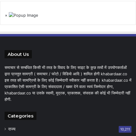
×
About Us
समाचार से सम्बंधित किसी भी तरह के विवाद के लिए साइट के कुछ तत्वों में उपयोगकर्ताओं
द्वारा प्रस्तुत सामग्री ( समाचार / फोटो / विडियो आदि ) शामिल होगी khabardaar.co
इस तरह की सामग्रियों के लिए कोई जिम्मेदारी स्वीकार नहीं करता है। khabardaar.co में
प्रकाशित ऐसी सामग्री के लिए संवाददाता / खबर देने वाला स्वयं जिम्मेदार होगा,
khabardaar.co या उसके स्वामी, मुद्रक, प्रकाशक, संपादक की कोई भी जिम्मेदारी नहीं
होगी.
Categories
राज्य
10,211