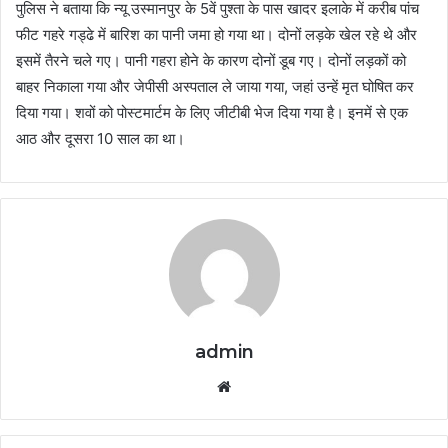
पुलिस ने बताया कि न्यू उस्मानपुर के 5वें पुश्ता के पास खादर इलाके में करीब पांच
फीट गहरे गड्ढे में बारिश का पानी जमा हो गया था। दोनों लड़के खेल रहे थे और
इसमें तैरने चले गए। पानी गहरा होने के कारण दोनों डूब गए। दोनों लड़कों को
बाहर निकाला गया और जेपीसी अस्पताल ले जाया गया, जहां उन्हें मृत घोषित कर
दिया गया। शवों को पोस्टमार्टम के लिए जीटीबी भेज दिया गया है। इनमें से एक
आठ और दूसरा 10 साल का था।
admin
Website