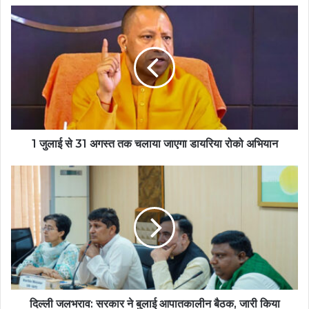
1 जुलाई से 31 अगस्त तक चलाया जाएगा डायरिया रोको अभियान
दिल्ली जलभराव: सरकार ने बुलाई आपातकालीन बैठक, जारी किया