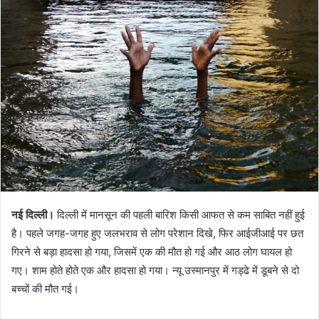
नई दिल्ली।
दिल्ली में मानसून की पहली बारिश किसी आफत से कम साबित नहीं हुई
है। पहले जगह-जगह हुए जलभराव से लोग परेशान दिखे, फिर आईजीआई पर छत
गिरने से बड़ा हादसा हो गया, जिसमें एक की मौत हो गई और आठ लोग घायल हो
गए। शाम होते होते एक और हादसा हो गया। न्यू उस्मानपुर में गड्ढे में डूबने से दो
बच्चों की मौत गई।