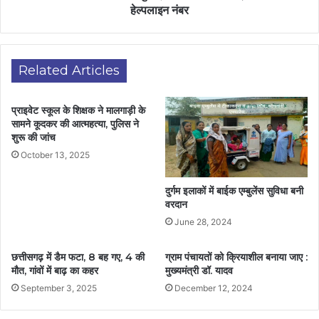
हेल्पलाइन नंबर
Related Articles
प्राइवेट स्कूल के शिक्षक ने मालगाड़ी के
सामने कूदकर की आत्महत्या, पुलिस ने
शुरू की जांच
October 13, 2025
दुर्गम इलाकों में बाईक एम्बुलेंस सुविधा बनी
वरदान
June 28, 2024
छत्तीसगढ़ में डैम फटा, 8 बह गए, 4 की
ग्राम पंचायतों को क्रियाशील बनाया जाए :
मौत, गांवों में बाढ़ का कहर
मुख्यमंत्री डॉ. यादव
September 3, 2025
December 12, 2024