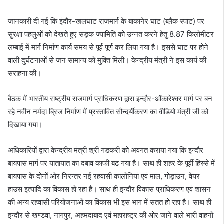
जानकारी दी गई कि इंदौर-खलघाट राजमार्ग के बाकानेर घाट (ब्लैक स्पाट) पर
सुरक्षा पहलुओं को देखते हुए सड़क ज्यामिति को उन्नत करने हेतु 8.87 किलोमीटर
लम्बाई में मार्ग निर्माण कार्य समय से पूर्व पूर्ण कर लिया गया है। इससे घाट पर होने
वाली दुर्घटनाओं से जन सामान्य को मुक्ति मिली। केन्द्रीय मंत्री ने इस कार्य की
सराहना की।
बैठक में भारतीय राष्ट्रीय राजमार्ग प्राधिकरण द्वारा इन्दौर-ओंकारेश्वर मार्ग पर बन
रहे नवीन नर्मदा ब्रिज निर्माण में प्रस्तावित सौन्दर्यीकरण का वीडियो मंत्री जी को
दिखाया गया।
अधिकारियों द्वारा केन्द्रीय मंत्री श्री गडकरी को अवगत कराया गया कि इन्दौर
बायपास मार्ग पर यातायात का दबाव काफी बढ गया है। साथ ही शहर के पूर्वी हिस्से में
बायपास के दोनों ओर निरन्तर नई रहवासी कालोनियां एवं माल, गोड़ाउन, वेयर
हाउस इत्यादि का विकास हो रहा है। साथ ही इन्दौर विकास प्राधिकरण एवं शासन
की अन्य रहवासी परियोजनाओं का विकास भी इस भाग में सतत हो रहा है। साथ ही
इन्दौर से खण्डवा, नागपुर, अहमदाबाद एवं महाराष्ट्र की ओर जाने वाले भारी वाहनों