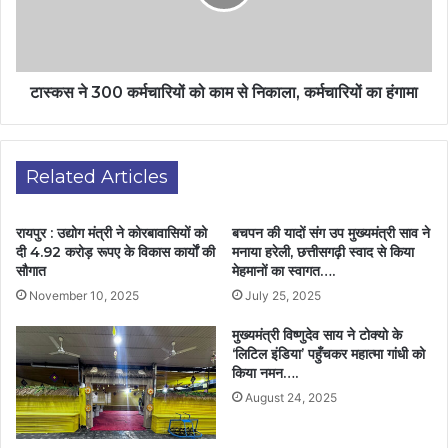
टास्कस ने 300 कर्मचारियों को काम से निकाला, कर्मचारियों का हंगामा
Related Articles
रायपुर : उद्योग मंत्री ने कोरबावासियों को
बचपन की यादों संग उप मुख्यमंत्री साव ने
दी 4.92 करोड़ रूपए के विकास कार्याें की
मनाया हरेली, छत्तीसगढ़ी स्वाद से किया
सौगात
मेहमानों का स्वागत….
November 10, 2025
July 25, 2025
मुख्यमंत्री विष्णुदेव साय ने टोक्यो के
‘लिटिल इंडिया’ पहुँचकर महात्मा गांधी को
किया नमन….
August 24, 2025