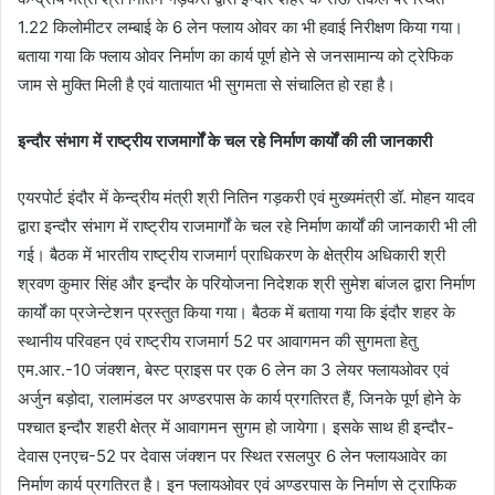
1.22 किलोमीटर लम्बाई के 6 लेन फ्लाय ओवर का भी हवाई निरीक्षण किया गया।
बताया गया कि फ्लाय ओवर निर्माण का कार्य पूर्ण होने से जनसामान्य को ट्रेफिक
जाम से मुक्ति मिली है एवं यातायात भी सुगमता से संचालित हो रहा है।
इन्दौर संभाग में राष्ट्रीय राजमार्गों के चल रहे निर्माण कार्यों की ली जानकारी
एयरपोर्ट इंदौर में केन्द्रीय मंत्री श्री नितिन गड़करी एवं मुख्यमंत्री डॉ. मोहन यादव
द्वारा इन्दौर संभाग में राष्ट्रीय राजमार्गों के चल रहे निर्माण कार्यों की जानकारी भी ली
गई। बैठक में भारतीय राष्ट्रीय राजमार्ग प्राधिकरण के क्षेत्रीय अधिकारी श्री
श्रवण कुमार सिंह और इन्दौर के परियोजना निदेशक श्री सुमेश बांजल द्वारा निर्माण
कार्यों का प्रजेन्टेशन प्रस्तुत किया गया। बैठक में बताया गया कि इंदौर शहर के
स्थानीय परिवहन एवं राष्ट्रीय राजमार्ग 52 पर आवागमन की सुगमता हेतु
एम.आर.-10 जंक्शन, बेस्ट प्राइस पर एक 6 लेन का 3 लेयर फ्लायओवर एवं
अर्जुन बड़ोदा, रालामंडल पर अण्डरपास के कार्य प्रगतिरत हैं, जिनके पूर्ण होने के
पश्चात इन्दौर शहरी क्षेत्र में आवागमन सुगम हो जायेगा। इसके साथ ही इन्दौर-
देवास एनएच-52 पर देवास जंक्शन पर स्थित रसलपुर 6 लेन फ्लायआवेर का
निर्माण कार्य प्रगतिरत है। इन फ्लायओवर एवं अण्डरपास के निर्माण से ट्राफिक