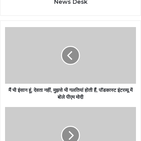
News Desk
मैं भी इंसान हूं, देवता नहीं, मुझसे भी गलतियां होती हैं, पॉडकास्ट इंटरव्यू में
बोले पीएम मोदी