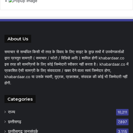
×
About Us
समाचार से सम्बंधित किसी भी तरह के विवाद के लिए साइट के कुछ तत्वों में उपयोगकर्ताओं
द्वारा प्रस्तुत सामग्री ( समाचार / फोटो / विडियो आदि ) शामिल होगी khabardaar.co
इस तरह की सामग्रियों के लिए कोई जिम्मेदारी स्वीकार नहीं करता है। khabardaar.co में
प्रकाशित ऐसी सामग्री के लिए संवाददाता / खबर देने वाला स्वयं जिम्मेदार होगा,
khabardaar.co या उसके स्वामी, मुद्रक, प्रकाशक, संपादक की कोई भी जिम्मेदारी नहीं
होगी.
Categories
राज्य
10,211
छत्तीसगढ़
7,897
छत्तीसगढ़ जनसंपर्क
3,115