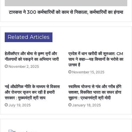
टास्कस ने 300 कर्मचारियों को काम से निकाला, कर्मचारियों का हंगामा
Related Articles
हेलीकॉप्टर और बोमा से कृष्ण मृगों और
प्रदेश में धान खरीदी की शुरुआत: CM
नीलगायों को पकड़ने का अभियान जारी
साय ने कहा—यह किसानों के भरोसे का
उत्सव है
November 2, 2025
November 15, 2025
नई औद्योगिक नीति के माध्यम से विकास
स्वामित्व योजना से गांव और गरीब होंगे
और रोजगार सृजन कर रही है हमारी
सशक्त, विकसित भारत का सफर होगा
सरकार : मुख्यमंत्री श्री साय
सुहाना : प्रधानमंत्री श्री मोदी
July 19, 2025
January 18, 2025