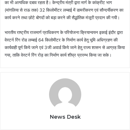
का भी अत्यधिक दबाव रहता है। केन्द्रीय मंत्री द्वारा मार्ग के कांक्रीट भाग
(मांगलिया से राऊ तक) 32 किलोमीटर लम्बाई में डामरीकरण एवं सौन्दर्यीकरण का
कार्य करने तथा छोटे बोगदों को बड़ा करने की सैद्धांतिक मंजूरी प्रदान की गयी।
भारतीय राष्ट्रीय राजमार्ग प्राधिकरण के परियोजना क्रियान्वयन इकाई इंदौर द्वारा
वेस्टर्न रिंग रोड लम्बाई 64 किलोमीटर के निर्माण कार्य हेतु भूमि अधिग्रहण की
कार्यवाही पूर्ण किये जाने एवं 3जी अवार्ड किये जाने हेतु राज्य शासन से आग्रह किया
गया, ताकि वेस्टर्न रिंग रोड़ का निर्माण कार्य शीघ्र प्रारम्भ किया जा सके।
News Desk