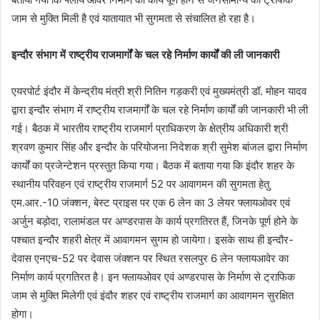
जाम से मुक्ति मिली है एवं यातायात भी सुगमता से संचालित हो रहा है।
इन्दौर संभाग में राष्ट्रीय राजमार्गों के चल रहे निर्माण कार्यों की ली जानकारी
एयरपोर्ट इंदौर में केन्द्रीय मंत्री श्री नितिन गड़करी एवं मुख्यमंत्री डॉ. मोहन यादव
द्वारा इन्दौर संभाग में राष्ट्रीय राजमार्गों के चल रहे निर्माण कार्यों की जानकारी भी ली
गई। बैठक में भारतीय राष्ट्रीय राजमार्ग प्राधिकरण के क्षेत्रीय अधिकारी श्री
श्रवण कुमार सिंह और इन्दौर के परियोजना निदेशक श्री सुमेश बांजल द्वारा निर्माण
कार्यों का प्रजेन्टेशन प्रस्तुत किया गया। बैठक में बताया गया कि इंदौर शहर के
स्थानीय परिवहन एवं राष्ट्रीय राजमार्ग 52 पर आवागमन की सुगमता हेतु
एम.आर.-10 जंक्शन, बेस्ट प्राइस पर एक 6 लेन का 3 लेयर फ्लायओवर एवं
अर्जुन बड़ोदा, रालामंडल पर अण्डरपास के कार्य प्रगतिरत हैं, जिनके पूर्ण होने के
पश्चात इन्दौर शहरी क्षेत्र में आवागमन सुगम हो जायेगा। इसके साथ ही इन्दौर-
देवास एनएच-52 पर देवास जंक्शन पर स्थित रसलपुर 6 लेन फ्लायआवेर का
निर्माण कार्य प्रगतिरत है। इन फ्लायओवर एवं अण्डरपास के निर्माण से ट्राफिक
जाम से मुक्ति मिलेगी एवं इंदौर शहर एवं राष्ट्रीय राजमार्ग का आवागमन सुरक्षित
होगा।