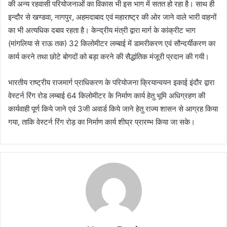
की अन्य रहवासी परियोजनाओं का विकास भी इस भाग में सतत हो रहा है। साथ ही
इन्दौर से खण्डवा, नागपुर, अहमदाबाद एवं महाराष्ट्र की ओर जाने वाले भारी वाहनों
का भी अत्यधिक दबाव रहता है। केन्द्रीय मंत्री द्वारा मार्ग के कांक्रीट भाग
(मांगलिया से राऊ तक) 32 किलोमीटर लम्बाई में डामरीकरण एवं सौन्दर्यीकरण का
कार्य करने तथा छोटे बोगदों को बड़ा करने की सैद्धांतिक मंजूरी प्रदान की गयी।
भारतीय राष्ट्रीय राजमार्ग प्राधिकरण के परियोजना क्रियान्वयन इकाई इंदौर द्वारा
वेस्टर्न रिंग रोड लम्बाई 64 किलोमीटर के निर्माण कार्य हेतु भूमि अधिग्रहण की
कार्यवाही पूर्ण किये जाने एवं 3जी अवार्ड किये जाने हेतु राज्य शासन से आग्रह किया
गया, ताकि वेस्टर्न रिंग रोड़ का निर्माण कार्य शीघ्र प्रारम्भ किया जा सके।