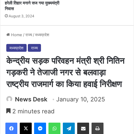
हरेली तिहार मनाने सज गया मुख्यमंत्री
निवास
August 3, 2024
Home
/
राज्य
/
मध्यप्रदेश
मध्यप्रदेश
राज्य
केन्द्रीय सड़क परिवहन मंत्री श्री नितिन
गड़करी ने तेजाजी नगर से बलवाड़ा
राष्ट्रीय राजमार्ग का किया हवाई निरीक्षण
News Desk
January 10, 2025
2 minutes read
Facebook
X
Messenger
WhatsApp
Telegram
Share via Email
Print