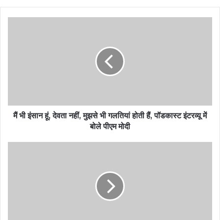
मैं भी इंसान हूं, देवता नहीं, मुझसे भी गलतियां होती हैं, पॉडकास्ट इंटरव्यू में
बोले पीएम मोदी