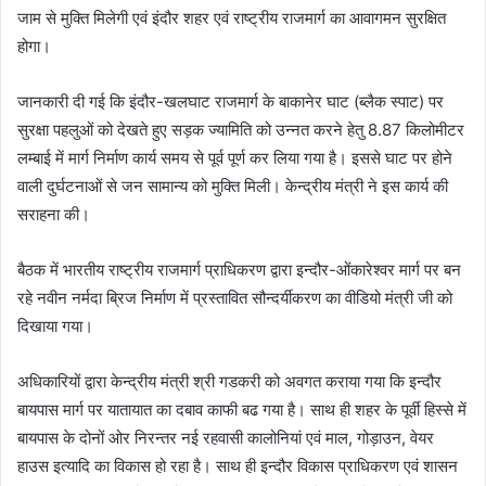
जाम से मुक्ति मिलेगी एवं इंदौर शहर एवं राष्ट्रीय राजमार्ग का आवागमन सुरक्षित
होगा।
जानकारी दी गई कि इंदौर-खलघाट राजमार्ग के बाकानेर घाट (ब्लैक स्पाट) पर
सुरक्षा पहलुओं को देखते हुए सड़क ज्यामिति को उन्नत करने हेतु 8.87 किलोमीटर
लम्बाई में मार्ग निर्माण कार्य समय से पूर्व पूर्ण कर लिया गया है। इससे घाट पर होने
वाली दुर्घटनाओं से जन सामान्य को मुक्ति मिली। केन्द्रीय मंत्री ने इस कार्य की
सराहना की।
बैठक में भारतीय राष्ट्रीय राजमार्ग प्राधिकरण द्वारा इन्दौर-ओंकारेश्वर मार्ग पर बन
रहे नवीन नर्मदा ब्रिज निर्माण में प्रस्तावित सौन्दर्यीकरण का वीडियो मंत्री जी को
दिखाया गया।
अधिकारियों द्वारा केन्द्रीय मंत्री श्री गडकरी को अवगत कराया गया कि इन्दौर
बायपास मार्ग पर यातायात का दबाव काफी बढ गया है। साथ ही शहर के पूर्वी हिस्से में
बायपास के दोनों ओर निरन्तर नई रहवासी कालोनियां एवं माल, गोड़ाउन, वेयर
हाउस इत्यादि का विकास हो रहा है। साथ ही इन्दौर विकास प्राधिकरण एवं शासन