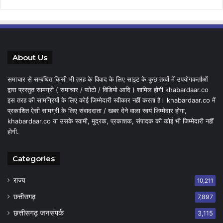
About Us
समाचार से सम्बंधित किसी भी तरह के विवाद के लिए साइट के कुछ तत्वों में उपयोगकर्ताओं
द्वारा प्रस्तुत सामग्री ( समाचार / फोटो / विडियो आदि ) शामिल होगी khabardaar.co
इस तरह की सामग्रियों के लिए कोई जिम्मेदारी स्वीकार नहीं करता है। khabardaar.co में
प्रकाशित ऐसी सामग्री के लिए संवाददाता / खबर देने वाला स्वयं जिम्मेदार होगा,
khabardaar.co या उसके स्वामी, मुद्रक, प्रकाशक, संपादक की कोई भी जिम्मेदारी नहीं
होगी.
Categories
राज्य
10,211
छत्तीसगढ़
7,897
छत्तीसगढ़ जनसंपर्क
3,115