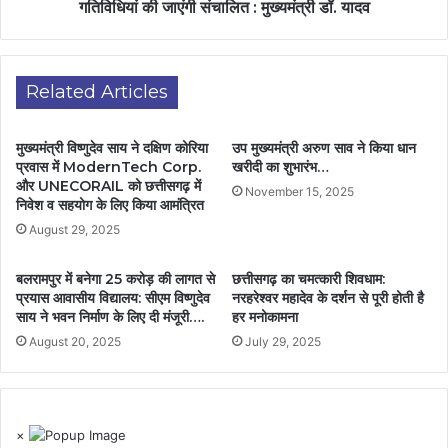
गतिविधियां की जाएंगी संचालित : मुख्यमंत्री डॉ. यादव
Related Articles
मुख्यमंत्री विष्णुदेव साय ने दक्षिण कोरिया
उप मुख्यमंत्री अरुण साव ने किया धान
प्रवास में ModernTech Corp.
खरीदी का शुभारंभ…
और UNECORAIL को छत्तीसगढ़ में
November 15, 2025
निवेश व सहयोग के लिए किया आमंत्रित
August 29, 2025
बलरामपुर में बनेगा 25 करोड़ की लागत से
छत्तीसगढ़ का चमत्कारी शिवधाम:
प्रयास आवासीय विद्यालय: सीएम विष्णुदेव
नरहरेश्वर महादेव के दर्शन से पूरी होती है
साय ने भवन निर्माण के लिए दी मंजूरी….
हर मनोकामना
August 20, 2025
July 29, 2025
×