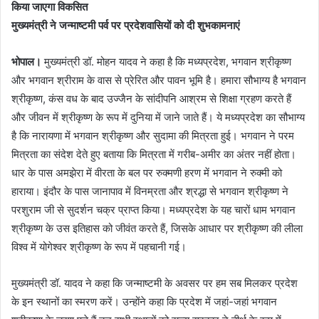
किया जाएगा विकसित
मुख्यमंत्री ने जन्माष्टमी पर्व पर प्रदेशवासियों को दी शुभकामनाएं
भोपाल।
मुख्यमंत्री डॉ. मोहन यादव ने कहा है कि मध्यप्रदेश, भगवान श्रीकृष्ण
और भगवान श्रीराम के वास से प्रेरित और पावन भूमि है। हमारा सौभाग्य है भगवान
श्रीकृष्ण, कंस वध के बाद उज्जैन के सांदीपनि आश्रम से शिक्षा ग्रहण करते हैं
और जीवन में श्रीकृष्ण के रूप में दुनिया में जाने जाते हैं। ये मध्यप्रदेश का सौभाग्य
है कि नारायणा में भगवान श्रीकृष्ण और सुदामा की मित्रता हुई। भगवान ने परम
मित्रता का संदेश देते हुए बताया कि मित्रता में गरीब-अमीर का अंतर नहीं होता।
धार के पास अमझेरा में वीरता के बल पर रुक्मणी हरण में भगवान ने रुक्मी को
हाराया। इंदौर के पास जानापाव में विनम्रता और श्रद्धा से भगवान श्रीकृष्ण ने
परशुराम जी से सुदर्शन चक्र प्राप्त किया। मध्यप्रदेश के यह चारों धाम भगवान
श्रीकृष्ण के उस इतिहास को जीवंत करते हैं, जिसके आधार पर श्रीकृष्ण की लीला
विश्व में योगेश्वर श्रीकृष्ण के रूप में पहचानी गई।
मुख्यमंत्री डॉ. यादव ने कहा कि जन्माष्टमी के अवसर पर हम सब मिलकर प्रदेश
के इन स्थानों का स्मरण करें। उन्होंने कहा कि प्रदेश में जहां-जहां भगवान