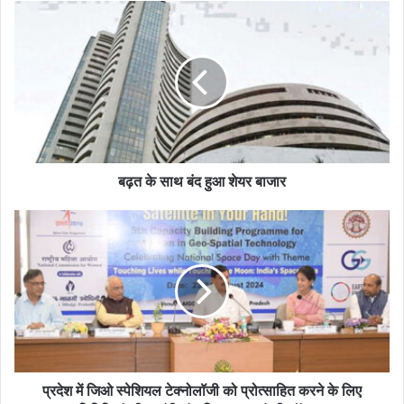
बढ़त के साथ बंद हुआ शेयर बाजार
प्रदेश में जिओ स्पेशियल टेक्नोलॉजी को प्रोत्साहित करने के लिए