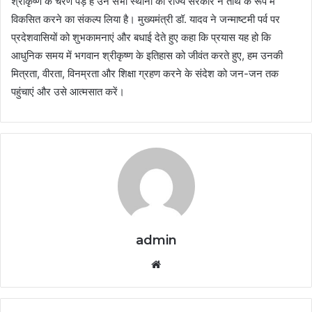
श्रीकृष्ण के चरण पड़े हैं उन सभी स्थानों को राज्य सरकार ने तीर्थ के रूप में
विकसित करने का संकल्प लिया है। मुख्यमंत्री डॉ. यादव ने जन्माष्टमी पर्व पर
प्रदेशवासियों को शुभकामनाएं और बधाई देते हुए कहा कि प्रयास यह हो कि
आधुनिक समय में भगवान श्रीकृष्ण के इतिहास को जीवंत करते हुए, हम उनकी
मित्रता, वीरता, विनम्रता और शिक्षा ग्रहण करने के संदेश को जन-जन तक
पहुंचाएं और उसे आत्मसात करें।
admin
Website