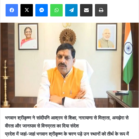
Facebook
X
Messenger
WhatsApp
Telegram
Share via Email
Print
भगवान श्रीकृष्ण ने सांदीपनि आश्रम से शिक्षा, नारायाणा से मित्रता, अमझेरा से
वीरता और जानापाव से विनम्रता का दिया संदेश
प्रदेश में जहां-जहां भगवान श्रीकृष्ण के चरण पड़े उन स्थानों को तीर्थ के रूप में