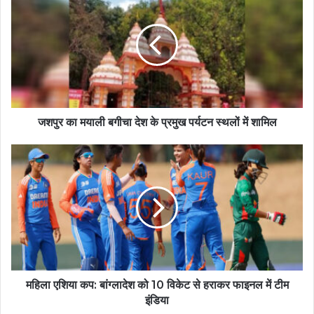
जशपुर का मयाली बगीचा देश के प्रमुख पर्यटन स्थलों में शामिल
महिला एशिया कप: बांग्लादेश को 10 विकेट से हराकर फाइनल में टीम
इंडिया