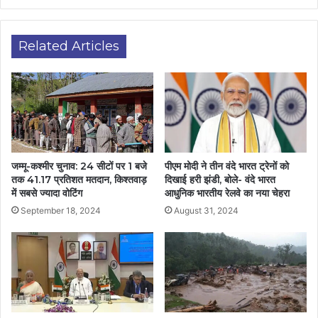
Related Articles
जम्मू-कश्मीर चुनाव: 24 सीटों पर 1 बजे
पीएम मोदी ने तीन वंदे भारत ट्रेनों को
तक 41.17 प्रतिशत मतदान, किश्तवाड़
दिखाई हरी झंडी, बोले- वंदे भारत
में सबसे ज्यादा वोटिंग
आधुनिक भारतीय रेलवे का नया चेहरा
September 18, 2024
August 31, 2024