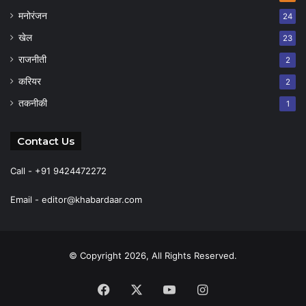
मनोरंजन
24
खेल
23
राजनीती
2
करियर
2
तकनीकी
1
Contact Us
Call - +91 9424472272
Email -
editor@khabardaar.com
© Copyright 2026, All Rights Reserved.
Facebook
X
YouTube
Instagram