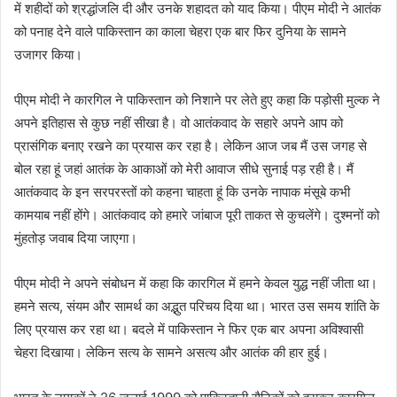
में शहीदों को श्रद्धांजलि दी और उनके शहादत को याद किया। पीएम मोदी ने आतंक
को पनाह देने वाले पाकिस्तान का काला चेहरा एक बार फिर दुनिया के सामने
उजागर किया।
पीएम मोदी ने कारगिल ने पाकिस्तान को निशाने पर लेते हुए कहा कि पड़ोसी मुल्क ने
अपने इतिहास से कुछ नहीं सीखा है। वो आतंकवाद के सहारे अपने आप को
प्रासंगिक बनाए रखने का प्रयास कर रहा है। लेकिन आज जब मैं उस जगह से
बोल रहा हूं जहां आतंक के आकाओं को मेरी आवाज सीधे सुनाई पड़ रही है। मैं
आतंकवाद के इन सरपरस्तों को कहना चाहता हूं कि उनके नापाक मंसूबे कभी
कामयाब नहीं होंगे। आतंकवाद को हमारे जांबाज पूरी ताकत से कुचलेंगे। दुश्मनों को
मुंहतोड़ जवाब दिया जाएगा।
पीएम मोदी ने अपने संबोधन में कहा कि कारगिल में हमने केवल युद्ध नहीं जीता था।
हमने सत्य, संयम और सामर्थ का अद्भुत परिचय दिया था। भारत उस समय शांति के
लिए प्रयास कर रहा था। बदले में पाकिस्तान ने फिर एक बार अपना अविश्वासी
चेहरा दिखाया। लेकिन सत्य के सामने असत्य और आतंक की हार हुई।