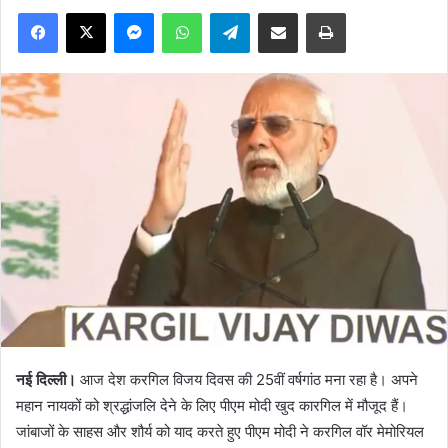
Facebook
X
Messenger
WhatsApp
Telegram
Share via Email
Print
नई दिल्ली।
आज देश करगिल विजय दिवस की 25वीं वर्षगांठ मना रहा है। अपने
महान नायकों को श्रद्धांजलि देने के लिए पीएम मोदी खुद कारगिल में मौजूद हैं।
जांबाजों के साहस और शौर्य को याद करते हुए पीएम मोदी ने करगिल वॉर मेमोरियल