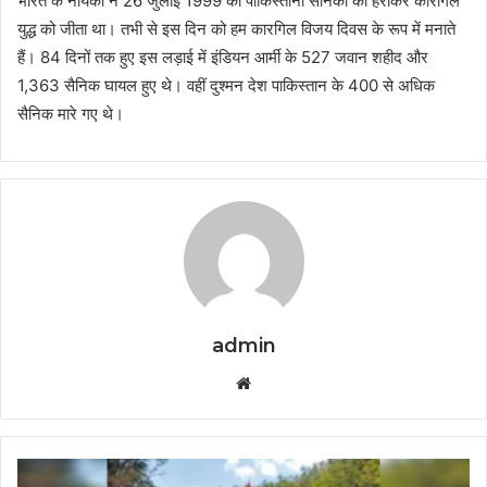
भारत के नायकों ने 26 जुलाई 1999 को पाकिस्तानी सैनिकों को हराकर कारगिल
युद्ध को जीता था। तभी से इस दिन को हम कारगिल विजय दिवस के रूप में मनाते
हैं। 84 दिनों तक हुए इस लड़ाई में इंडियन आर्मी के 527 जवान शहीद और
1,363 सैनिक घायल हुए थे। वहीं दुश्मन देश पाकिस्तान के 400 से अधिक
सैनिक मारे गए थे।
admin
Website