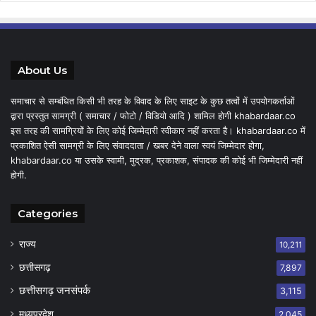
About Us
समाचार से सम्बंधित किसी भी तरह के विवाद के लिए साइट के कुछ तत्वों में उपयोगकर्ताओं
द्वारा प्रस्तुत सामग्री ( समाचार / फोटो / विडियो आदि ) शामिल होगी khabardaar.co
इस तरह की सामग्रियों के लिए कोई जिम्मेदारी स्वीकार नहीं करता है। khabardaar.co में
प्रकाशित ऐसी सामग्री के लिए संवाददाता / खबर देने वाला स्वयं जिम्मेदार होगा,
khabardaar.co या उसके स्वामी, मुद्रक, प्रकाशक, संपादक की कोई भी जिम्मेदारी नहीं
होगी.
Categories
राज्य
10,211
छत्तीसगढ़
7,897
छत्तीसगढ़ जनसंपर्क
3,115
मध्यप्रदेश
2,045