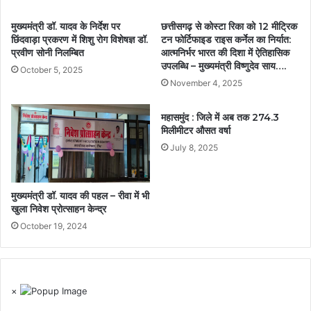
मुख्यमंत्री डॉ. यादव के निर्देश पर
छत्तीसगढ़ से कोस्टा रिका को 12 मीट्रिक
छिंदवाड़ा प्रकरण में शिशु रोग विशेषज्ञ डॉ.
टन फोर्टिफाइड राइस कर्नेल का निर्यात:
प्रवीण सोनी निलम्बित
आत्मनिर्भर भारत की दिशा में ऐतिहासिक
उपलब्धि – मुख्यमंत्री विष्णुदेव साय….
October 5, 2025
November 4, 2025
महासमुंद : जिले में अब तक 274.3
मिलीमीटर औसत वर्षा
July 8, 2025
मुख्यमंत्री डॉ. यादव की पहल – रीवा में भी
खुला निवेश प्रोत्साहन केन्द्र
October 19, 2024
×