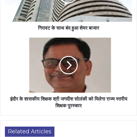
गिरावट के साथ बंद हुआ शेयर बाजार
इंदौर के शासकीय शिक्षक श्री जगदीश सोलंकी को मिलेगा राज्य स्तरीय
शिक्षक पुरस्कार
Related Articles