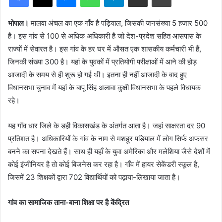
भोपाल।
मालवा अंचल का एक गाँव है पड़ियाल, जिसकी जनसंख्या 5 हजार 500
है। इस गांव से 100 से अधिक अधिकारी है जो देश-प्रदेश सहित आसपास के
राज्यों में सेवारत है। इस गांव के हर घर में औसत एक शासकीय कर्मचारी भी हैं,
जिनकी संख्या 300 है। यहां के युवकों में प्रतियोगी परीक्षाओं में आने की होड़
आजादी के समय से ही शुरू हो गई थी। इतना ही नहीं आजादी के बाद हुए
विधानसभा चुनाव में यहां के बापू सिंह अलावा कुक्षी विधानसभा के पहले विधायक
रहे।
यह गाँव धार जिले के डही विकासखंड के अंतर्गत आता है। जहां साक्षरता दर 90
प्रतिशत है। अधिकारियों के गांव के नाम से मशहूर पड़ियाल में लोग सिर्फ अफसर
बनने का सपना देखते हैं। साथ ही यहाँ के युवा अमेरिका और मलेशिया जैसे देशों में
कोई इंजीनियर है तो कोई बिजनेस कर रहा है। गाँव में हायर सेकेंडरी स्कूल है,
जिसमें 23 शिक्षकों द्वारा 702 विद्यार्थियों को पढ़ाया-लिखाया जाता है।
गांव का सामाजिक ताना-बाना शिक्षा पर है केंद्रित