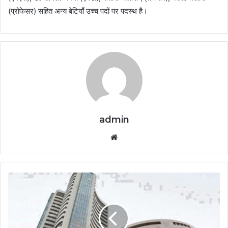
(प्रोफेसर) सहित अन्य बेटियाँ उच्च पदों पर पदस्थ है।
admin
Website