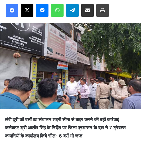
Facebook
X
Messenger
WhatsApp
Telegram
Share via Email
Print
लंबी दूरी की बसों का संचालन शहरी सीमा से बाहर करने की बड़ी कार्रवाई
कलेक्टर श्री आशीष सिंह के निर्देश पर जिला प्रशासन के दल ने 7 ट्रेवल्स
कम्पनियों के कार्यालय किये सील- 6 बसें भी जप्त