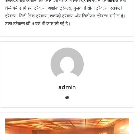
कलेक्टर श्री आशीष सिंह के निर्देश पर आज जिन ट्रेवल एंजेसी के ऑफिस सील
किये गये उनमें हंस ट्रेवल्स, अशोक ट्रेवल्स, मुलतानी सोना ट्रेवल्स, एसकेटी
ट्रेवल्स, सिटी लिंक ट्रेवल्स, शताब्दी ट्रेवल्स और सिटीजन ट्रेवल्स शामिल है।
उक्त ट्रेवल्स की 6 बसें भी जप्त की गई है।
admin
Website