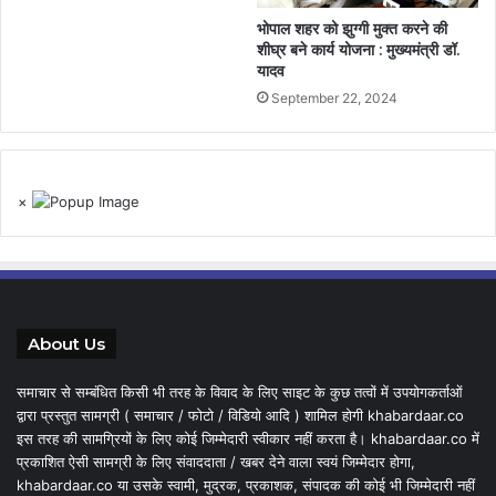
भोपाल शहर को झुग्गी मुक्त करने की
शीघ्र बने कार्य योजना : मुख्यमंत्री डॉ.
यादव
September 22, 2024
×
About Us
समाचार से सम्बंधित किसी भी तरह के विवाद के लिए साइट के कुछ तत्वों में उपयोगकर्ताओं
द्वारा प्रस्तुत सामग्री ( समाचार / फोटो / विडियो आदि ) शामिल होगी khabardaar.co
इस तरह की सामग्रियों के लिए कोई जिम्मेदारी स्वीकार नहीं करता है। khabardaar.co में
प्रकाशित ऐसी सामग्री के लिए संवाददाता / खबर देने वाला स्वयं जिम्मेदार होगा,
khabardaar.co या उसके स्वामी, मुद्रक, प्रकाशक, संपादक की कोई भी जिम्मेदारी नहीं