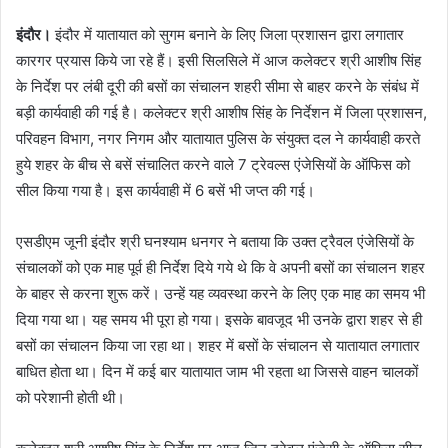
इंदौर।
इंदौर में यातायात को सुगम बनाने के लिए जिला प्रशासन द्वारा लगातार
कारगर प्रयास किये जा रहे हैं। इसी सिलसिले में आज कलेक्टर श्री आशीष सिंह
के निर्देश पर लंबी दूरी की बसों का संचालन शहरी सीमा से बाहर करने के संबंध में
बड़ी कार्यवाही की गई है। कलेक्टर श्री आशीष सिंह के निर्देशन में जिला प्रशासन,
परिवहन विभाग, नगर निगम और यातायात पुलिस के संयुक्त दल ने कार्यवाही करते
हुये शहर के बीच से बसें संचालित करने वाले 7 ट्रेवल्स एंजेसियों के ऑफिस को
सील किया गया है। इस कार्यवाही में 6 बसें भी जप्त की गई।
एसडीएम जूनी इंदौर श्री घनश्याम धनगर ने बताया कि उक्त ट्रैवल एंजेसियों के
संचालकों को एक माह पूर्व ही निर्देश दिये गये थे कि वे अपनी बसों का संचालन शहर
के बाहर से करना शुरू करें। उन्हें यह व्यवस्था करने के लिए एक माह का समय भी
दिया गया था। यह समय भी पूरा हो गया। इसके बावजूद भी उनके द्वारा शहर से ही
बसों का संचालन किया जा रहा था। शहर में बसों के संचालन से यातायात लगातार
बाधित होता था। दिन में कई बार यातायात जाम भी रहता था जिससे वाहन चालकों
को परेशानी होती थी।