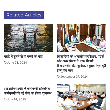
Related Articles
गड्ढे में डूबने से दो बच्चों की मौत
खिलाड़ियों को आवासीय प्रशिक्षण, पढ़ाई
और अच्छे पोषण के साथ मिलेगी
June 28, 2024
विश्वस्तरीय खेल सुविधाएं : मुख्यमंत्री श्री
विष्णु देव साय
September 27, 2024
आईआईएम इंदौर ने कार्यकारी डॉक्टोरल
कार्यक्रमों की नई बैचों का किया शुभारम्भ
July 14, 2025