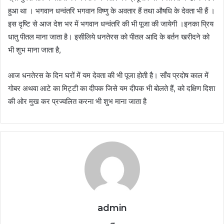
हुआ था । भगवान धन्वंतरि भगवान विष्णु के अवतार हैं तथा औषधि के देवता भी हैं ।
इस दृष्टि से आज देश भर में भगवान धन्वंतरि की भी पूजा की जायेगी ।इनका प्रिय
धातु पीतल माना जाता है। इसीलिये धनतेरस को पीतल आदि के बर्तन खरीदने को
भी शुभ माना जाता है,
आज धनतेरस के दिन घरों में यम देवता की भी पूजा होती है। साँय प्रदोष काल में
गोबर अथवा आटे का मिट्टी का दीपक जिसे यम दीपक भी बोलते हैं, को दक्षिण दिशा
की ओर मुख कर प्रज्वलित करना भी शुभ माना जाता है
admin