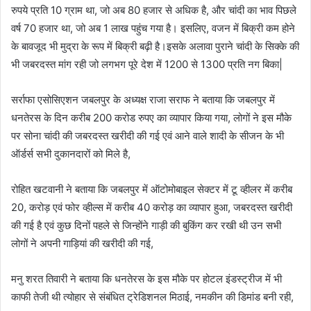
रुपये प्रति 10 ग्राम था, जो अब 80 हजार से अधिक है, और चांदी का भाव पिछले
वर्ष 70 हजार था, जो अब 1 लाख पहुंच गया है। इसलिए, वजन में बिक्री कम होने
के बावजूद भी मुद्रा के रूप में बिक्री बढ़ी है।इसके अलावा पुराने चांदी के सिक्के की
भी जबरदस्त मांग रही जो लगभग पूरे देश में 1200 से 1300 प्रति नग बिका|
सर्राफा एसोसिएशन जबलपुर के अध्यक्ष राजा सराफ ने बताया कि जबलपुर में
धनतेरस के दिन करीब 200 करोड रुपए का व्यापार किया गया, लोगों ने इस मौके
पर सोना चांदी की जबरदस्त खरीदी की गई एवं आने वाले शादी के सीजन के भी
ऑर्डर्स सभी दुकानदारों को मिले है,
रोहित खटवानी ने बताया कि जबलपुर में ऑटोमोबाइल सेक्टर में टू व्हीलर में करीब
20, करोड़ एवं फोर व्हील्स में करीब 40 करोड़ का व्यापार हुआ, जबरदस्त खरीदी
की गई है एवं कुछ दिनों पहले से जिन्होंने गाड़ी की बुकिंग कर रखी थी उन सभी
लोगों ने अपनी गाड़ियां की खरीदी की गई,
मनु शरत तिवारी ने बताया कि धनतेरस के इस मौके पर होटल इंडस्ट्रीज में भी
काफी तेजी थी त्योहार से संबंधित ट्रेडिशनल मिठाई, नमकीन की डिमांड बनी रही,