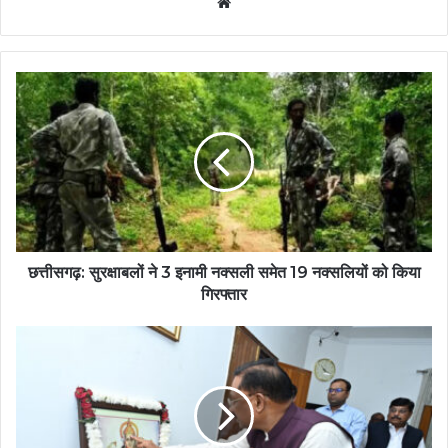
Website
छत्तीसगढ़: सुरक्षाबलों ने 3 इनामी नक्सली समेत 19 नक्सलियों को किया
गिरफ्तार