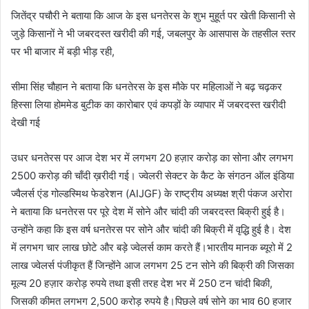
जितेंद्र पचौरी ने बताया कि आज के इस धनतेरस के शुभ मुहूर्त पर खेती किसानी से
जुड़े किसानों ने भी जबरदस्त खरीदी की गई, जबलपुर के आसपास के तहसील स्तर
पर भी बाजार में बड़ी भीड़ रही,
सीमा सिंह चौहान ने बताया कि धनतेरस के इस मौके पर महिलाओं ने बढ़ चढ़कर
हिस्सा लिया होममेड बुटीक का कारोबार एवं कपड़ों के व्यापार में जबरदस्त खरीदी
देखी गई
उधर धनतेरस पर आज देश भर में लगभग 20 हज़ार करोड़ का सोना और लगभग
2500 करोड़ की चाँदी ख़रीदी गई। ज्वेलरी सेक्टर के कैट के संगठन ऑल इंडिया
ज्वैलर्स एंड गोल्डस्मिथ फेडरेशन (AIJGF) के राष्ट्रीय अध्यक्ष श्री पंकज अरोरा
ने बताया कि धनतेरस पर पूरे देश में सोने और चांदी की जबरदस्त बिक्री हुई है।
उन्होंने कहा कि इस वर्ष धनतेरस पर सोने और चांदी की बिक्री में वृद्धि हुई है। देश
में लगभग चार लाख छोटे और बड़े ज्वेलर्स काम करते हैं।भारतीय मानक ब्यूरो में 2
लाख ज्वेलर्स पंजीकृत हैं जिन्होंने आज लगभग 25 टन सोने की बिक्री की जिसका
मूल्य 20 हज़ार करोड़ रुपये तथा इसी तरह देश भर में 250 टन चांदी बिकी,
जिसकी कीमत लगभग 2,500 करोड़ रुपये है।पिछले वर्ष सोने का भाव 60 हजार