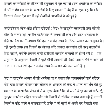
दिवाली की त्यौहारों के सीजन की श्रृंखला में मूल रूप से आज धनतेरस का त्यौहार
दिल्ली सहित देश भर के व्यापारियों के लिए व्यापार में बिक्री का एक बड़ा दिन है
जिसको लेकर देश भर में बड़ी तैयारियाँ व्यापारियों ने की हुई है।
कन्फ़ेडरेशन ऑफ ऑल इंडिया ट्रेडर्स ( कैट) के राष्ट्रीय महामंत्री तथा चाँदनी
चौक के सांसद श्री प्रवीन खंडेलवाल ने बताया की कल और आज धनतेरस के
मौक़े पर देश भर में लगभग 50 हज़ार करोड़ रुपये के रिटेल व्यापार का अनुमान है।
वहीं दूसरी तरफ़ इस दिवाली पर वोकल फॉर लोकल का दर्शन पूरी तरह बाज़ारों में
दिख रहा है, क्योंकि लगभग सारी ख़रीदारी भारतीय सामानों की ही हो रही है । एक
अनुमान के अनुसार दिवाली से जुड़े चीनी सामानों की बिक्री अब न होने से चीन को
लगभग 1 लाख 25 हज़ार करोड़ रुपये के व्यापार की चपत लगी है ।
कैट के राष्ट्रीय अध्यक्ष बी सी भरतिया यह ने बताया कि प्रधानमंत्री श्री नरेंद्र
मोदी द्वारा दिवाली वोकल फॉर लोकल के आवाहन को कैट ने अपना समर्थन देते हुए
देश भर के व्यापारिक संगठनों से आग्रह किया है कि वो अपने क्षेत्र की जो महिलाएँ,
कुम्हार, कारीगर सहित अन्य लोग जो दिवाली से संबंधित सामान बना रही हैं, उनकी
बिक्री में वृद्धि करने में सहायता करें ताकि वो भी ख़ुशी से अपने घर दिवाली मना