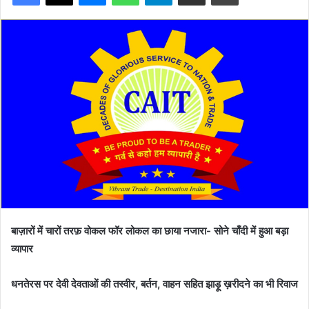
बाज़ारों में चारों तरफ़ वोकल फॉर लोकल का छाया नजारा- सोने चाँदी में हुआ बड़ा
व्यापार
धनतेरस पर देवी देवताओं की तस्वीर, बर्तन, वाहन सहित झाड़ू ख़रीदने का भी रिवाज