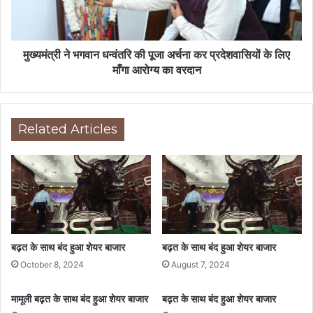
मुख्यमंत्री ने भगवान धन्वंतरि की पूजा अर्चना कर प्रदेशवासियों के लिए
माँगा आरोग्य का वरदान
Related Articles
बढ़त के साथ बंद हुआ शेयर बाजार
बढ़त के साथ बंद हुआ शेयर बाजार
October 8, 2024
August 7, 2024
मामूली बढ़त के साथ बंद हुआ शेयर बाजार
बढ़त के साथ बंद हुआ शेयर बाजार