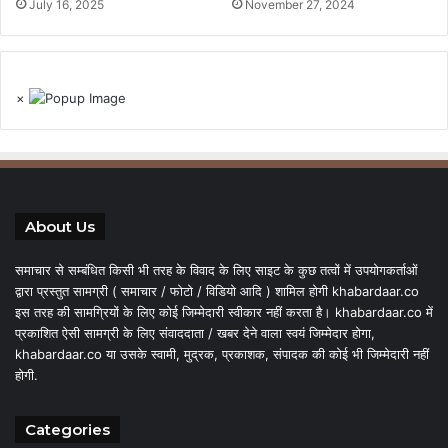
July 16, 2025
November 27, 2024
×
About Us
समाचार से सम्बंधित किसी भी तरह के विवाद के लिए साइट के कुछ तत्वों में उपयोगकर्ताओं
द्वारा प्रस्तुत सामग्री ( समाचार / फोटो / विडियो आदि ) शामिल होगी khabardaar.co
इस तरह की सामग्रियों के लिए कोई जिम्मेदारी स्वीकार नहीं करता है। khabardaar.co में
प्रकाशित ऐसी सामग्री के लिए संवाददाता / खबर देने वाला स्वयं जिम्मेदार होगा,
khabardaar.co या उसके स्वामी, मुद्रक, प्रकाशक, संपादक की कोई भी जिम्मेदारी नहीं
होगी.
Categories