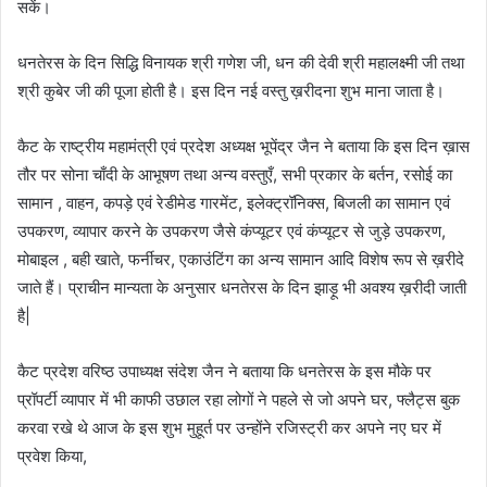
सकें।
धनतेरस के दिन सिद्धि विनायक श्री गणेश जी, धन की देवी श्री महालक्ष्मी जी तथा
श्री कुबेर जी की पूजा होती है। इस दिन नई वस्तु ख़रीदना शुभ माना जाता है।
कैट के राष्ट्रीय महामंत्री एवं प्रदेश अध्यक्ष भूपेंद्र जैन ने बताया कि इस दिन ख़ास
तौर पर सोना चाँदी के आभूषण तथा अन्य वस्तुएँ, सभी प्रकार के बर्तन, रसोई का
सामान , वाहन, कपड़े एवं रेडीमेड गारमेंट, इलेक्ट्रॉनिक्स, बिजली का सामान एवं
उपकरण, व्यापार करने के उपकरण जैसे कंप्यूटर एवं कंप्यूटर से जुड़े उपकरण,
मोबाइल , बही खाते, फर्नीचर, एकाउंटिंग का अन्य सामान आदि विशेष रूप से ख़रीदे
जाते हैं। प्राचीन मान्यता के अनुसार धनतेरस के दिन झाड़ू भी अवश्य ख़रीदी जाती
है|
कैट प्रदेश वरिष्ठ उपाध्यक्ष संदेश जैन ने बताया कि धनतेरस के इस मौके पर
प्रॉपर्टी व्यापार में भी काफी उछाल रहा लोगों ने पहले से जो अपने घर, फ्लैट्स बुक
करवा रखे थे आज के इस शुभ मुहूर्त पर उन्होंने रजिस्ट्री कर अपने नए घर में
प्रवेश किया,