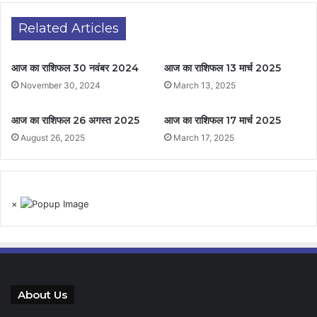
Related Articles
आज का राशिफल 30 नवंबर 2024
आज का राशिफल 13 मार्च 2025
November 30, 2024
March 13, 2025
आज का राशिफल 26 अगस्त 2025
आज का राशिफल 17 मार्च 2025
August 26, 2025
March 17, 2025
×
About Us