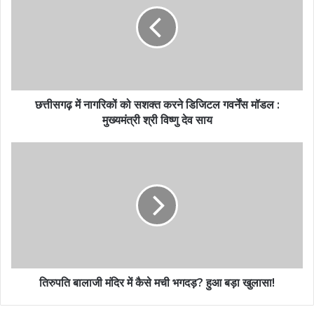
छत्तीसगढ़ में नागरिकों को सशक्त करने डिजिटल गवर्नेंस मॉडल :
मुख्यमंत्री श्री विष्णु देव साय
तिरुपति बालाजी मंदिर में कैसे मची भगदड़? हुआ बड़ा खुलासा!