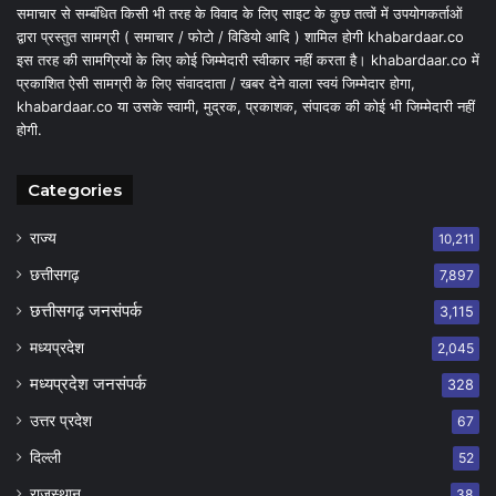
समाचार से सम्बंधित किसी भी तरह के विवाद के लिए साइट के कुछ तत्वों में उपयोगकर्ताओं
द्वारा प्रस्तुत सामग्री ( समाचार / फोटो / विडियो आदि ) शामिल होगी khabardaar.co
इस तरह की सामग्रियों के लिए कोई जिम्मेदारी स्वीकार नहीं करता है। khabardaar.co में
प्रकाशित ऐसी सामग्री के लिए संवाददाता / खबर देने वाला स्वयं जिम्मेदार होगा,
khabardaar.co या उसके स्वामी, मुद्रक, प्रकाशक, संपादक की कोई भी जिम्मेदारी नहीं
होगी.
Categories
राज्य
10,211
छत्तीसगढ़
7,897
छत्तीसगढ़ जनसंपर्क
3,115
मध्यप्रदेश
2,045
मध्यप्रदेश जनसंपर्क
328
उत्तर प्रदेश
67
दिल्ली
52
राजस्थान
38