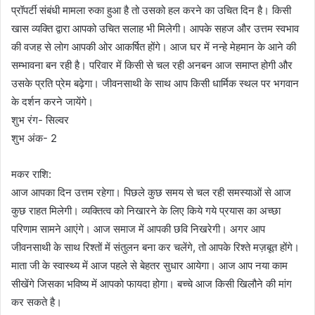
प्रॉपर्टी संबंधी मामला रुका हुआ है तो उसको हल करने का उचित दिन है। किसी
खास व्यक्ति द्वारा आपको उचित सलाह भी मिलेगी। आपके सहज और उत्तम स्वभाव
की वजह से लोग आपकी ओर आकर्षित होंगे। आज घर में नन्हे मेहमान के आने की
सम्भावना बन रही है। परिवार में किसी से चल रही अनबन आज समाप्त होगी और
उसके प्रति प्रेम बढ़ेगा। जीवनसाथी के साथ आप किसी धार्मिक स्थल पर भगवान
के दर्शन करने जायेंगे।
शुभ रंग- सिल्वर
शुभ अंक- 2
मकर राशि:
आज आपका दिन उत्तम रहेगा। पिछले कुछ समय से चल रही समस्याओं से आज
कुछ राहत मिलेगी। व्यक्तित्व को निखारने के लिए किये गये प्रयास का अच्छा
परिणाम सामने आएंगे। आज समाज में आपकी छवि निखरेगी। अगर आप
जीवनसाथी के साथ रिश्तों में संतुलन बना कर चलेंगे, तो आपके रिश्ते मज़बूत होंगे।
माता जी के स्वास्थ्य में आज पहले से बेहतर सुधार आयेगा। आज आप नया काम
सीखेंगे जिसका भविष्य में आपको फायदा होगा। बच्चे आज किसी खिलौने की मांग
कर सकते है।