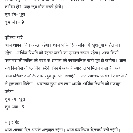
शामिल होंगे, जहा खूब मौज मस्ती होगी।
शुभ रंग- भूरा
शुभ अंक- 9
वृश्चिक राशि:
आज आपका दिन अच्छा रहेगा। आज पारिवारिक जीवन में खुशनुमा माहौल बना
रहेगा। आर्थिक स्थिति को बेहतर करने का प्रयास सफल रहेगा। आज किसी
प्रभावशाली व्यक्ति की मदद से आपका को प्रशासनिक कार्य पूरा हो जायेगा। आज
नये बिजनेस की प्लानिंग करेंगे, जिसमे आपको ज्यादा लाभ मिलने वाला है। आप
आज परिवार वालों के साथ खुशनुमा पल बिताएंगे। आज स्वास्थ्य सम्बन्धी समस्याओं
से छुटकारा मिलेगा। अचानक हुआ धन लाभ आपके आर्थिक स्थिति को मजबूत
करेगा।
शुभ रंग- भूरा
शुभ अंक- 6
धनु राशि:
आज आपका दिन आपके अनुकूल रहेगा। आज व्यवस्थित दिनचर्या बनी रहेगी।