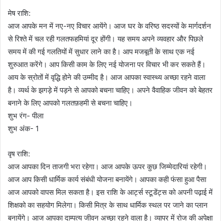
मेष राशि:
आज आपके मन में नए-नए विचार आयेंगे। आज घर के वरिष्ठ सदस्यों के मार्गदर्शन
से रिश्ते में चल रही गलतफहमियां दूर होंगी। यह समय अपने व्यवहार और पिछले
समय में की गई गलतियों में सुधार लाने का है। आप मजबूती के साथ एक नई
शुरुआत करेंगे। आप किसी काम के लिए नई योजना पर विचार भी कर सकते हैं।
आय के स्रोतों में वृद्धि होने की उम्मीद है। आज आपका स्वास्थ्य अच्छा रहने वाला
है। व्यर्थ के झगड़े में पड़ने से आपको बचना चाहिए। अपने वैवाहिक जीवन को बेहतर
बनाने के लिए आपको गलतफ़हमी से बचना चाहिए।
शुभ रंग- पीला
शुभ अंक- 1
वृष राशि:
आज आपका दिन ताजगी भरा रहेगा। आज आपके ऊपर कुछ जिम्मेदारियां रहेगी।
आज आप किसी धार्मिक कार्य संबंधी योजना बनायेंगे। आपका कही फंसा हुआ पैसा
आज आपको वापस मिल सकता है। इस राशि के आर्ट्स स्टूडेंट्स को अपनी पढ़ाई में
शिक्षको का सहयोग मिलेगा। किसी मित्र के साथ धार्मिक स्थल पर जाने का प्लान
बनायेंगे। आज आपका दाम्पत्य जीवन अच्छा रहने वाला है। व्यापर में रोज की अपेक्षा