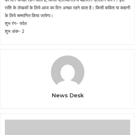
राशि के लेखकों के लिये आज का दिन अच्छा रहने वाला है। किसी कविता या कहानी
के लिये सम्मानित किया जायेगा।
शुभ रंग- पर्पल
शुभ अंक- 2
News Desk