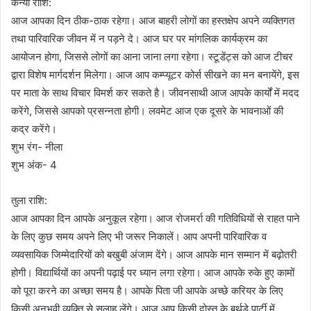
कन्या राशि:
आज आपका दिन ठीक-ठाक रहेगा। आज बाहरी लोगों का हस्तक्षेप अपने व्यक्तिगत
तथा पारिवारिक जीवन में न पड़ने दे। आज घर पर मांगलिक कार्यक्रम का
आयोजन होगा, जिससे लोगों का आना जाना लगा रहेगा। स्टूडेंट्स को आज टीचर
द्वारा विशेष मार्गदर्शन मिलेगा। आज आप कम्प्यूटर कोर्स सीखने का मन बनायेंगे, इस
पर माता के साथ विचार विमर्श कर सकते है। जीवनसाथी आज आपके कार्यों में मदद
करेंगे, जिससे आपको प्रसन्नता होगी। लवमेट आज एक दूसरे के भावनाओं की
कद्र करेंगे।
शुभ रंग- नीला
शुभ अंक- 4
तुला राशि:
आज आपका दिन आपके अनुकूल रहेगा। आज रोजमर्रा की गतिविधियों से राहत पाने
के लिए कुछ समय अपने लिए भी जरूर निकालें। आप अपनी पारिवारिक व
व्यवसायिक जिम्मेदारियों को बखुबी अंजाम देंगे। आज आपके मान सम्मान में बढ़ोतरी
होगी। विद्यार्थियों का अपनी पढ़ाई पर ध्यान लगा रहेगा। आज आपके रुके हुए कामों
को पूरा करने का अच्छा समय है। आपके पिता जी आपके अच्छे करियर के लिए
किसी अनुभवी व्यक्ति से सलाह लेंगे। आज आप किसी दोस्त के बर्थडे पार्टी में