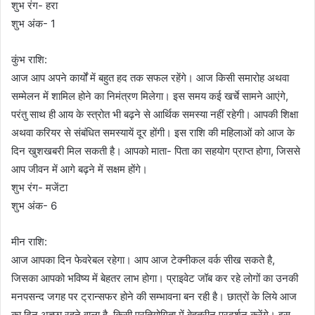
शुभ रंग- हरा
शुभ अंक- 1
कुंभ राशि:
आज आप अपने कार्यों में बहुत हद तक सफल रहेंगे। आज किसी समारोह अथवा
सम्मेलन में शामिल होने का निमंत्रण मिलेगा। इस समय कई खर्चे सामने आएंगे,
परंतु साथ ही आय के स्त्रोत भी बढ़ने से आर्थिक समस्या नहीं रहेगी। आपकी शिक्षा
अथवा करियर से संबंधित समस्यायें दूर होंगी। इस राशि की महिलाओं को आज के
दिन खुशखबरी मिल सकती है। आपको माता- पिता का सहयोग प्राप्त होगा, जिससे
आप जीवन में आगे बढ़ने में सक्षम होंगे।
शुभ रंग- मजेंटा
शुभ अंक- 6
मीन राशि:
आज आपका दिन फेवरेबल रहेगा। आप आज टेक्नीकल वर्क सीख सकते है,
जिसका आपको भविष्य में बेहतर लाभ होगा। प्राइवेट जॉब कर रहे लोगों का उनकी
मनपसन्द जगह पर ट्रान्सफर होने की सम्भावना बन रही है। छात्रों के लिये आज
का दिन अच्छा रहने वाला है, किसी प्रतियोगिता में बेहतरीन प्रदर्शन करेंगे। इस