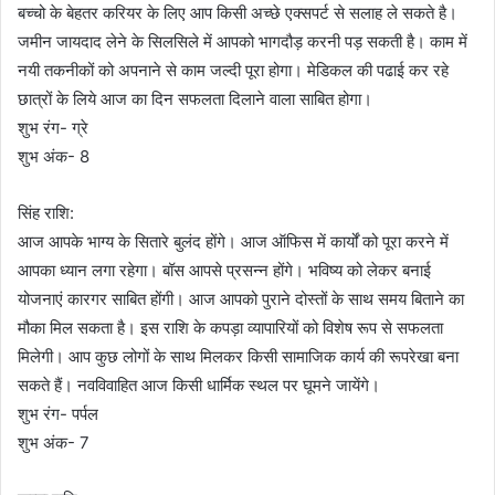
बच्चो के बेहतर करियर के लिए आप किसी अच्छे एक्सपर्ट से सलाह ले सकते है।
जमीन जायदाद लेने के सिलसिले में आपको भागदौड़ करनी पड़ सकती है। काम में
नयी तकनीकों को अपनाने से काम जल्दी पूरा होगा। मेडिकल की पढाई कर रहे
छात्रों के लिये आज का दिन सफलता दिलाने वाला साबित होगा।
शुभ रंग- ग्रे
शुभ अंक- 8
सिंह राशि:
आज आपके भाग्य के सितारे बुलंद होंगे। आज ऑफिस में कार्यों को पूरा करने में
आपका ध्यान लगा रहेगा। बॉस आपसे प्रसन्न होंगे। भविष्य को लेकर बनाई
योजनाएं कारगर साबित होंगी। आज आपको पुराने दोस्तों के साथ समय बिताने का
मौका मिल सकता है। इस राशि के कपड़ा व्यापारियों को विशेष रूप से सफलता
मिलेगी। आप कुछ लोगों के साथ मिलकर किसी सामाजिक कार्य की रूपरेखा बना
सकते हैं। नवविवाहित आज किसी धार्मिक स्थल पर घूमने जायेंगे।
शुभ रंग- पर्पल
शुभ अंक- 7