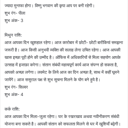
ज्यादा मुनाफा होगा। विष्णु भगवान की कृपा आप पर बनी रहेगी।
शुभ रंग- पीला
शुभ अंक- 3
मिथुन राशि:
आज आपका दिन खुशहाल रहेगा। आज कारोबार में छोटी- छोटी बारीकियां समझना
जरूरी है। आज किसी अनुभवी व्यक्ति की सलाह लेना उचित रहेगा। आज आपकी
खास इच्छा पूरी होने की उम्मीद है। ऑफिस में अधिकारियों से मिला सहयोग आपके
उत्साह में इजाफ़ा करेगा। संतान संबंधी महत्वपूर्ण कार्य आज संपन्न हो सकता है,
आपको अच्छा लगेगा। लवमेट के लिये आज का दिन अच्छा है, साथ में कहीं घूमने
जायेंगे। आज ससुराल पक्ष से शुभ सुचना मिलने के योग बने हुये है।
शुभ रंग- सिल्वर
शुभ अंक- 4
कर्क राशि:
आज आपका दिन मिला-जुला रहेगा। घर के रखरखाव अथवा नवीनीकरण संबंधी
योजना बना सकते है। आपकी संतान को सफलता मिलने से घर में खुशियाँ बढ़ेगी।