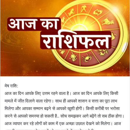
मेष राशि:
आज का दिन आपके लिए उत्तम रहने वाला है। आज का दिन आपके लिए किसी
मामले में जीत दिलाने वाला रहेगा। साथ ही आपको शासन व सत्ता का पूरा लाभ
मिलेगा और आपका सम्मान बढ़ने से आपको खुशी होगी। किसी करीबी पर भरोसा
करने से आपको समस्या हो सकती है.. सोच समझकर आगे बढ़ेंगे तो सब ठीक होगा।
आज व्यापार कर रहे लोगों को काम में एक अच्छा उछाल देखने को मिलेगा। आज