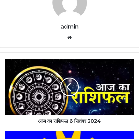
admin
Website
आज का राशिफल 6 सितंबर 2024