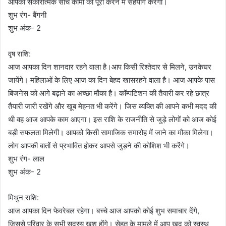
आपकी सकारात्मक सोच कामों को पूरा करने में सहयोग करेगी।
शुभ रंग- बैंगनी
शुभ अंक- 2
वृष राशि:
आज आपका दिन शानदार रहने वाला है।आप किसी रिश्तेदार से मिलने, उनकेघर
जायेंगे। महिलाओं के लिए आज का दिन बेहद खासरहने वाला है। आज आपके पास
बिजनेस को आगे बढ़ाने का अच्छा मौका है। कॉम्पटिशन की तैयारी कर रहे छात्र
तैयारी जारी रखेंगे और खूब मेहनत भी करेंगे। जिस व्यक्ति की आपने कभी मदद की
थी वह आज आपके काम आएगा। इस राशि के राजनीति से जुड़े लोगों को आज कोई
बड़ी सफलता मिलेगी। आपको किसी सामाजिक समारोह में जाने का मौका मिलेगा।
लोग आपकी बातों से प्रभावित होकर आपसे जुड़ने की कोशिश भी करेंगे।
शुभ रंग- लाल
शुभ अंक- 2
मिथुन राशि:
आज आपका दिन फेवरेबल रहेगा। बच्चे आज आपको कोई शुभ समाचार देंगे,
जिससे परिवार के सभी सदस्य खुश होंगे। सेहत के मामले में आप खुद को स्वस्थ