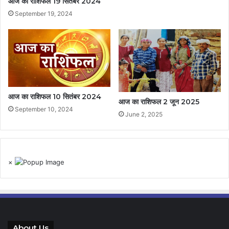
आज का राशिफल 19 सितंबर 2024
September 19, 2024
आज का राशिफल 10 सितंबर 2024
आज का राशिफल 2 जून 2025
September 10, 2024
June 2, 2025
×
About Us