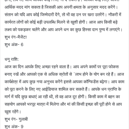
आर्थिक मदद मांग सकता है जिसकी आप अपनी क्षमता के अनुसार मदद करेंगे।
संतान को यदि आप कोई जिम्मेदारी देंगे, तो भी वह उन पर खरा उतरेंगे। नौकरी में
कार्यरत लोगों को कोई बड़ी उपलब्धि मिलने से खुशी होगी। आज आप किसी बड़े
लक्ष्य को पकड़कर चलेंगे और आप अपने धन का कुछ हिस्सा दान पुण्य में लगाएंगे।
शुभ रंग-मैजेंटा
शुभ अंक- 6
धनु राशि:
आज का दिन आपके लिए अच्छा रहने वाला है। आप अपने कामों पर पूरा फोकस
बनाए रखें और आपको एक से अधिक स्रोतों से `लाभ होने के योग बन रहे हैं। आज
कार्यक्षेत्र में आप कुछ नया अनुभव करेंगे इससे आपका कॉन्फिडेंस बढ़ेगा। आप काम
को पूरा करने के लिए नए आईडियाज शामिल कर सकते हैं। आपके धन प्राप्ति के
मार्ग में यदि कुछ बाधाएं आ रही थी, तो वह आज दूर होगी। किसी काम में बहन का
सहयोग आपको भरपूर मात्रा में मिलेगा और मां की किसी इच्छा की पूरी होने से आप
खुश रहेंगे।
शुभ रंग- गुलाबी
शुभ अंक- 9