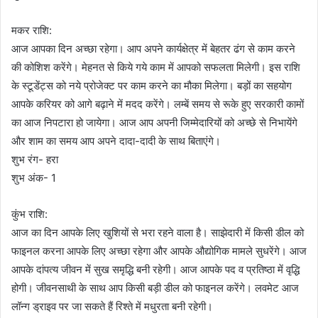
मकर राशि:
आज आपका दिन अच्छा रहेगा। आप अपने कार्यक्षेत्र में बेहतर ढंग से काम करने
की कोशिश करेंगे। मेहनत से किये गये काम में आपको सफलता मिलेगी। इस राशि
के स्टूडेंट्स को नये प्रोजेक्ट पर काम करने का मौका मिलेगा। बड़ों का सहयोग
आपके करियर को आगे बढ़ाने में मदद करेंगे। लम्बें समय से रूके हुए सरकारी कामों
का आज निपटारा हो जायेगा। आज आप अपनी जिम्मेदारियों को अच्छे से निभायेंगे
और शाम का समय आप अपने दादा-दादी के साथ बिताएंगे।
शुभ रंग- हरा
शुभ अंक- 1
कुंभ राशि:
आज का दिन आपके लिए खुशियों से भरा रहने वाला है। साझेदारी में किसी डील को
फाइनल करना आपके लिए अच्छा रहेगा और आपके औद्योगिक मामले सुधरेंगे। आज
आपके दांपत्य जीवन में सुख समृद्धि बनी रहेगी। आज आपके पद व प्रतिष्ठा में वृद्धि
होगी। जीवनसाथी के साथ आप किसी बड़ी डील को फाइनल करेंगे। लवमेट आज
लॉन्ग ड्राइव पर जा सकते हैं रिश्ते में मधुरता बनी रहेगी।