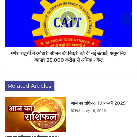
गणेश चतुर्थी ने त्योहारी सीजन की बिक्री को दी नई ऊंचाई, अनुमानित
व्यापार 25,000 करोड़ से अधिक - कैट
Related Articles
आज का राशिफल 19 फरवरी 2025
February 19, 2025