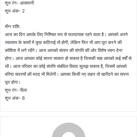
शुभ रंग- आसमानी
शुभ अंक- 2
मीन राशि:
आज का दिन आपके लिए निश्चित रूप से फलदायक रहने वाला है। आपको अपने
व्यवसाय के कामों में कुछ कठिनाई तो होगी, लेकिन फिर भी आप पूरा करने की
कोशिश में लगे रहेंगे। आज आपको संतान की संगति की ओर विशेष ध्यान देना
होगा। आज आपका कोई सपना साकार हो सकता है जिसकी चाह आपको कई वर्षों से
थी। आज परिवार का कोई संपत्ति संबंधित विवाद सुलझ सकता है, जिसमें आपको
वरिष्ठ सदस्यों की मदद भी मिलेगी। आपका किसी नए वाहन तो खरीदने का सपना
पूरा होगा।
शुभ रंग- पीला
शुभ अंक- 8