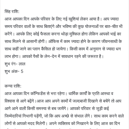
सिंह राशि:
आज आपका दिन आपके परिवार के लिए नई खुशियां लेकर आया है। आप ज्यादा
समय परिवार वालों के साथ बिताएंगे और भविष्य की कुछ योजनाओं पर बात-चीत भी
करेंगे। आपके लिए कोई फैसला करना थोड़ा मुश्किल होगा लेकिन आपको भाई का
साथ मिलने से आसानी होगी। ऑफिस में काम ज्यादा होने के कारण जीवनसाथी के
साथ कहीं जाने का प्लान कैंसिल हो जायेगा। किसी काम में अनुमान से ज्यादा धन
लाभ होगा। आपको पैसों के लेन-देन में सावधान रहने की जरूरत है।
शुभ रंग- लाल
शुभ अंक- 5
कन्या राशि:
आज आपका दिन कॉन्फिडेंस से भरा रहेगा। धार्मिक कार्यों के प्रति आस्था व
विश्वास से आगे बढ़ेंगे।आज आप अपने कामों में जल्दबाजी दिखाने से बचेंगे तो आप
आगे आने वाली किसी समस्या से बच जायेंगे। आपको परिवार से जुड़ी कई
जिम्मेदारियां निभानी पड़ेंगी, जो कि आप अच्छे से संभाल लेंगे। साथ काम करने वाले
लोगों से आपको मदद मिलेगी। अपने व्यक्तित्व को निखारने के लिए आज का दिन