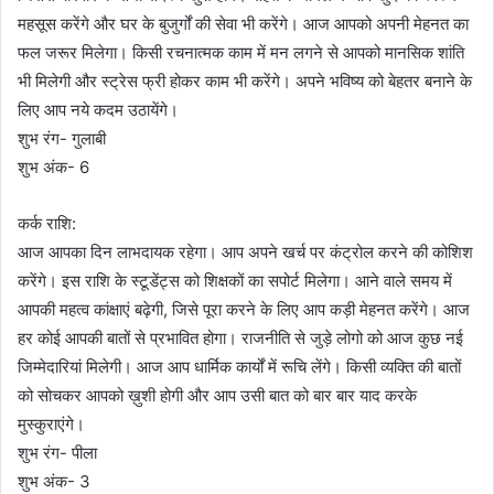
महसूस करेंगे और घर के बुजुर्गों की सेवा भी करेंगे। आज आपको अपनी मेहनत का
फल जरूर मिलेगा। किसी रचनात्मक काम में मन लगने से आपको मानसिक शांति
भी मिलेगी और स्ट्रेस फ्री होकर काम भी करेंगे। अपने भविष्य को बेहतर बनाने के
लिए आप नये कदम उठायेंगे।
शुभ रंग- गुलाबी
शुभ अंक- 6
कर्क राशि:
आज आपका दिन लाभदायक रहेगा। आप अपने खर्च पर कंट्रोल करने की कोशिश
करेंगे। इस राशि के स्टूडेंट्स को शिक्षकों का सपोर्ट मिलेगा। आने वाले समय में
आपकी महत्व कांक्षाएं बढ़ेगी, जिसे पूरा करने के लिए आप कड़ी मेहनत करेंगे। आज
हर कोई आपकी बातों से प्रभावित होगा। राजनीति से जुड़े लोगो को आज कुछ नई
जिम्मेदारियां मिलेगी। आज आप धार्मिक कार्यों में रूचि लेंगे। किसी व्यक्ति की बातों
को सोचकर आपको ख़ुशी होगी और आप उसी बात को बार बार याद करके
मुस्कुराएंगे।
शुभ रंग- पीला
शुभ अंक- 3