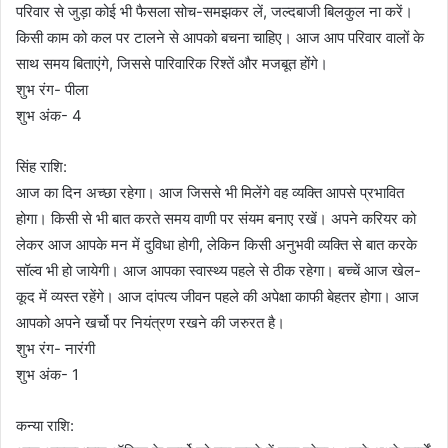
परिवार से जुड़ा कोई भी फैसला सोच-समझकर लें, जल्दबाजी बिलकुल ना करें।
किसी काम को कल पर टालने से आपको बचना चाहिए। आज आप परिवार वालों के
साथ समय बिताएंगे, जिससे पारिवारिक रिश्तें और मजबूत होंगे।
शुभ रंग- पीला
शुभ अंक- 4
सिंह राशि:
आज का दिन अच्छा रहेगा। आज जिससे भी मिलेंगे वह व्यक्ति आपसे प्रभावित
होगा। किसी से भी बात करते समय वाणी पर संयम बनाए रखें। अपने करियर को
लेकर आज आपके मन में दुविधा होगी, लेकिन किसी अनुभवी व्यक्ति से बात करके
सॉल्व भी हो जायेगी। आज आपका स्वास्थ्य पहले से ठीक रहेगा। बच्चें आज खेल-
कूद में व्यस्त रहेंगे। आज दांपत्य जीवन पहले की अपेक्षा काफी बेहतर होगा। आज
आपको अपने खर्चो पर नियंत्रण रखने की जरुरत है।
शुभ रंग- नारंगी
शुभ अंक- 1
कन्या राशि: