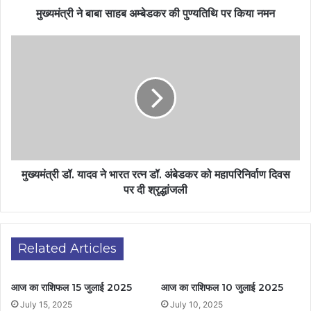
मुख्यमंत्री ने बाबा साहब अम्बेडकर की पुण्यतिथि पर किया नमन
मुख्यमंत्री डॉ. यादव ने भारत रत्न डॉ. अंबेडकर को महापरिनिर्वाण दिवस
पर दी श्रृद्धांजली
Related Articles
आज का राशिफल 15 जुलाई 2025
आज का राशिफल 10 जुलाई 2025
July 15, 2025
July 10, 2025