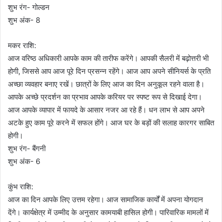
शुभ रंग- गोल्डन
शुभ अंक- 8
मकर राशि:
आज वरिष्ठ अधिकारी आपके काम की तारीफ करेंगे। आपकी सैलरी में बढ़ोत्तरी भी
होगी, जिससे आप आज पूरे दिन प्रसन्न रहेंगे। आज आप अपने सीनियर्स के प्रति
अच्छा व्यवहार बनाए रखें। छात्रों के लिए आज का दिन अनुकूल रहने वाला है।
आपके अच्छे प्रदर्शन का प्रभाव आपके करियर पर स्पष्ट रूप से दिखाई देगा।
आज आपके व्यापार में फायदे के आसार नजर आ रहे हैं। धन लाभ से आप अपने
अटके हुए काम पूरे करने में सफल होंगे। आज घर के बड़ों की सलाह कारगर साबित
होगी।
शुभ रंग- बैंगनी
शुभ अंक- 6
कुंभ राशि:
आज का दिन आपके लिए उत्तम रहेगा। आज सामाजिक कार्यों में अपना योगदान
देंगे। कार्यक्षेत्र में उम्मीद के अनुसार कामयाबी हासिल होगी। पारिवारिक मामलों में