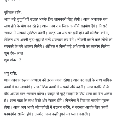
वृश्चिक राशि:
आज बड़े बुजुर्गों की सलाह आपके लिए लाभकारी सिद्ध होगी। आज अचानक धन
लाभ होने के योग बन रहे है। आज आप सामाजिक कार्यों में सहयोग देंगे। जिससे
समाज में आपकी प्रतिष्ठा बढ़ेगी। शत्रु पक्ष आप पर हावी होने की कोशिश करेगा,
लेकिन आप अपनी सूझ-बुझ से उन्हें असफल कर देंगे। नौकरी करने वाले लोगों को
तरक्की के नये अवसर मिलेगे। ऑफिस में किसी बड़े अधिकारी का सहयोग मिलेगा।
शुभ रंग- लाल
शुभ अंक- 3
धनु राशि:
आज आपका रुझान अध्यात्म की तरफ ज्यादा रहेगा। आप घर वालों के साथ धार्मिक
कार्यों में मन लगायेंगे। राजनीतिक कार्यों में आपकी रुचि बढ़ेगी। आज पड़ोसियों के
बीच आपका मान-सम्मान बढ़ेगा। साइंस से जुड़े छात्रों के लिए आज का दिन अच्छा
है। आज माता के साथ रिश्ते और बेहतर होंगे। बिजनेस में पिता का सहयोग प्राप्त
होगा। आज आप अपने जीवनशैली में बदलाव करेंगे, ये बदलाव आपके लिए काफी
फायदेमंद साबित होंगे। लवमेट आज कहीं घुमने का प्लान बनाएंगे।