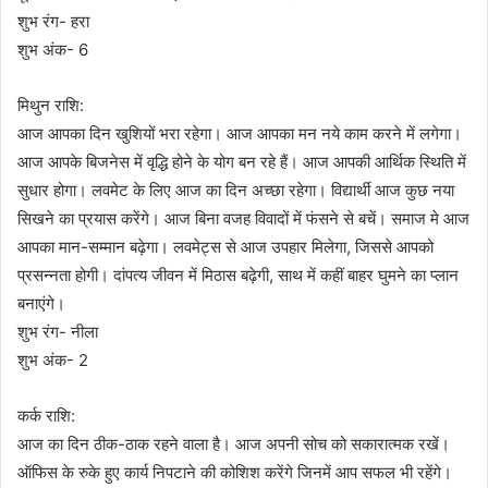
शुभ रंग- हरा
शुभ अंक- 6
मिथुन राशि:
आज आपका दिन खुशियों भरा रहेगा। आज आपका मन नये काम करने में लगेगा।
आज आपके बिजनेस में वृद्धि होने के योग बन रहे हैं। आज आपकी आर्थिक स्थिति में
सुधार होगा। लवमेट के लिए आज का दिन अच्छा रहेगा। विद्यार्थी आज कुछ नया
सिखने का प्रयास करेंगे। आज बिना वजह विवादों में फंसने से बचें। समाज मे आज
आपका मान-सम्मान बढ़ेगा। लवमेट्स से आज उपहार मिलेगा, जिससे आपको
प्रसन्नता होगी। दांपत्य जीवन में मिठास बढ़ेगी, साथ में कहीं बाहर घुमने का प्लान
बनाएंगे।
शुभ रंग- नीला
शुभ अंक- 2
कर्क राशि:
आज का दिन ठीक-ठाक रहने वाला है। आज अपनी सोच को सकारात्मक रखें।
ऑफिस के रुके हुए कार्य निपटाने की कोशिश करेंगे जिनमें आप सफल भी रहेंगे।