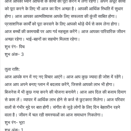
आज आपका ध्यान ऑफिस के कार्यो को पूरा करने में लगा रहेगा। अपने अधूरे कार्यों
को पूरा करने के लिए भी आज का दिन अच्छा है। आपकी आर्थिक स्थिति में सुधार
होगा। आज आपका आत्मविश्वास आपके लिए सफलता की कुंजी साबित होगा।
प्रसाशनिक कार्यों को पूरा करवाने के लिए आपको थोड़े धैर्य से काम लेना होगा।
आज बच्चों की कामयाबी पर आप गर्व महसूस करेंगे। आज आपका पारिवारिक जीवन
अच्छा रहेगा। भाई-बहनों का सहयोग मिलता रहेगा।
शुभ रंग- पिच
शुभ अंक- 3
तुला राशि:
आज आपके मन में नए नए विचार आएंगे। आज आप कुछ ज्यादा ही जोश में रहेंगे।
आज आप अपने बनाए प्लान में बदलाव करेंगे, जिससे आपको लाभ भी होगा।
बिजनेस में भी कुछ नया करने की योजना बनायेगे। आज आप दिल की बजाय दिमाग
से काम लें। व्यापार में आर्थिक लाभ होने से कर्ज से छुटकारा मिलेगा। आज परिवार
वालों से गंभीर मुद्दे पर बात होगी। संगीत से जुड़े लोगों के लिए दिन बेहतरीन रहने
वाला है। जीवन में चल रही समस्याओं का आज समाधान निकलेगा।
शुभ रंग- भूरा
शुभ अंक- 1