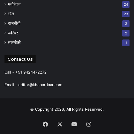
मनोरंजन
24
खेल
23
राजनीती
2
करियर
2
तकनीकी
1
Contact Us
Call - +91 9424472272
Email -
editor@khabardaar.com
© Copyright 2026, All Rights Reserved.
Facebook
X
YouTube
Instagram