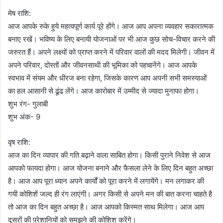
मेष राशि:
आज आपके रुके हुये महत्वपूर्ण कार्य पूरे होंगे। आज आप अपना व्यवहार सकारात्मक
बनाए रखें। भविष्य के लिए बनायी योजनाओं पर भी आज कुछ सोच-विचार करने की
जरुरत हैं। अपने लक्ष्यों को प्राप्त करने में परिवार वालों की मदद मिलेगी। जीवन में
अपने परिवार, दोस्तों और जीवनसाथी की भूमिका को पहचानेंगे। आज आपके
स्वभाव में संयम और धीरज बना रहेगा, जिसके कारण आप अपनी सभी समस्याओं
का हल आसानी से ढूंढ लेंगे। आज कारोबार में उम्मीद से ज्यादा मुनाफा होगा।
शुभ रंग- गुलाबी
शुभ अंक- 9
वृष राशि:
आज का दिन व्यापार की गति बढ़ाने वाला साबित होगा। किसी पुराने निवेश से आज
आपको फायदा होगा। आज योजना बनाने और फैसला लेने के लिए दिन बहुत अच्छा
है। आज आप पूरा ध्यान अपने कार्यों को पूरा करने में लगायेंगे। मन लगाकर की
गयी कोशिशें जल्द ही रंग लाएंगी। अगर किसी से अपने मन की बात करना चाहते है
तो आज का दिन बहुत अच्छा है। आज आपको किस्मत साथ मिलेगा। आज आप
दूसरों की परेशानियों को समझने की कोशिश करेंगे।