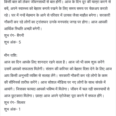
किसी बात को लेकर जीवनसाथी से बात होगी। आज के दिन दूर की यात्रा करने से
बचें, अपने स्वास्थ्य को बेहतर बनाये रखने के लिए समय समय पर चेकअप कराते
रहे। घर में नन्हें मेहमान के आने से परिवार में उत्सव जैसा माहौल बनेगा। सरकारी
नौकरी कर रहे लोगों का ट्रांसफर उनके मनपसंद जगह पर होगा। आज आपकी
आर्थिक स्थिति अच्छी बनेगी।
शुभ रंग- बैंगनी
शुभ अंक- 5
मीन राशि:
आज का दिन आपके लिए शानदार रहने वाला है। आज जो भी काम शुरू करेंगे
उसमें आपको सफलता मिलेगी। संतान की करियर को बेहतर दिशा देने के लिए आज
आप किसी अनुभवी व्यक्ति से सलाह लेंगे। सरकारी नौकरी कर रहे लोगो के काम
की सीनियर्स तारीफ करेंगे। आज सोशल मीडिया पर नए लोगों के साथ संपर्क में
आयांगे। जिसका फायदा आपको भविष्य में मिलेगा। जीवन में चल रही समस्यायों से
आज छुटकारा मिलेगा। छात्र आज अपने प्रोजेक्ट पूरा करने में सफल होंगे।
शुभ रंग- सिल्वर
शुभ अंक- 1