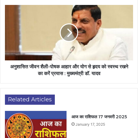
अनुशासित जीवन शैली-पोषक आहार और योग से हृदय को स्वस्थ रखने
का करें प्रयास : मुख्यमंत्री डॉ. यादव
Related Articles
आज का राशिफल 17 जनवरी 2025
January 17, 2025