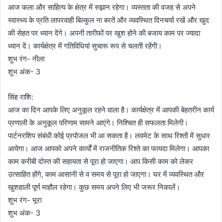
आज कला और साहित्य के क्षेत्र में रुझान रहेगा। व्यस्तता की वजह से अपने
स्वास्थ्य के प्रति लापरवाही बिल्कुल ना बरतें और व्यवस्थित दिनचर्या रखें और खुद
की सेहत पर ध्यान देंगे। अपनी तारीफों पर खुश होने की बजाय काम पर ज्यादा
ध्यान दें। कार्यक्षेत्र में गतिविधियां सुचारू रूप से चलती रहेंगी।
शुभ रंग- नीला
शुभ अंक- 3
सिंह राशि:
आज का दिन आपके लिए अनुकूल रहने वाला है। कार्यक्षेत्र में आपकी बेहतरीन कार्य
प्रणाली के अनुकूल परिणाम सामने आएंगे। निश्चित ही सफलता मिलेगी।
पार्टनरशिप संबंधी कोई प्रपोजल भी आ सकता है। लवमेट के साथ रिश्तों में सुधार
आयेगा। आज आपको अपने कार्यों में राजनीतिक रिश्ते का फायदा मिलेगा। आपका
काम करीबी दोस्त की सहायता से पूरा हो जाएगा। आप किसी काम को लेकर
उत्साहित होंगे, काम आसानी से व समय से पूरा हो जाएगा। घर में व्यवस्थित और
खुशहाली पूर्ण माहौल रहेगा। कुछ समय अपने लिए भी जरूर निकालें।
शुभ रंग- भूरा
शुभ अंक- 3