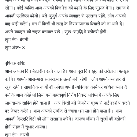
रहेगा। कोई व्यक्ति आज आपको बिजनेस को बढ़ाने के लिए सुझाव देगा। समाज में
आपकी प्रतिष्ठा बढेगी। बडे-बुजुर्ग आपके व्यवहार से प्रसन्न रहेंगे, लोग आपकी
वाह-वाही करेंगें। मन में किसी भी तरह के निराशाजनक विचारों को ना आने दे।
अपने व्यवहार को सहज बनाकर रखें। सुख-समृद्धि में बढ़ोतरी होगी।
शुभ रंग- बैंगनी
शुभ अंक- 3
वृश्चिक राशि:
आज आपका दिन बेहतरीन रहने वाला है। आज पूरा दिन खुद को तरोताजा महसूस
करेंगे। आपके आस-पास सकारात्मक ऊर्जा बनी रहेगी। लोग आपके व्यवहार से
खुश रहेंगे। सामाजिक कार्यों की अपेक्षा अपनी व्यक्तिगत कार्य पर अधिक ध्यान दें
क्योंकि आज कोई भी लिया गया महत्वपूर्ण निर्णय निकट भविष्य में आपके लिए
लाभदायक साबित होने वाला है। आप किसी बड़े बिजनेस ग्रुप से पार्टनरशीप करने
पर विचार करेंगे। आज आपको उम्मीद से ज्यादा धन लाभ होने वाला है। आज
आपकी क्रिएटिविटी की लोग सराहना करेंगे। दांपत्य जीवन में सुखों की बढ़ोतरी
होगी सेहत में सुधार आयेगा।
शुभ रंग- नारंगी