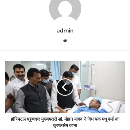
admin
Website
हॉस्पिटल पहुंचकर मुख्यमंत्री डॉ. मोहन यादव ने विधायक मधु वर्मा का
कुशलक्षेम जाना