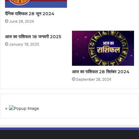
दैनिक राशिफल 28 जून 2024
June 28, 2024
आज का राशिफल 18 जनवरी 2025
January 18, 2025
आज का राशिफल 28 सितंबर 2024
September 28, 2024
×