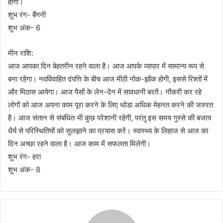
होंगी।
शुभ रंग- बैंगनी
शुभ अंक- 6
मीन राशि:
आज आपका दिन बेहतरीन रहने वाला है। आज आपके व्यापार में सामान्य रूप से
बना रहेगा। नवविवाहित दंपत्ति के बीच आज मीठी नोक-झोंक होगी, इससे रिश्तों में
और मिठास आयेगा। आज पैसों के लेन-देन में सावधानी बरतें। नौकरी कर रहे
लोगों को आज अपना काम पूरा करने के लिए थोडा अधिक मेहनत करने की जरुरत
है। आज संतान से संबंधित भी कुछ परेशानी रहेगी, परंतु इस समय गुस्से की बजाय
धैर्य से परिस्थितियों को सुलझाने का प्रयास करें। स्वास्थ्य के लिहाज से आज का
दिन अच्छा रहने वाला है। आज काम में सफलता मिलेगी।
शुभ रंग- हरा
शुभ अंक- 8