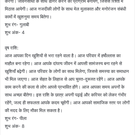
करेगा। जीवनसाथी के साथ डीनर करने का प्रोग्राम बनायेंगे, जिससे रिश्तों में
मिठास आयेगी। आज नजदीकी लोगों के साथ मेल मुलाकात और मनोरंजन संबंधी
कामों में खुशनुमा समय बितेगा।
शुभ रंग- गुलाबी
शुभ अंक- 4
वृष राशि:
आज आपका दिन खुशियों से भरा रहने वाला है। आज परिवार में हर्षोल्लास का
माहौल बना रहेगा। आज आपके दांपत्य जीवन में आपसी सामंजस्य बना रहने से
खुशियाँ बढ़ेगी। आज परिवार के लोगों का साथ मिलेगा, जिससे समस्या का समाधान
भी मिल जाएगा। आज सेहत के लिहाज से आप चुस्त-दुरूस्त रहेंगे। आज आपके
काम करने की कला से लोग आपसे प्रभावित होंगे। आज आपका समय अपनों के
साथ अच्छा बीतेगा। इस राशि के छात्र अपनी पढ़ाई और करियर को लेकर गंभीर
रहेंगे, जल्द ही सफलता आपके कदम चूमेंगी। आज आपको सामाजिक स्तर पर लोगों
की मदद के लिए मौका मिल सकता है।
शुभ रंग- पीला
शुभ अंक- 8