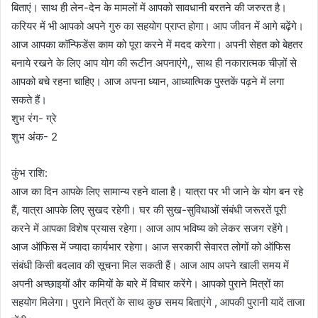
बिताएं। साथ ही लेन-देन के मामलों में आपको सावधानी बरतने की जरुरत है।
करियर में भी आपको अपने गुरु का सहयोग प्राप्त होगा। आप जीवन में आगे बढ़ेंगे।
आज आपका कॉन्फिडेंस काम को पूरा करने में मदद करेगा। अपनी सेहत को बेहतर
बनाये रखने के लिए आप योग की रूटीन अपनाएंगे,, साथ ही नकारात्मक चीज़ों से
आपको बचे रहना चाहिए। आज अपना ध्यान, आध्यात्मिक पुस्तकें पढ़ने में लगा
सकते हैं।
शुभ रंग- ग्रे
शुभ अंक- 2
कुंभ राशि:
आज का दिन आपके लिए सामान्य रहने वाला है। यात्रा पर भी जाने के योग बन रहे
हैं, यात्रा आपके लिए सुखद रहेगी। घर की सुख-सुविधाओं संबंधी जरूरतें पूरी
करने में आपका विशेष प्रयास रहेगा। आज आप भविष्य को लेकर सजग रहेंगे।
आज ऑफिस में ज्यादा कार्यभार रहेगा। आज सरकारी सेवारत लोगों को ऑफिस
संबंधी किसी बदलाव की सूचना मिल सकती हैं। आज आप अपने खाली समय में
अपनी अच्छाइयों और कमियों के बारे में विचार करेंगे। आपको पुराने मित्रों का
सहयोग मिलेगा। पुराने मित्रों के साथ कुछ समय बिताएंगे , आपकी पुरानी यादें ताजा