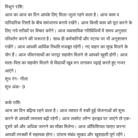
मिथुन राशि:
आज का आज का दिन आपके लिए मिला-जुला रहने वाला है। आज काम व
पारिवारिक रिश्तों के बीच समंजास्य बनाये रखेंगे। आज किसी काम को पूरा करने के
लिए नये तरीकों पर विचार करेंगे। आज व्यवसायिक गतिविधियों में समय अनुसार
परिवर्तन करने की जरूरत है। साथ ही कर्मचारियों और स्टाफ पर भी अनुशासन
रखेंगे। आज आपकी आर्थिक स्थिति मजबूत रहेगी। नए वाहन का सुख मिलने के
योग हैं। आज जीवनसाथी का भरपूर सहयोग मिलने से आपको ख़ुशी होगी। आज
माता-पिता का सहयोग मिलने से विद्यार्थी खूब मन लगाकर पढ़ाई करते हुए नजर
आएंगे।
शुभ रंग- नीला
शुभ अंक- 9
कर्क राशि:
आज का दिन बढ़िया रहने वाला है। आज व्यापार में रुकी हुई योजनाओं को शुरू
करने से आपकी व्यस्तता बढ़ी रहेगी। आज लवमेट लॉन्ग ड्राइव पर जाएंगे तो एक-
दूसरे को और अधिक जानने का मौका मिलेगा। आज ऑफिशियल यात्रा करना
आपकी तरक्की में सहायक होगा। दांपत्य संबंध सुखद और खुशहाली पूर्ण रहेंगे।