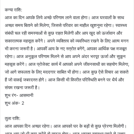
कन्या राशि:
आज का दिन आपके लिये अच्छे परिणाम लाने वाला होगा। आज घरवालों के साथ
अच्छा समय बिताने को मिलेगा, जिससे परिवार का माहौल खुशनुमा रहेगा। स्वास्थ्य
संबंधी चल रही समस्याओं से कुछ राहत मिलेगी और आप खुद को ऊर्जावान और
सकारात्मक महसूस करेंगे। अपने व्यक्तित्व को व्यवस्थित रखने के लिए आत्म मनन
भी करना जरूरी है। आपकीं आय के नए स्त्रोत बनेंगे, आपका आर्थिक पक्ष मजबूत
रहेगा। आज अनुकूल परिणाम मिलने से आप अपने अंदर भरपूर ऊर्जा और सुकून
महसूस करेंगे। आज प्रोजेक्ट कार्य में आपको अपने जीवनसाथी का सहयोग मिलेगा,
जो आगे सफलता के लिए मददगार साबित भी होगा। आज कुछ ऐसे विचार आ सकते
हैं जो वाकई जबरदस्त होगे। आज किसी भी विपरीत परिस्थिति बनने पर धैर्य और
संयम रखना जरूरी है।
शुभ रंग- आसमानी
शुभ अंक- 2
तुला राशि:
आज आपका दिन अच्छा रहेगा। आज आपको घर के बड़ों से कुछ प्रेरणा मिलोगी।
आज आप जो भी काम करेंगे,वो सफल होगा। आज आपका स्वास्थ्य पहले से उत्तम