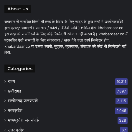
About Us
समाचार से सम्बंधित किसी भी तरह के विवाद के लिए साइट के कुछ तत्वों में उपयोगकर्ताओं
द्वारा प्रस्तुत सामग्री ( समाचार / फोटो / विडियो आदि ) शामिल होगी khabardaar.co
इस तरह की सामग्रियों के लिए कोई जिम्मेदारी स्वीकार नहीं करता है। khabardaar.co में
प्रकाशित ऐसी सामग्री के लिए संवाददाता / खबर देने वाला स्वयं जिम्मेदार होगा,
khabardaar.co या उसके स्वामी, मुद्रक, प्रकाशक, संपादक की कोई भी जिम्मेदारी नहीं
होगी.
Categories
राज्य
10,211
छत्तीसगढ़
7,897
छत्तीसगढ़ जनसंपर्क
3,115
मध्यप्रदेश
2,045
मध्यप्रदेश जनसंपर्क
328
उत्तर प्रदेश
67