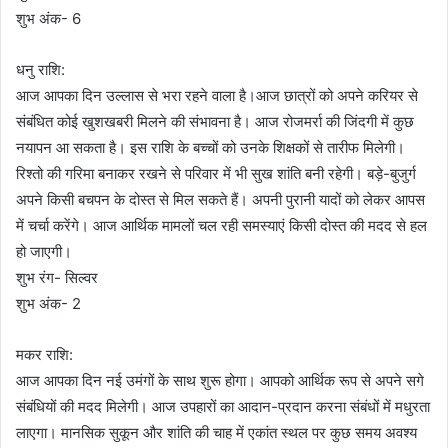
शुभ अंक- 6
धनु राशि:
आज आपका दिन उल्लास से भरा रहने वाला है।आज छात्रों को अपने करियर से
संबंधित कोई खुशखबरी मिलने की संभावना है। आज रोजमर्रा की जिंदगी में कुछ
नयापन आ सकता है। इस राशि के बच्चों को उनके शिक्षकों से तारीफ मिलेगी।
रिश्तो की गरिमा बनाकर रखने से परिवार में भी सुख शांति बनी रहेगी। बड़े-बुजुर्ग
अपने किसी बचपन के दोस्त से मिल सकते हैं। अपनी पुरानी यादों को लेकर आपस
में चर्चा करेंगे। आज आर्थिक मामलों चल रही समस्याएं किसी दोस्त की मदद से हल
हो जाएगी।
शुभ रंग- सिल्वर
शुभ अंक- 2
मकर राशि:
आज आपका दिन नई उमंगों के साथ शुरू होगा। आपको आर्थिक रूप से अपने सगे
संबंधियों की मदद मिलेगी। आज उपहारों का आदान-प्रदान करना संबंधों में मधुरता
लाएगा। मानसिक सुकून और शांति की चाह में एकांत स्थल पर कुछ समय अवश्य