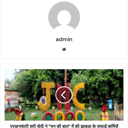
admin
Website
प्रधानमंत्री श्री मोदी ने "मन की बात" में की झाबुआ के सफाई कर्मियों