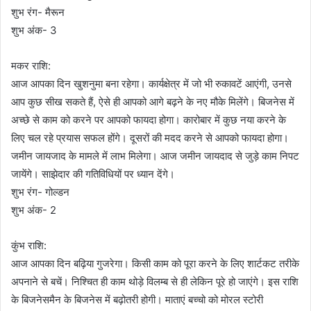
शुभ रंग- मैरून
शुभ अंक- 3
मकर राशि:
आज आपका दिन खुशनुमा बना रहेगा। कार्यक्षेत्र में जो भी रुकावटें आएंगी, उनसे
आप कुछ सीख सकते हैं, ऐसे ही आपको आगे बढ़ने के नए मौके मिलेंगे। बिजनेस में
अच्छे से काम को करने पर आपको फायदा होगा। कारोबार में कुछ नया करने के
लिए चल रहे प्रयास सफल होंगे। दूसरों की मदद करने से आपको फायदा होगा।
जमीन जायजाद के मामले में लाभ मिलेगा। आज जमीन जायदाद से जुड़े काम निपट
जायेंगे। साझेदार की गतिविधियों पर ध्यान देंगे।
शुभ रंग- गोल्डन
शुभ अंक- 2
कुंभ राशि:
आज आपका दिन बढ़िया गुजरेगा। किसी काम को पूरा करने के लिए शार्टकट तरीके
अपनाने से बचें। निश्चित ही काम थोड़े विलम्ब से ही लेकिन पूरे हो जाएंगे। इस राशि
के बिजनेसमैन के बिजनेस में बढ़ोतरी होगी। माताएं बच्चो को मोरल स्टोरी