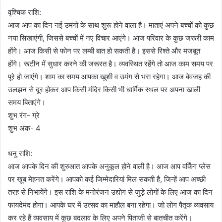
वृश्चिक राशि:
आज आप का दिन नई उमंगो के साथ शुरू होने वाला है। माताएं अपने बच्चों को कुछ
नया सिखाएंगी, जिससे बच्चों में नए विचार आएंगे। आज परिवार के कुछ जरूरी काम
होंगे। आज किसी से फोन पर लम्बी बात हो सकती है। इससे रिश्ते और मजबूत
होंगे। रूटीन में सुधार करने की जरूरत है। व्यवस्थित रहेंगे तो आज काम समय पर
पूरे हो जाएंगे। शाम का समय आपका खुशी व उमंग से भरा रहेगा। आज बेवजह की
उलझन से दूर होकर आप किसी मंदिर किसी भी धार्मिक स्थल पर अपना खाली
समय बिताएंगे।
शुभ रंग- ग्रे
शुभ अंक- 4
धनु राशि:
आज आपके दिन की शुरुआत आपके अनुकूल होने वाली है। आज आप वर्किंग प्लेस
पर खूब मेहनत करेंगे। आपको कई जिम्मेदारियां मिल सकती है, जिन्हें आप अच्छी
तरह से निभायेंगे। इस राशि के मनोरंजन उद्योग से जुड़े लोगों के लिए आज का दिन
फायदेमंद होगा। आपके घर में उत्सव का माहौल बना रहेगा। जो लोग पैतृक व्यवसाय
कर रहे हैं व्यवसाय में कुछ बदलाव के लिए अपने पिताजी से बातचीत करेंगे।