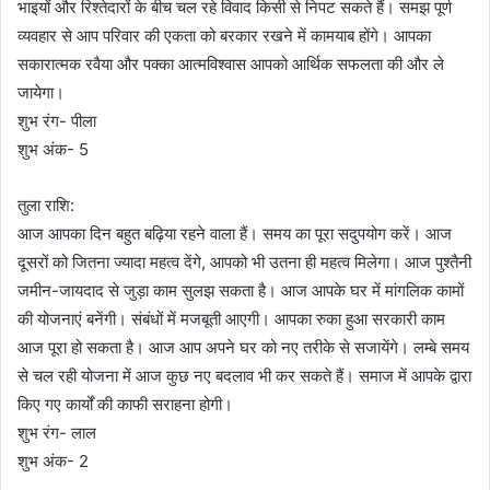
भाइयों और रिश्तेदारों के बीच चल रहे विवाद किसी से निपट सकते हैं। समझ पूर्ण
व्यवहार से आप परिवार की एकता को बरकार रखने में कामयाब होंगे। आपका
सकारात्मक रवैया और पक्का आत्मविश्वास आपको आर्थिक सफलता की और ले
जायेगा।
शुभ रंग- पीला
शुभ अंक- 5
तुला राशि:
आज आपका दिन बहुत बढ़िया रहने वाला हैं। समय का पूरा सदुपयोग करें। आज
दूसरों को जितना ज्यादा महत्व देंगे, आपको भी उतना ही महत्व मिलेगा। आज पुश्तैनी
जमीन-जायदाद से जुड़ा काम सुलझ सकता है। आज आपके घर में मांगलिक कामों
की योजनाएं बनेंगी। संबंधों में मजबूती आएगी। आपका रुका हुआ सरकारी काम
आज पूरा हो सकता है। आज आप अपने घर को नए तरीके से सजायेंगे। लम्बे समय
से चल रही योजना में आज कुछ नए बदलाव भी कर सकते हैं। समाज में आपके द्वारा
किए गए कार्यों की काफी सराहना होगी।
शुभ रंग- लाल
शुभ अंक- 2