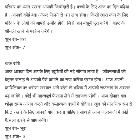
परिवार का ध्यान रखना आपकी जिम्मेदारी है। बच्चो के लिए आज का दिन बढ़िया
है। आपको कोई बड़ा ऑफर मिलने से धन लाभ होगा। किसी खास काम के लिए
परिवार के लोगों को आपसे उम्मीद होगी, जिसे आप बखूबी पूरा करेंगे। बाहर के
ऑयली खाने से परहेज करेंगे।
शुभ रंग- हरा
शुभ अंक- 7
कर्क राशि:
आज आपका दिन आपके लिए खुशियों की नई सौगात लाया है। जीवनसाथी की
बेहतर सलाह से आपको पैसे कमाने का नया जरिया प्राप्त होगा। आज अपनी
काबिलियत पर भरोसा रखकर आगे बढ़ेगे तो भविष्य में आपकी सफलता के अवसर
बढ़ जायेंगे। कोई भी महत्वपूर्ण फैसला लेने में सहजता रहेगी। आज दोपहर बाद
थोड़ा समय आराम करने और कलात्मक कामों में बीतेगा। खुद को मानसिक रूप से
फिट रखने के लिए आपको योगा करना चाहिए। साथ ही आज जल्दबाजी में कोई
फैसला करने से आप बचेंगे।
शुभ रंग- भूरा
शुभ अंक- 3