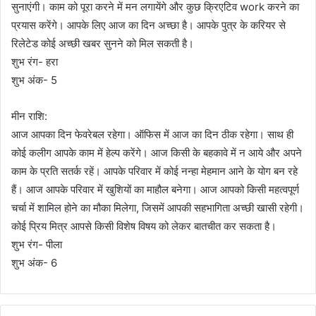
सुनाएंगी। काम को पूरा करने में मन लगायेंगे और कुछ क्रिएटिव work करने का
प्रयास करेंगे। आपके लिए आज का दिन अच्छा है। आपके पुत्र के करियर से
रिलेटेड कोई अच्छी खबर सुनने को मिल सकती है।
शुभ रंग- हरा
शुभ अंक- 5
मीन राशि:
आज आपका दिन फेवरेबल रहेगा। ऑफिस में आज का दिन ठीक रहेगा। साथ ही
कोई कलीग आपके काम में हेल्प करेंगे। आज किसी के बहकावे में न आये और अपने
काम के प्रति सतर्क रहें। आपके परिवार में कोई नन्हा मेहमान आने के योग बन रहे
हैं। आज आपके परिवार में खुशियों का माहौल बनेगा। आज आपको किसी महत्वपूर्ण
चर्चा में शामिल होने का मौका मिलेगा, जिसमें आपकी सहभागिता अच्छी खासी रहेगी।
कोई प्रिय मित्र आपसे किसी विशेष विषय को लेकर बातचीत कर सकता है।
शुभ रंग- पीला
शुभ अंक- 6