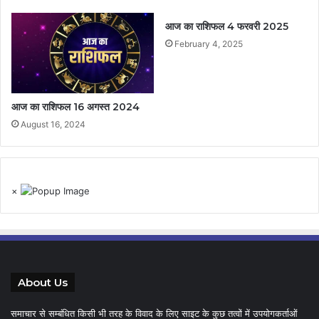
आज का राशिफल 4 फरवरी 2025
February 4, 2025
आज का राशिफल 16 अगस्त 2024
August 16, 2024
×
About Us
समाचार से सम्बंधित किसी भी तरह के विवाद के लिए साइट के कुछ तत्वों में उपयोगकर्ताओं