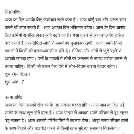
सिंह राशि:
आज का दिन आपके लिए फेवरेबल रहने वाला है। आज कोई बड़ा और अलग काम
करने की सोच सकते हैं। आज आपका दिन भक्तिमय रहेगा। आज के दिन आपके
लिए कमियों से सीख लेकर आगे बढ़ने का है। ऐसा करने से आप उपलब्धि हासिल
कर सकते हैं। प्रतिष्ठित लोगों से फायदेमंद मुलाकात रहेगी। आज अपने निजी
मामलों में किसी की दखलअंदाजी न होने दें। मीडिया और लोगों से जुड़े रहने से
आपको फायदा होगा। पैसों के मामलों में लोगों पर जरूरत से ज्यादा भरोसा करने से
बचना चाहिए। किसी को उधार पैसा देने में सोच-विचार करना बेहतर रहेगा।
शुभ रंग- गोल्डन
शुभ अंक- 7
कन्या राशि:
आज का दिन आपको रोजगार के नए अवसर प्राप्त होंगे। आज आप का दिन नई
उमंगो के साथ शुरू होने वाला है। आज यात्रा से आपको अपने परिवार से दूर रहना
पड़ सकता है। आज आपकी परिस्थितियों में बदलाव होगा। थोड़ा समय परिवार वालों
के साथ बीताने और बातचीत करने से किसी खास मुद्दे का समाधान निकलेगा।