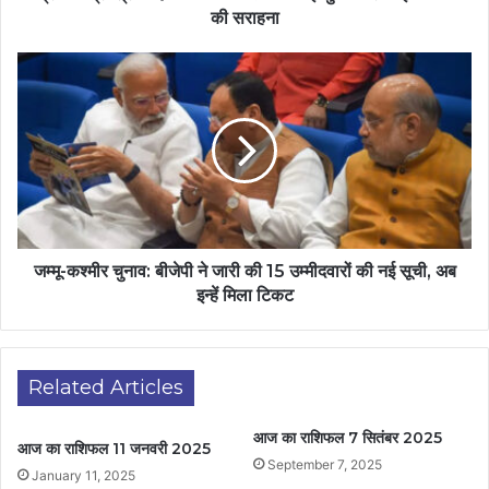
की सराहना
जम्मू-कश्मीर चुनाव: बीजेपी ने जारी की 15 उम्मीदवारों की नई सूची, अब
इन्हें मिला टिकट
Related Articles
आज का राशिफल 7 सितंबर 2025
आज का राशिफल 11 जनवरी 2025
September 7, 2025
January 11, 2025