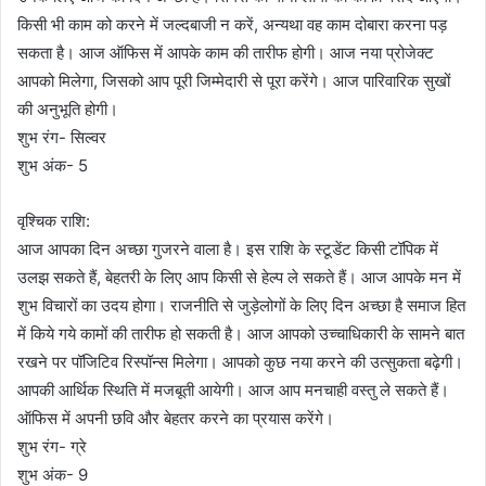
किसी भी काम को करने में जल्दबाजी न करें, अन्यथा वह काम दोबारा करना पड़
सकता है। आज ऑफिस में आपके काम की तारीफ होगी। आज नया प्रोजेक्ट
आपको मिलेगा, जिसको आप पूरी जिम्मेदारी से पूरा करेंगे। आज पारिवारिक सुखों
की अनुभूति होगी।
शुभ रंग- सिल्वर
शुभ अंक- 5
वृश्चिक राशि:
आज आपका दिन अच्छा गुजरने वाला है। इस राशि के स्टूडेंट किसी टॉपिक में
उलझ सकते हैं, बेहतरी के लिए आप किसी से हेल्प ले सकते हैं। आज आपके मन में
शुभ विचारों का उदय होगा। राजनीति से जुड़ेलोगों के लिए दिन अच्छा है समाज हित
में किये गये कामों की तारीफ हो सकती है। आज आपको उच्चाधिकारी के सामने बात
रखने पर पॉजिटिव रिस्पॉन्स मिलेगा। आपको कुछ नया करने की उत्सुकता बढ़ेगी।
आपकी आर्थिक स्थिति में मजबूती आयेगी। आज आप मनचाही वस्तु ले सकते हैं।
ऑफिस में अपनी छवि और बेहतर करने का प्रयास करेंगे।
शुभ रंग- ग्रे
शुभ अंक- 9