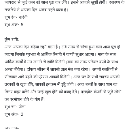
जायदाद से जुड़े काम को आज पूरा कर लेंगे। इससे आपको ख़ुशी होगी। स्वास्थ्य के
नजरिये से आपका दिन अच्छा रहने वाला है।
शुभ रंग- नारंगी
शुभ अंक- 5
कुंभ राशि:
आज आपका दिन बढ़िया रहने वाला है। लंबे समय से सोचा हुआ काम आज पूरा हो
जाएगा जिसके प्रभाव से आर्थिक स्थिति में काफी सुधार आएगा। माता के साथ
धार्मिक कार्यों में मन लगाने से शांति मिलेगी।शाम का समय परिवार वालों के साथ
अच्छा बीतेगा। दांपत्य जीवन में आपसी ताल मेल बना रहेगा। अपनी गलतियों से
सीखकर आगे बढ़ने की प्रेरणा आपको मिलेगी। आज घर के सभी सदस्य आपकी
तरक्की से खुश होंगे, आपकी इनकम में वृद्धि होगी। आज बच्चों के साथ शाम का
डिनर बाहर करेंगे और उन्हें खुश होने की वजह देंगे। प्राइवेट कंपनी से जुड़े लोगों
का प्रमोशन होने के योग हैं।
शुभ रंग- पीला
शुभ अंक- 2
मीन राशि: