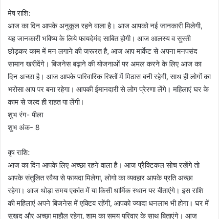
मेष राशि:
आज का दिन आपके अनुकूल रहने वाला है। आज आपको नई जानकारी मिलेगी,
यह जानकारी भविष्य के लिये फायदेमंद साबित होगी। आज आलस्य व सुस्ती
छोड़कर काम में मन लगाने की जरूरत है, आज आप मार्केट से अपना मनपसंद
सामान खरीदेंगे। बिजनेस बढ़ाने की योजनाओं पर अमल करने के लिए आज का
दिन अच्छा है। आज आपके पारिवारिक रिश्तों में मिठास बनी रहेगी, साथ ही लोगों का
भरोसा आप पर बना रहेगा। आपकी ईमानदारी से लोग प्रेरणा लेंगे। महिलाएं घर के
काम से जल्द ही राहत पा लेंगी।
शुभ रंग- पीला
शुभ अंक- 8
वृष राशि:
आज का दिन आपके लिए अच्छा रहने वाला है। आज प्रैक्टिकल सोच रखेंगे तो
आपके संतुलित रवैया से फायदा मिलेगा, लोगो का व्यवहार आपके प्रति अच्छा
रहेगा। आज थोड़ा समय एकांत में या किसी धार्मिक स्थान पर बीताएंगे। इस राशि
की महिलाएं अपने बिजनेस में एक्टिव रहेंगी, आपको ज्यादा धनलाभ भी होगा। घर में
सुखद और अच्छा माहौल रहेगा, शाम का समय परिवार के साथ बिताएंगे। आज