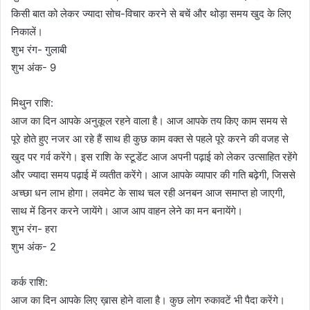
किसी बात को लेकर ज्यादा सोच-विचार करने से बचें और थोड़ा समय खुद के लिए
निकालें।
शुभ रंग- गुलाबी
शुभ अंक- 9
मिथुन राशि:
आज का दिन आपके अनुकूल रहने वाला है। आज आपके तय किए काम समय से
पूरे होते हुए नजर आ रहे हैं साथ ही कुछ काम वक्त से पहले पूरे करने की वजह से
खुद पर गर्व करेंगे। इस राशि के स्टूडेंट आज अपनी पढ़ाई को लेकर उत्साहित रहेंगे
और ज्यादा समय पढ़ाई में व्यतीत करेंगे। आज आपके व्यापार की गति बढ़ेगी, जिससे
अच्छा धन लाभ होगा। लवमेट के साथ चल रही अनबन आज समाप्त हो जाएगी,
साथ में डिनर करने जायेंगे। आज आप वाहन लेने का मन बनायेंगे।
शुभ रंग- हरा
शुभ अंक- 2
कर्क राशि:
आज का दिन आपके लिए ख़ास होने वाला है। कुछ लोग रुकावटें भी पैदा करेंगे।