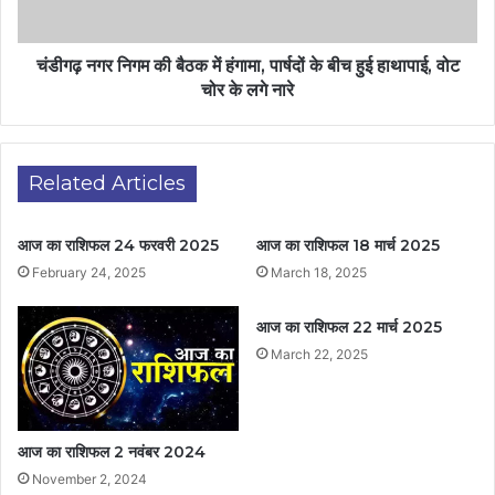
चंडीगढ़ नगर निगम की बैठक में हंगामा, पार्षदों के बीच हुई हाथापाई, वोट
चोर के लगे नारे
Related Articles
आज का राशिफल 24 फरवरी 2025
आज का राशिफल 18 मार्च 2025
February 24, 2025
March 18, 2025
आज का राशिफल 22 मार्च 2025
March 22, 2025
आज का राशिफल 2 नवंबर 2024
November 2, 2024