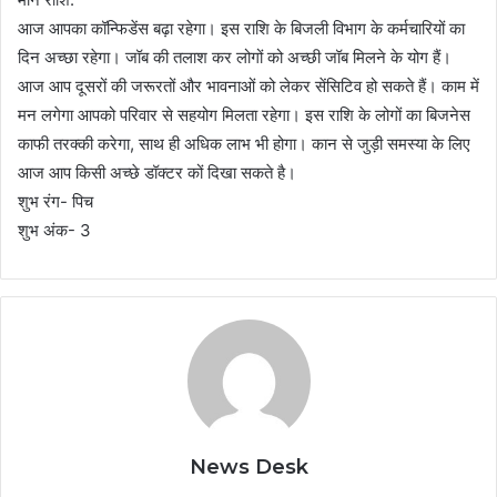
आज आपका कॉन्फिडेंस बढ़ा रहेगा। इस राशि के बिजली विभाग के कर्मचारियों का
दिन अच्छा रहेगा। जॉब की तलाश कर लोगों को अच्छी जॉब मिलने के योग हैं।
आज आप दूसरों की जरूरतों और भावनाओं को लेकर सेंसिटिव हो सकते हैं। काम में
मन लगेगा आपको परिवार से सहयोग मिलता रहेगा। इस राशि के लोगों का बिजनेस
काफी तरक्की करेगा, साथ ही अधिक लाभ भी होगा। कान से जुड़ी समस्या के लिए
आज आप किसी अच्छे डॉक्टर कों दिखा सकते है।
शुभ रंग- पिच
शुभ अंक- 3
News Desk