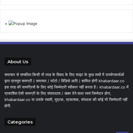
×
About Us
समाचार से सम्बंधित किसी भी तरह के विवाद के लिए साइट के कुछ तत्वों में उपयोगकर्ताओं
द्वारा प्रस्तुत सामग्री ( समाचार / फोटो / विडियो आदि ) शामिल होगी khabardaar.co
इस तरह की सामग्रियों के लिए कोई जिम्मेदारी स्वीकार नहीं करता है। khabardaar.co में
प्रकाशित ऐसी सामग्री के लिए संवाददाता / खबर देने वाला स्वयं जिम्मेदार होगा,
khabardaar.co या उसके स्वामी, मुद्रक, प्रकाशक, संपादक की कोई भी जिम्मेदारी नहीं
होगी.
Categories