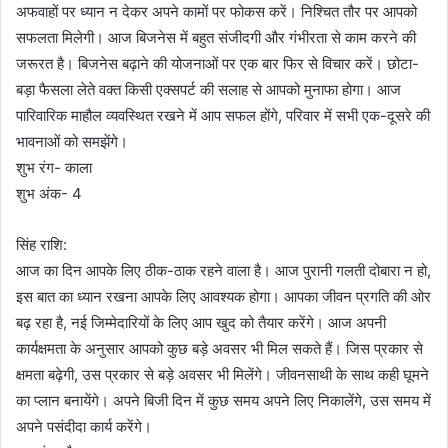
अफवाहों पर ध्यान न देकर अपने कामों पर फोकस करें। निश्चित तौर पर आपको
सफलता मिलेगी। आज बिजनेस में बहुत संजीदगी और गंभीरता से काम करने की
जरूरत है। बिजनेस बढ़ाने की योजनाओं पर एक बार फिर से विचार करें। छोटा-
बड़ा फैसला लेते वक्त किसी एक्सपर्ट की सलाह से आपको मुनाफा होगा। आज
पारिवारिक माहौल व्यवस्थित रखने में आप सफल होंगे, परिवार में सभी एक-दूसरे की
भावनाओं को समझेंगे।
शुभ रंग- काला
शुभ अंक- 4
सिंह राशि:
आज का दिन आपके लिए ठीक-ठाक रहने वाला है। आज पुरानी गलती दोबारा न हो,
इस बात का ध्यान रखना आपके लिए आवश्यक होगा। आपका जीवन प्रगति की ओर
बढ़ रहा है, नई जिम्मेदारियों के लिए आप खुद को तैयार करेंगे। आज अपनी
कार्यक्षमता के अनुसार आपको कुछ बड़े अवसर भी मिल सकते हैं। जिस प्रकार से
क्षमता बढ़ेगी, उस प्रकार से बड़े अवसर भी मिलेंगे। जीवनसाथी के साथ कही घूमने
का प्लान बनायेंगे। अपने बिजी दिन में कुछ समय अपने लिए निकालेंगे, उस समय में
अपने पसंदीदा कार्य करेंगे।