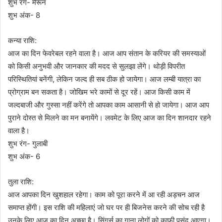
शुभ रंग- मैरून
शुभ अंक- 8
कन्या राशि:
आज का दिन फेवरेबल रहने वाला है। आज आप संतान के करियर की समस्याओं
को किसी अनुभवी और जानकार की मदद से सुलझा लेंगे। थोड़ी विपरीत
परिस्थितियां बनेंगी, लेकिन जल्द ही सब ठीक हो जायेगा। आज लम्बी यात्रा का
प्रोग्राम बन सकता है। जोखिम भरे कामों से दूर रहें। आज किसी काम में
जल्दबाजी और गुस्सा नहीं करेंगे तो आपका काम आसानी से हो जायेगा। आज आप
पुराने दोस्त से मिलने का मन बनायेंगे। लवमेट के लिए आज का दिन शानदार रहने
वाला है।
शुभ रंग- गुलाबी
शुभ अंक- 6
तुला राशि:
आज आपका दिन खुशहाल रहेगा। काम को पूरा करने में आ रही अड़चन आज
समाप्त होंगी। इस राशि की महिलाएं जो घर पर ही बिजनेस करने की सोच रही है
उनके लिए आज का दिन अच्छा है। सिंगर्स का गाना लोगों को काफी पसंद आएगा।