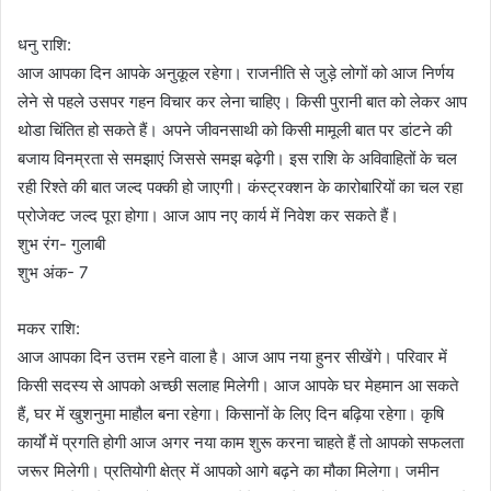
धनु राशि:
आज आपका दिन आपके अनुकूल रहेगा। राजनीति से जुड़े लोगों को आज निर्णय
लेने से पहले उसपर गहन विचार कर लेना चाहिए। किसी पुरानी बात को लेकर आप
थोडा चिंतित हो सकते हैं। अपने जीवनसाथी को किसी मामूली बात पर डांटने की
बजाय विनम्रता से समझाएं जिससे समझ बढ़ेगी। इस राशि के अविवाहितों के चल
रही रिश्ते की बात जल्द पक्की हो जाएगी। कंस्ट्रक्शन के कारोबारियों का चल रहा
प्रोजेक्ट जल्द पूरा होगा। आज आप नए कार्य में निवेश कर सकते हैं।
शुभ रंग- गुलाबी
शुभ अंक- 7
मकर राशि:
आज आपका दिन उत्तम रहने वाला है। आज आप नया हुनर सीखेंगे। परिवार में
किसी सदस्य से आपको अच्छी सलाह मिलेगी। आज आपके घर मेहमान आ सकते
हैं, घर में खुशनुमा माहौल बना रहेगा। किसानों के लिए दिन बढ़िया रहेगा। कृषि
कार्यों में प्रगति होगी आज अगर नया काम शुरू करना चाहते हैं तो आपको सफलता
जरूर मिलेगी। प्रतियोगी क्षेत्र में आपको आगे बढ़ने का मौका मिलेगा। जमीन