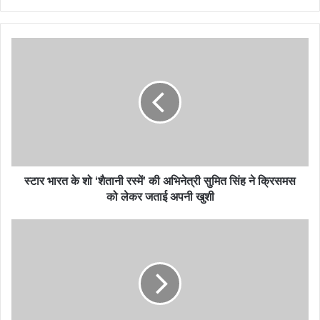
स्टार भारत के शो ‘शैतानी रस्में’ की अभिनेत्री सुमित सिंह ने क्रिसमस
को लेकर जताई अपनी खुशी