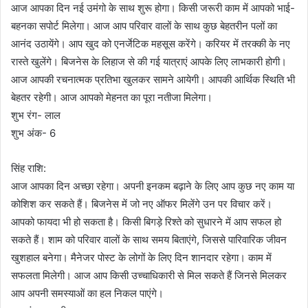
आज आपका दिन नई उमंगो के साथ शुरू होगा। किसी जरूरी काम में आपको भाई-
बहनका सपोर्ट मिलेगा। आज आप परिवार वालों के साथ कुछ बेहतरीन पलों का
आनंद उठायेंगे। आप खुद को एनर्जेटिक महसूस करेंगे। करियर में तरक्की के नए
रास्ते खुलेंगे। बिजनेस के लिहाज से की गई यात्राएं आपके लिए लाभकारी होगी।
आज आपकी रचनात्मक प्रतिभा खुलकर सामने आयेगी। आपकी आर्थिक स्थिति भी
बेहतर रहेगी। आज आपको मेहनत का पूरा नतीजा मिलेगा।
शुभ रंग- लाल
शुभ अंक- 6
सिंह राशि:
आज आपका दिन अच्छा रहेगा। अपनी इनकम बढ़ाने के लिए आप कुछ नए काम या
कोशिश कर सकते हैं। बिजनेस में जो नए ऑफर मिलेंगे उन पर विचार करें।
आपको फायदा भी हो सकता है। किसी बिगड़े रिश्ते को सुधारने में आप सफल हो
सकते हैं। शाम को परिवार वालों के साथ समय बिताएंगे, जिससे पारिवारिक जीवन
खुशहाल बनेगा। मैनेजर पोस्ट के लोगों के लिए दिन शानदार रहेगा। काम में
सफलता मिलेगी। आज आप किसी उच्चाधिकारी से मिल सकते हैं जिनसे मिलकर
आप अपनी समस्याओं का हल निकल पाएंगे।