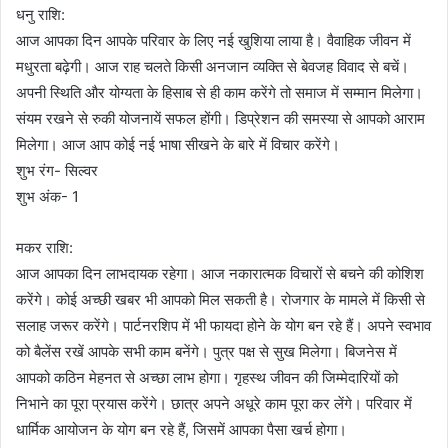
धनु राशि:
आज आपका दिन आपके परिवार के लिए नई खुशिया लाया है। वैवाहिक जीवन में
मधुरता बढ़ेगी। आज राह चलते किसी अनजान व्यक्ति से बेवजह विवाद से बचें।
अपनी स्थिति और योग्यता के हिसाब से ही काम करेंगे तो समाज में सम्मान मिलेगा।
संयम रखने से रुकी योजनायें सफल होंगी। डिप्रेशन की समस्या से आपको आराम
मिलेगा। आज आप कोई नई भाषा सीखने के बारे में विचार करेंगे।
शुभ रंग- सिल्वर
शुभ अंक- 1
मकर राशि:
आज आपका दिन लाभदायक रहेगा। आज नकारात्मक विचारों से बचने की कोशिश
करेंगे। कोई अच्छी खबर भी आपको मिल सकती है। रोजगार के मामले में किसी से
सलाह जरूर करेंगे। पार्टनरशिप में भी फायदा होने के योग बन रहे हैं। अपने स्वभाव
को बैलेंस रखें आपके सभी काम बनेंगे। पुत्र पक्ष से सुख मिलेगा। बिजनेस में
आपको कठिन मेहनत से अच्छा लाभ होगा। गृहस्थ जीवन की जिम्मेदारियों को
निभाने का पूरा प्रयास करेंगे। छात्र अपने अधूरे काम पूरा कर लेंगे। परिवार में
धार्मिक आयोजन के योग बन रहे हैं, जिसमें आपका पैसा खर्च होगा।