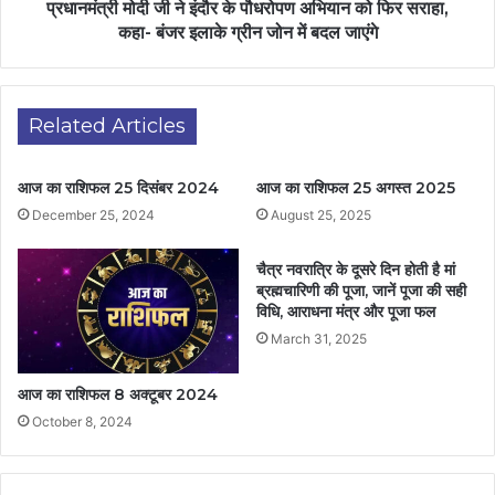
प्रधानमंत्री मोदी जी ने इंदौर के पौधरोपण अभियान को फिर सराहा,
कहा- बंजर इलाके ग्रीन जोन में बदल जाएंगे
Related Articles
आज का राशिफल 25 दिसंबर 2024
आज का राशिफल 25 अगस्त 2025
December 25, 2024
August 25, 2025
चैत्र नवरात्रि के दूसरे दिन होती है मां
ब्रह्मचारिणी की पूजा, जानें पूजा की सही
विधि, आराधना मंत्र और पूजा फल
March 31, 2025
आज का राशिफल 8 अक्टूबर 2024
October 8, 2024