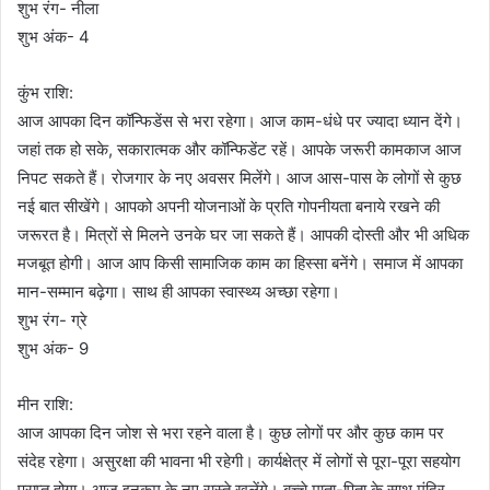
शुभ रंग- नीला
शुभ अंक- 4
कुंभ राशि:
आज आपका दिन कॉन्फिडेंस से भरा रहेगा। आज काम-धंधे पर ज्यादा ध्यान देंगे।
जहां तक हो सके, सकारात्मक और कॉन्फिडेंट रहें। आपके जरूरी कामकाज आज
निपट सकते हैं। रोजगार के नए अवसर मिलेंगे। आज आस-पास के लोगों से कुछ
नई बात सीखेंगे। आपको अपनी योजनाओं के प्रति गोपनीयता बनाये रखने की
जरूरत है। मित्रों से मिलने उनके घर जा सकते हैं। आपकी दोस्ती और भी अधिक
मजबूत होगी। आज आप किसी सामाजिक काम का हिस्सा बनेंगे। समाज में आपका
मान-सम्मान बढ़ेगा। साथ ही आपका स्वास्थ्य अच्छा रहेगा।
शुभ रंग- ग्रे
शुभ अंक- 9
मीन राशि:
आज आपका दिन जोश से भरा रहने वाला है। कुछ लोगों पर और कुछ काम पर
संदेह रहेगा। असुरक्षा की भावना भी रहेगी। कार्यक्षेत्र में लोगों से पूरा-पूरा सहयोग
प्राप्त होगा। आज इनकम के नए रास्ते खुलेंगे। बच्चे माता-पिता के साथ मंदिर