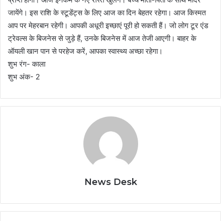
जायेंगे। इस राशि के स्टूडेंट्स के लिए आज का दिन बेहतर रहेगा। आज किस्मत
आप पर मेहरबान रहेगी। आपकी अधूरी इच्छाएं पूरी हो सकती हैं। जो लोग टूर एंड
ट्रेवल्स के बिजनेस से जुड़े हैं, उनके बिजनेस में आज तेजी आएगी। बाहर के
ऑयली खान पान से परहेज करें, आपका स्वास्थ्य अच्छा रहेगा।
शुभ रंग- काला
शुभ अंक- 2
News Desk