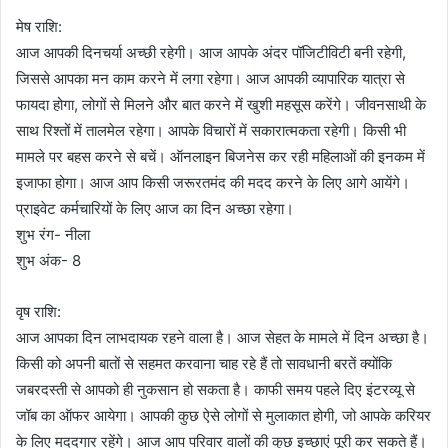
मेष राशि:
आज आपकी दिनचर्या अच्छी रहेगी। आज आपके अंदर पॉजिटीविटी बनी रहेगी,
जिससे आपका मन काम करने में लगा रहेगा। आज आपकी व्यापारिक यात्रा से
फायदा होगा, लोगों से मिलने और बात करने में खुशी महसूस करेंगे। जीवनसाथी के
साथ रिश्तों में तालमेल रहेगा। आपके विचारों में सकारात्मकता रहेगी। किसी भी
मामले पर बहस करने से बचें। ऑनलाइन बिजनेस कर रही महिलाओं की इनकम में
इजाफा होगा। आज आप किसी जरूरतमंद की मदद करने के लिए आगे आयेंगे।
प्राइवेट कर्मचारियों के लिए आज का दिन अच्छा रहेगा।
शुभ रंग- नीला
शुभ अंक- 8
वृष राशि:
आज आपका दिन लाभदायक रहने वाला है। आज सेहत के मामले में दिन अच्छा है।
किसी को अपनी बातों से सहमत करवाना चाह रहे हैं तो सावधानी बरतें क्योंकि
जबरदस्ती से आपको ही नुकसान हो सकता है। काफी समय पहले दिए इंटरव्यू से
जॉब का ऑफर आयेगा। आपकी कुछ ऐसे लोगों से मुलाकात होगी, जो आपके करियर
के लिए मददगार रहेंगे। आज आप परिवार वालों की कुछ इच्छाएं पूरी कर सकते हैं।