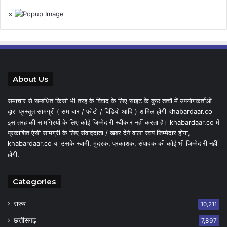
×
About Us
समाचार से सम्बंधित किसी भी तरह के विवाद के लिए साइट के कुछ तत्वों में उपयोगकर्ताओं
द्वारा प्रस्तुत सामग्री ( समाचार / फोटो / विडियो आदि ) शामिल होगी khabardaar.co
इस तरह की सामग्रियों के लिए कोई जिम्मेदारी स्वीकार नहीं करता है। khabardaar.co में
प्रकाशित ऐसी सामग्री के लिए संवाददाता / खबर देने वाला स्वयं जिम्मेदार होगा,
khabardaar.co या उसके स्वामी, मुद्रक, प्रकाशक, संपादक की कोई भी जिम्मेदारी नहीं
होगी.
Categories
राज्य
10,211
छत्तीसगढ़
7,897