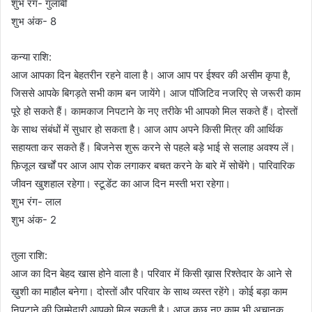
शुभ रंग- गुलाबी
शुभ अंक- 8
कन्या राशि:
आज आपका दिन बेहतरीन रहने वाला है। आज आप पर ईश्वर की असीम कृपा है,
जिससे आपके बिगड़ते सभी काम बन जायेंगे। आज पॉजिटिव नजरिए से जरूरी काम
पूरे हो सकते हैं। कामकाज निपटाने के नए तरीके भी आपको मिल सकते हैं। दोस्तों
के साथ संबंधों में सुधार हो सकता है। आज आप अपने किसी मित्र की आर्थिक
सहायता कर सकते हैं। बिजनेस शुरू करने से पहले बड़े भाई से सलाह अवश्य लें।
फ़िजूल खर्चों पर आज आप रोक लगाकर बचत करने के बारे में सोचेंगे। पारिवारिक
जीवन खुशहाल रहेगा। स्टूडेंट का आज दिन मस्ती भरा रहेगा।
शुभ रंग- लाल
शुभ अंक- 2
तुला राशि:
आज का दिन बेहद खास होने वाला है। परिवार में किसी ख़ास रिश्तेदार के आने से
ख़ुशी का माहौल बनेगा। दोस्तों और परिवार के साथ व्यस्त रहेंगे। कोई बड़ा काम
निपटाने की जिम्मेदारी आपको मिल सकती है। आज कुछ नए काम भी अचानक