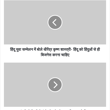
हिंदू युवा सम्मेलन में बोले धीरेंद्र कृष्ण शास्त्री- हिंदू को हिंदुओं से ही
बिजनेस करना चाहिए