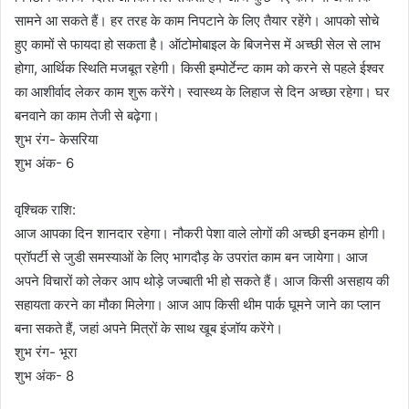
सामने आ सकते हैं। हर तरह के काम निपटाने के लिए तैयार रहेंगे। आपको सोचे
हुए कामों से फायदा हो सकता है। ऑटोमोबाइल के बिजनेस में अच्छी सेल से लाभ
होगा, आर्थिक स्थिति मजबूत रहेगी। किसी इम्पोर्टेन्ट काम को करने से पहले ईश्वर
का आशीर्वाद लेकर काम शुरू करेंगे। स्वास्थ्य के लिहाज से दिन अच्छा रहेगा। घर
बनवाने का काम तेजी से बढ़ेगा।
शुभ रंग- केसरिया
शुभ अंक- 6
वृश्चिक राशि:
आज आपका दिन शानदार रहेगा। नौकरी पेशा वाले लोगों की अच्छी इनकम होगी।
प्रॉपर्टी से जुडी समस्याओं के लिए भागदौड़ के उपरांत काम बन जायेगा। आज
अपने विचारों को लेकर आप थोड़े जज्बाती भी हो सकते हैं। आज किसी असहाय की
सहायता करने का मौका मिलेगा। आज आप किसी थीम पार्क घूमने जाने का प्लान
बना सकते हैं, जहां अपने मित्रों के साथ खूब इंजॉय करेंगे।
शुभ रंग- भूरा
शुभ अंक- 8