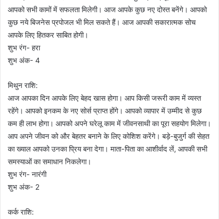
आपको सभी कामों में सफलता मिलेगी। आज आपके कुछ नए दोस्त बनेंगे। आपको
कुछ नये बिजनेस प्रपोजल भी मिल सकते हैं। आज आपकी सकारात्मक सोच
आपके लिए हितकर साबित होगी।
शुभ रंग- हरा
शुभ अंक- 4
मिथुन राशि:
आज आपका दिन आपके लिए बेहद खास होगा। आप किसी जरूरी काम में व्यस्त
रहेंगे। आपको इनकम के नए सोर्स प्राप्त होंगे। आपको व्यापार में उम्मीद से कुछ
कम ही लाभ होगा। आपको अपने घरेलू काम में जीवनसाथी का पूरा सहयोग मिलेगा।
आप अपने जीवन को और बेहतर बनाने के लिए कोशिश करेंगे। बड़े-बुजुर्ग की सेहत
का ख्याल आपको उनका प्रिय बना देगा। माता-पिता का आशीर्वाद लें, आपकी सभी
समस्याओं का समाधान निकलेगा।
शुभ रंग- नारंगी
शुभ अंक- 2
कर्क राशि: