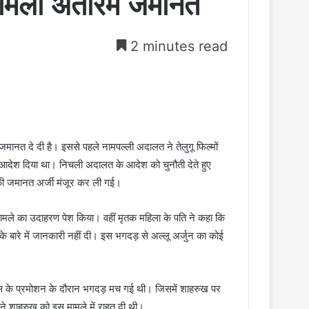
से मिली अंतरिम जमानत
2 minutes read
ए जमानत दे दी है। इससे पहले नामपल्ली अदालत ने तेलुगू फिल्मों
का आदेश दिया था। निचली अदालत के आदेश को चुनौती देते हुए
नकी जमानत अर्जी मंजूर कर ली गई।
े मामले का उदाहरण पेश किया। वहीं मृतक महिला के पति ने कहा कि
ी के बारे में जानकारी नहीं दी। इस भगदड़ से अल्लू अर्जुन का कोई
ईस के प्रमोशन के दौरान भगदड़ मच गई थी। जिसमें शाहरुख पर
ने शाहरुख को इस मामले में राहत दी थी।