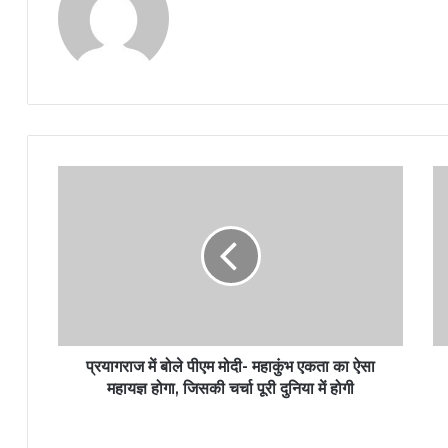
प्रयागराज में बोले पीएम मोदी- महाकुंभ एकता का ऐसा
महायज्ञ होगा, जिसकी चर्चा पूरी दुनिया में होगी