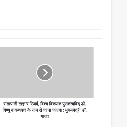
रातापानी टाइगर रिजर्व, विश्व विख्यात पुरातत्वविद् डॉ.
विष्णु वाकणकर के नाम से जाना जाएगा : मुख्यमंत्री डॉ.
यादव