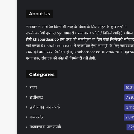
About Us
समाचार से सम्बंधित किसी भी तरह के विवाद के लिए साइट के कुछ तत्वों में
उपयोगकर्ताओं द्वारा प्रस्तुत सामग्री ( समाचार / फोटो / विडियो आदि ) शामिल
होगी khabardaar.co इस तरह की सामग्रियों के लिए कोई जिम्मेदारी स्वीकार
नहीं करता है। khabardaar.co में प्रकाशित ऐसी सामग्री के लिए संवाददाता
खबर देने वाला स्वयं जिम्मेदार होगा, khabardaar.co या उसके स्वामी, मुद्रक
प्रकाशक, संपादक की कोई भी जिम्मेदारी नहीं होगी.
Categories
राज्य
10,21
छत्तीसगढ़
7,89
छत्तीसगढ़ जनसंपर्क
3,11
मध्यप्रदेश
2,04
मध्यप्रदेश जनसंपर्क
32