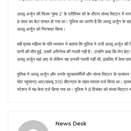
अल्लू अर्जुन की फिल्म ‘पुष्पा 2’ के प्रीमियर शो के दौरान संध्या थिएटर म
8 साल का बेटा घायल हो गया था। पुलिस का आरोप है कि अल्लू अर्जुन के वहा
अल्लू अर्जुन को गिरफ्तार किया।
वहीं मृतक महिला के पति भास्कर ने बताया कि पुलिस ने उन्हें अल्लू अर्जुन की 
पत्नी की मौत हुई, उसमें अभिनेता की गलती नहीं है। उन्होंने कहा कि मेरा बे
अल्लू अर्जुन वहां आए थे लेकिन यह उनकी गलती नहीं थी, इसलिए मैं केस वापस
पुलिस ने अल्लू अर्जुन और उनके सुरक्षाकर्मियों और संध्या थिएटर के प्रबंधन
चोट पहुंचाना) आर/डब्ल्यू 3(5) बीएनएस के तहत मामला दर्ज किया था। मृत
स्टेशन में यह केस दर्ज किया गया था। पुलिस ने 8 दिसंबर को संध्या थिएट
News Desk