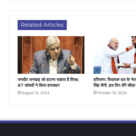
Related Articles
जगदीप धनखड़ को हटाना चाहता है विपक्ष,
हरियाणा: विधायक दल के नेता
87 सांसदों ने किया हस्ताक्षर
सिंह सैनी, इस दिन लेंगे सी
August 10, 2024
October 16, 2024