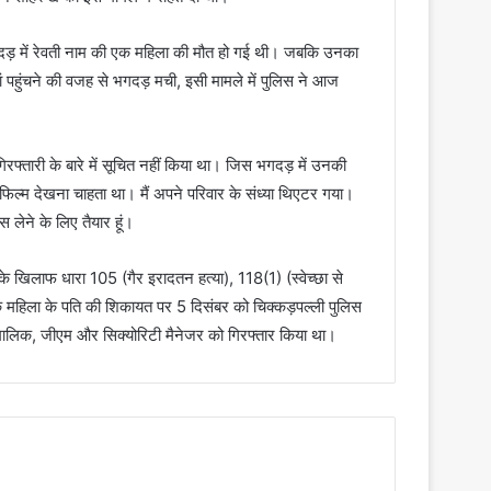
ें भगदड़ में रेवती नाम की एक महिला की मौत हो गई थी। जबकि उनका
ं पहुंचने की वजह से भगदड़ मची, इसी मामले में पुलिस ने आज
गिरफ्तारी के बारे में सूचित नहीं किया था। जिस भगदड़ में उनकी
टा फिल्म देखना चाहता था। मैं अपने परिवार के संध्या थिएटर गया।
 लेने के लिए तैयार हूं।
 के खिलाफ धारा 105 (गैर इरादतन हत्या), 118(1) (स्वेच्छा से
क महिला के पति की शिकायत पर 5 दिसंबर को चिक्कड़पल्ली पुलिस
र मालिक, जीएम और सिक्योरिटी मैनेजर को गिरफ्तार किया था।