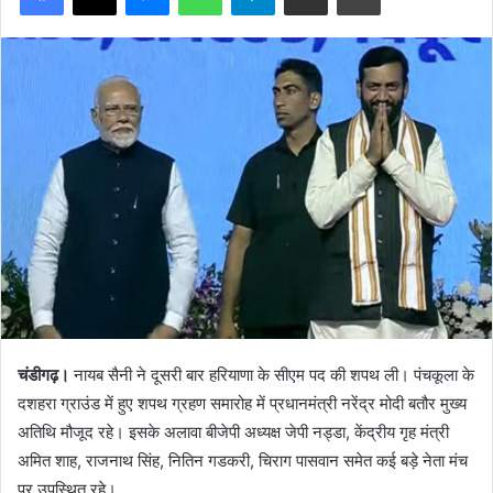
चंडीगढ़।
नायब सैनी ने दूसरी बार हरियाणा के सीएम पद की शपथ ली। पंचकूला के
दशहरा ग्राउंड में हुए शपथ ग्रहण समारोह में प्रधानमंत्री नरेंद्र मोदी बतौर मुख्य
अतिथि मौजूद रहे। इसके अलावा बीजेपी अध्यक्ष जेपी नड्डा, केंद्रीय गृह मंत्री
अमित शाह, राजनाथ सिंह, नितिन गडकरी, चिराग पासवान समेत कई बड़े नेता मंच
पर उपस्थित रहे।