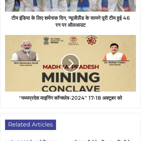
टीम इंडिया के लिए शर्मनाक दिन, न्यूजीलैंड के सामने पूरी टीम हुई 46
रन पर ऑलआउट
“मध्यप्रदेश माइनिंग कॉन्क्लेव-2024” 17-18 अक्टूबर को
Related Articles