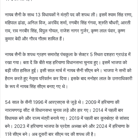
नायब सैनी के साथ 13 विधायकों ने मंत्री पद की शपथ ली। इसमें श्याम सिंह राणा,
महिपाल ढांडा, अनिल विज, अरविंद शर्मा, रणबीर सिंह गंगवा, श्रुति चौधरी, आरती
राव, राव नरबीर सिंह, विपुल गोयल, राजेश नागर गुर्जर, कृष्ण लाल पंवार, कृष्ण
कुमार बेदी और गौरव गौतम शामिल हैं।
नायब सैनी के शपथ ग्रहण समारोह पंचकुला के सेक्टर 5 स्थित दशहरा ग्राउंड में
रखा गया। बता दें कि बीते माह हरियाणा विधानसभा चुनाव हुए। इसमें भाजपा को
बड़ी जीत हासिल हुई। इसी साल मार्च में नायब सैनी सीएम बने। भाजपा ने सभी को
हैरान करते हुए नेतृत्व परिवर्तन कर दिया। इसके बाद मनोहर लाल के उत्तराधिकारी
के रूप में नायब सिंह सीएम बनाए गए थे।
54 साल के सैनी 1996 में आरएसएस से जुड़े थे। 2009 में हरियाणा की
नारायणगढ़ सीट से विधानसभा चुनाव लड़े और हार गए। 2014 में पहली बार
विधायक बने और राज्य मंत्री बनाये गए। 2019 में पहली बार कुरुक्षेत्र से सांसद
बने। 2023 में हरियाणा भाजपा के प्रदेश अध्यक्ष बने और 2024 में हरियाणा के
11वे सीएम बने। अब दूसरी बार सीएम पद की शपथ ली है।