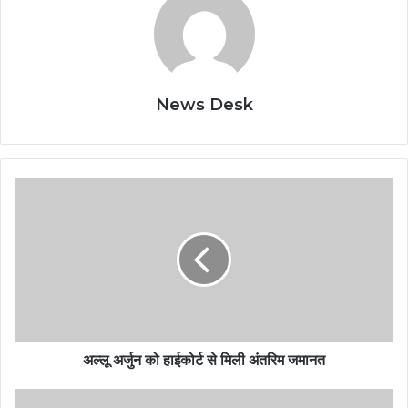
News Desk
अल्लू अर्जुन को हाईकोर्ट से मिली अंतरिम जमानत