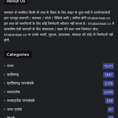
About Us
समाचार से सम्बंधित किसी भी तरह के विवाद के लिए साइट के कुछ तत्वों में उपयोगकर्ताओं
द्वारा प्रस्तुत सामग्री ( समाचार / फोटो / विडियो आदि ) शामिल होगी khabardaar.co
इस तरह की सामग्रियों के लिए कोई जिम्मेदारी स्वीकार नहीं करता है। khabardaar.co में
प्रकाशित ऐसी सामग्री के लिए संवाददाता / खबर देने वाला स्वयं जिम्मेदार होगा,
khabardaar.co या उसके स्वामी, मुद्रक, प्रकाशक, संपादक की कोई भी जिम्मेदारी नहीं
होगी.
Categories
राज्य
10,211
छत्तीसगढ़
7,897
छत्तीसगढ़ जनसंपर्क
3,115
मध्यप्रदेश
2,045
मध्यप्रदेश जनसंपर्क
328
उत्तर प्रदेश
67
दिल्ली