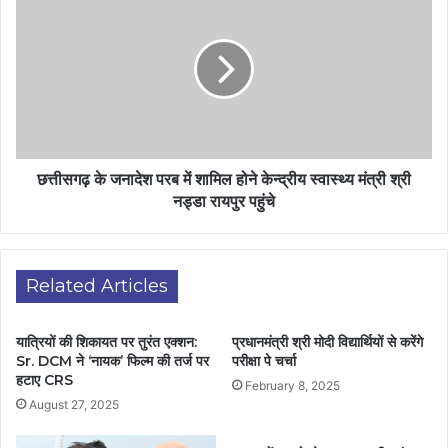
छत्तीसगढ़ के जनादेश परब में शामिल होने केन्द्रीय स्वास्थ्य मंत्री श्री
नड्डा रायपुर पहुंचे
Related Articles
यात्रियों की शिकायत पर तुरंत एक्शन:
प्रधानमंत्री श्री मोदी विद्यार्थियों से करेंगे
Sr. DCM ने ‘नायक’ फिल्म की तर्ज पर
परीक्षा पे चर्चा
हटाए CRS
February 8, 2025
August 27, 2025