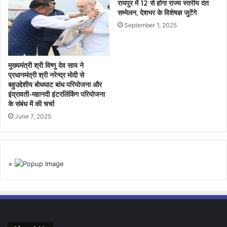
रायपुर में 12 से होगा राज्य स्तरीय दंत
सम्मेलन, देशभर के विशेषज्ञ जुटेंगे
September 1, 2025
मुख्यमंत्री श्री विष्णु देव साय ने
प्रधानमंत्री श्री नरेन्द्र मोदी से
बहुउद्देशीय बोधघाट बांध परियोजना और
इंद्रावती-महानदी इंटरलिंकिंग परियोजना
के संबंध में की चर्चा
June 7, 2025
×