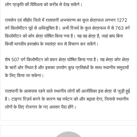
लोग प्रकृति की विविधता को करीब से देख सकेंगे।
रायसेन एवं सीहोर जिले में रातापानी अभयारण्‍य का कुल क्षेत्रफल लगभग 1272
वर्ग किलोमीटर पूर्व से अधिसूचित है। अभी रिजर्व के कुल क्षेत्रफल में से 763 वर्ग
किलोमीटर को कोर क्षेत्र घोषित किया गया है। यह वह क्षेत्र है, जहां बाघ बिना
किसी मानवीय हस्तक्षेप के स्वतंत्र रूप से विचरण कर सकेंगे।
शेष 507 वर्ग किलोमीटर को बफर क्षेत्र घोषित किया गया है। यह क्षेत्र कोर क्षेत्र
के चारों ओर स्थित है और इसका उपयोग कुछ प्रतिबंधों के साथ स्थानीय समुदायों
के लिए किया जा सकेगा।
रातापानी के आसपास रहने वाले स्थानीय लोगों की आजीविका इस क्षेत्र से जुड़ी हुई
है। टाइगर रिज़र्व बनने के कारण यह पर्यटन को और बढ़ावा देगा, जिससे स्थानीय
लोगों के लिए रोजगार के नए अवसर पैदा होंगे।