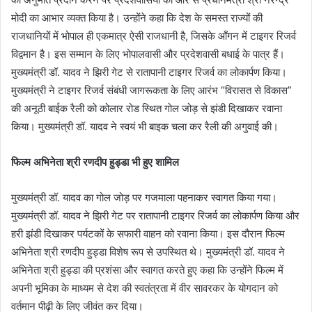
मोदी का आभार व्यक्त किया है। उन्होंने कहा कि देश के समस्त राज्यों की
राजधानियों में भोपाल ही एकमात्र ऐसी राजधानी है, जिसके आँगन में टाइगर रिजर्व
विद्वमान है। इस सम्मान के लिए भोपालवासी और प्रदेशवासी बधाई के पात्र हैं।
मुख्यमंत्री डॉ. यादव ने झिरी गेट से रातापानी टाइगर रिजर्व का लोकार्पण किया।
मुख्यमंत्री ने टाइगर रिजर्व संबंधी जागरूकता के लिए आरंभ “विरासत से विकास”
की अनूठी बाईक रैली को कोलार रोड स्थित गोल जोड़ से झंडी दिखाकर रवाना
किया। मुख्यमंत्री डॉ. यादव ने स्वयं भी बाइक चला कर रैली की अगुवाई की।
फिल्म अभिनेता श्री रणदीप हुड्डा भी हुए शामिल
मुख्यमंत्री डॉ. यादव का गोल जोड़ पर गजमाला पहनाकर स्वागत किया गया।
मुख्यमंत्री डॉ. यादव ने झिरी गेट पर रातापानी टाइगर रिजर्व का लोकार्पण किया और
हरी झंडी दिखाकर पर्यटकों के सफारी वाहन को रवाना किया। इस दौरान फिल्म
अभिनेता श्री रणदीप हुड्डा विशेष रूप से उपस्थित थे। मुख्यमंत्री डॉ. यादव ने
अभिनेता श्री हुड्डा की प्रशंसा और स्वागत करते हुए कहा कि उन्होंने फिल्म में
अपनी भूमिका के माध्यम से देश की स्वतंत्रता में वीर सावरकर के योगदान को
वर्तमान पीढ़ी के लिए जीवंत कर दिया।