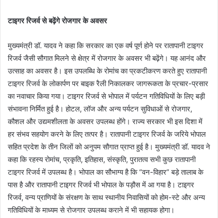
टाइगर रिजर्व से बढ़ेंगे रोजगार के अवसर
मुख्यमंत्री डॉ. यादव ने कहा कि सरकार का एक वर्ष पूर्ण होने पर रातापानी टाइगर
रिजर्व जैसी सौगात मिलने से क्षेत्र में रोजगार के अवसर भी बढ़ेंगे। यह आनंद और
उत्साह का अवसर है। इस उपलब्धि के रोमांच का प्रकटीकरण करते हुए रातापानी
टाइगर रिजर्व के लोकार्पण पर बाइक रैली निकालकर जागरूकता के प्रचार-प्रसार
का नवाचार किया गया। टाइगर रिजर्व से भोपाल में पर्यटन गतिविधियों के लिए बड़ी
संभावना निर्मित हुई है। होटल, लॉज और अन्य पर्यटन सुविधाओं से रोजगार,
कौशल और उद्यमशीलता के अवसर उपलब्ध होंगे। राज्य सरकार भी इस दिशा में
हर संभव सहयोग करने के लिए तत्पर है। रातापानी टाइगर रिजर्व के जरिये भोपाल
सहित प्रदेश के तीन जिलों को अनुपम सौगात प्राप्त हुई है। मुख्यमंत्री डॉ. यादव ने
कहा कि रहस्य रोमांच, प्रकृति, इतिहास, संस्कृति, पुरातत्व सभी कुछ रातापानी
टाइगर रिजर्व में उपलब्ध है। भोपाल का सौभाग्य है कि “वन-विहार” बड़े तालाब के
पास है और रातापानी टाइगर रिजर्व भी भोपाल के पड़ौस में आ गया है। टाइगर
रिजर्व, वन्य प्राणियों के संरक्षण के साथ स्थानीय निवासियों को होम-स्टे और अन्य
गतिविधियों के माध्यम से रोजगार उपलब्ध कराने में भी सहायक होगा।