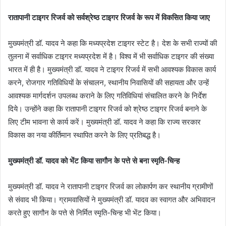
रातापानी टाइगर रिजर्व को सर्वश्रेष्ठ टाइगर रिजर्व के रूप में विकसित किया जाए
मुख्यमंत्री डॉ. यादव ने कहा कि मध्यप्रदेश टाइगर स्टेट है। देश के सभी राज्यों की
तुलना में सर्वाधिक टाइगर मध्यप्रदेश में है। विश्व में भी सर्वाधिक टाइगर की संख्या
भारत में ही है। मुख्यमंत्री डॉ. यादव ने टाइगर रिजर्व में सभी आवश्यक विकास कार्य
करने, रोजगार गतिविधियों के संचालन, स्थानीय निवासियों की सहायता और उन्हें
आवश्यक मार्गदर्शन उपलब्ध कराने के लिए गतिविधियां संचालित करने के निर्देश
दिये। उन्होंने कहा कि रातापानी टाइगर रिजर्व को श्रेष्ठ टाइगर रिजर्व बनाने के
लिए टीम भावना से कार्य करें। मुख्यमंत्री डॉ. यादव ने कहा कि राज्य सरकार
विकास का नया कीर्तिमान स्थापित करने के लिए प्रतिबद्ध है।
मुख्यमंत्री डॉ. यादव को भेंट किया सागौन के पत्ते से बना स्मृति-चिन्ह
मुख्यमंत्री डॉ. यादव ने रातापानी टाइगर रिजर्व का लोकार्पण कर स्थानीय ग्रामीणों
से संवाद भी किया। ग्रामवासियों ने मुख्यमंत्री डॉ. यादव का स्वागत और अभिवादन
करते हुए सागौन के पत्ते से निर्मित स्मृति-चिन्ह भी भेंट किया।