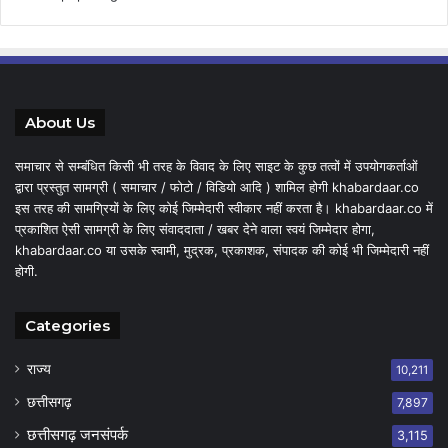
About Us
समाचार से सम्बंधित किसी भी तरह के विवाद के लिए साइट के कुछ तत्वों में उपयोगकर्ताओं
द्वारा प्रस्तुत सामग्री ( समाचार / फोटो / विडियो आदि ) शामिल होगी khabardaar.co
इस तरह की सामग्रियों के लिए कोई जिम्मेदारी स्वीकार नहीं करता है। khabardaar.co में
प्रकाशित ऐसी सामग्री के लिए संवाददाता / खबर देने वाला स्वयं जिम्मेदार होगा,
khabardaar.co या उसके स्वामी, मुद्रक, प्रकाशक, संपादक की कोई भी जिम्मेदारी नहीं
होगी.
Categories
राज्य
10,211
छत्तीसगढ़
7,897
छत्तीसगढ़ जनसंपर्क
3,115