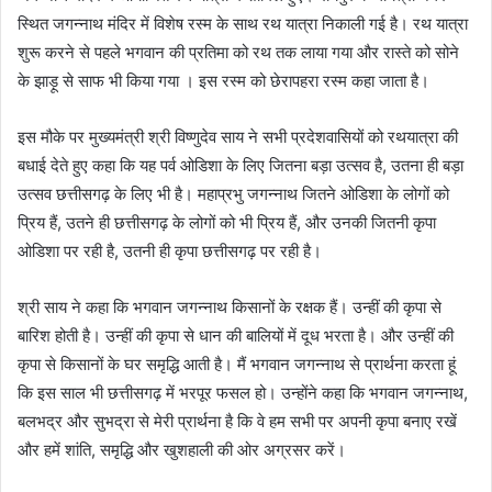
स्थित जगन्नाथ मंदिर में विशेष रस्म के साथ रथ यात्रा निकाली गई है। रथ यात्रा
शुरू करने से पहले भगवान की प्रतिमा को रथ तक लाया गया और रास्ते को सोने
के झाड़ू से साफ भी किया गया । इस रस्म को छेरापहरा रस्म कहा जाता है।
इस मौके पर मुख्यमंत्री श्री विष्णुदेव साय ने सभी प्रदेशवासियों को रथयात्रा की
बधाई देते हुए कहा कि यह पर्व ओडिशा के लिए जितना बड़ा उत्सव है, उतना ही बड़ा
उत्सव छत्तीसगढ़ के लिए भी है। महाप्रभु जगन्नाथ जितने ओडिशा के लोगों को
प्रिय हैं, उतने ही छत्तीसगढ़ के लोगों को भी प्रिय हैं, और उनकी जितनी कृपा
ओडिशा पर रही है, उतनी ही कृपा छत्तीसगढ़ पर रही है।
श्री साय ने कहा कि भगवान जगन्नाथ किसानों के रक्षक हैं। उन्हीं की कृपा से
बारिश होती है। उन्हीं की कृपा से धान की बालियों में दूध भरता है। और उन्हीं की
कृपा से किसानों के घर समृद्धि आती है। मैं भगवान जगन्नाथ से प्रार्थना करता हूं
कि इस साल भी छत्तीसगढ़ में भरपूर फसल हो। उन्होंने कहा कि भगवान जगन्नाथ,
बलभद्र और सुभद्रा से मेरी प्रार्थना है कि वे हम सभी पर अपनी कृपा बनाए रखें
और हमें शांति, समृद्धि और खुशहाली की ओर अग्रसर करें।