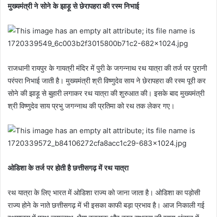
मुख्यमंत्री ने सोने के झाड़ू से छेरापहरा की रस्म निभाई
राजधानी रायपुर के गायत्री मंदिर में पुरी के जगन्नाथ रथ यात्रा की तर्ज पर पुरानी
परंपरा निभाई जाती है। मुख्यमंत्री श्री विष्णुदेव साय ने छेरापहरा की रस्म पूरी कर
सोने की झाड़ू से बुहारी लगाकर रथ यात्रा की शुरुआत की। इसके बाद मुख्यमंत्री
श्री विष्णुदेव साय प्रभु जगन्नाथ की प्रतिमा को रथ तक लेकर गए।
ओडिशा के तर्ज पर होती है छत्तीसगढ़ में रथ यात्रा
रथ यात्रा के लिए भारत में ओडिशा राज्य को जाना जाता है। ओडिशा का पड़ोसी
राज्य होने के नाते छत्तीसगढ़ में भी इसका काफी बड़ा प्रभाव है। आज निकाली गई