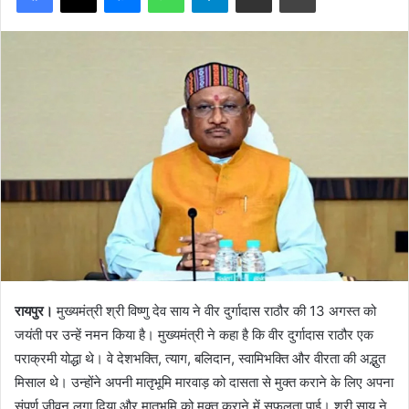
रायपुर।
मुख्यमंत्री श्री विष्णु देव साय ने वीर दुर्गादास राठौर की 13 अगस्त को
जयंती पर उन्हें नमन किया है। मुख्यमंत्री ने कहा है कि वीर दुर्गादास राठौर एक
पराक्रमी योद्धा थे। वे देशभक्ति, त्याग, बलिदान, स्वामिभक्ति और वीरता की अद्भुत
मिसाल थे। उन्होंने अपनी मातृभूमि मारवाड़ को दासता से मुक्त कराने के लिए अपना
संपूर्ण जीवन लगा दिया और मातृभूमि को मुक्त कराने में सफलता पाई। श्री साय ने