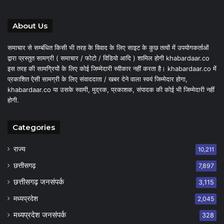
About Us
समाचार से सम्बंधित किसी भी तरह के विवाद के लिए साइट के कुछ तत्वों में उपयोगकर्ताओं
द्वारा प्रस्तुत सामग्री ( समाचार / फोटो / विडियो आदि ) शामिल होगी khabardaar.co
इस तरह की सामग्रियों के लिए कोई जिम्मेदारी स्वीकार नहीं करता है। khabardaar.co में
प्रकाशित ऐसी सामग्री के लिए संवाददाता / खबर देने वाला स्वयं जिम्मेदार होगा,
khabardaar.co या उसके स्वामी, मुद्रक, प्रकाशक, संपादक की कोई भी जिम्मेदारी नहीं
होगी.
Categories
राज्य
10,211
छत्तीसगढ़
7,897
छत्तीसगढ़ जनसंपर्क
3,115
मध्यप्रदेश
2,045
मध्यप्रदेश जनसंपर्क
328