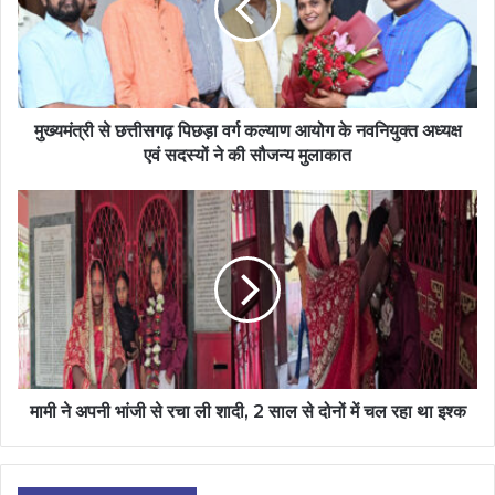
मुख्यमंत्री से छत्तीसगढ़ पिछड़ा वर्ग कल्याण आयोग के नवनियुक्त अध्यक्ष
एवं सदस्यों ने की सौजन्य मुलाकात
मामी ने अपनी भांजी से रचा ली शादी, 2 साल से दोनों में चल रहा था इश्क