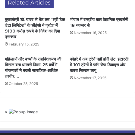
Related Articles
मुख्यमंत्री डॉ. यादव से भेंट कर “श्री टेक
भोपाल में राष्ट्रीय बाल वैज्ञानिक प्रदर्शनी
डेटा लिमिटेड” के सीईओ ने प्रदेश में
18 नवम्बर से
9100 करोड़ रूपये के निवेश का दिया
November 16, 2025
प्रस्ताव
February 15, 2025
महिलाओं और बच्चों के सशक्तिकरण की
कोहरे में अब ट्रेनें नहीं होंगी लेट, इटारसी
मिसाल बना धमतरी जिला: 25 वर्षों में
में 101 ट्रेनों में फॉग सेफ डिवाइस और
योजनाओं ने बदली सामाजिक-आर्थिक
कवच सिस्टम लागू
तस्वीर….
November 17, 2025
October 28, 2025
×