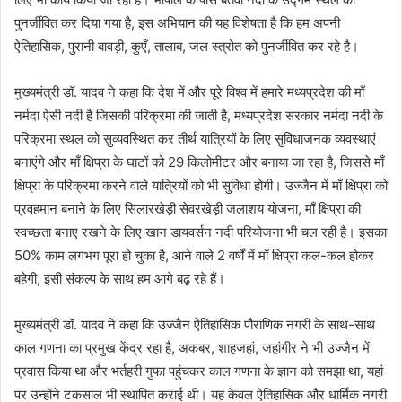
पुनर्जीवित कर दिया गया है, इस अभियान की यह विशेषता है कि हम अपनी
ऐतिहासिक, पुरानी बावड़ी, कुएँ, तालाब, जल स्त्रोत को पुनर्जीवित कर रहे है।
मुख्यमंत्री डॉ. यादव ने कहा कि देश में और पूरे विश्व में हमारे मध्यप्रदेश की माँ
नर्मदा ऐसी नदी है जिसकी परिक्रमा की जाती है, मध्यप्रदेश सरकार नर्मदा नदी के
परिक्रमा स्थल को सुव्यवस्थित कर तीर्थ यात्रियों के लिए सुविधाजनक व्यवस्थाएं
बनाएंगे और माँ क्षिप्रा के घाटों को 29 किलोमीटर और बनाया जा रहा है, जिससे माँ
क्षिप्रा के परिक्रमा करने वाले यात्रियों को भी सुविधा होगी। उज्जैन में माँ क्षिप्रा को
प्रवहमान बनाने के लिए सिलारखेड़ी सेवरखेड़ी जलाशय योजना, माँ क्षिप्रा की
स्वच्छता बनाए रखने के लिए खान डायवर्सन नदी परियोजना भी चल रही है। इसका
50% काम लगभग पूरा हो चुका है, आने वाले 2 वर्षों में माँ क्षिप्रा कल-कल होकर
बहेगी, इसी संकल्प के साथ हम आगे बढ़ रहे हैं।
मुख्यमंत्री डॉ. यादव ने कहा कि उज्जैन ऐतिहासिक पौराणिक नगरी के साथ-साथ
काल गणना का प्रमुख केंद्र रहा है, अकबर, शाहजहां, जहांगीर ने भी उज्जैन में
प्रवास किया था और भर्तहरी गुफा पहुंचकर काल गणना के ज्ञान को समझा था, यहां
पर उन्होंने टकसाल भी स्थापित कराई थी। यह केवल ऐतिहासिक और धार्मिक नगरी