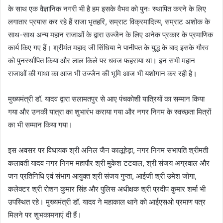
के साथ एक वैज्ञानिक नगरी भी है हम इसके वैभव को पुनः स्थापित करने के लिए
लगातार प्रयास कर रहे हैं राजा भृतहरि, सम्राट विक्रमादित्य, सम्राट अशोक के
साथ-साथ अन्य महान राजाओं के द्वारा उज्जैन के लिए अनेक प्रकार के प्रमाणिक
कार्य किए गए हैं। श्रीमंत महाद जी सिंधिया ने पानीपत के युद्ध के बाद इसके गौरव
को पुनर्स्थापित किया और लाल किले पर धवज फहराया था। इन सभी महान
राजाओं की गाथा का आज भी उज्जैन की भूमि आज भी यशोगान कर रही है।
मुख्यमंत्री डॉ. यादव द्वारा सलामतपुर से आए पंचकोशी यात्रियों का सम्मान किया
गया और उनकी यात्रा का शुभारंभ कराया गया और नगर निगम के स्वच्छता मित्रों
का भी सम्मान किया गया।
इस अवसर पर विधायक श्री अनिल जैन कालूहेड़ा, नगर निगम सभापति श्रीमती
कलावती यादव नगर निगम महापौर श्री मुकेश टटवाल, श्री संजय अग्रवाल और
जन प्रतिनिधि एवं संभाग आयुक्त श्री संजय गुप्ता, आईजी श्री उमेश जोगा,
कलेक्टर श्री रोशन कुमार सिंह और पुलिस अधीक्षक श्री प्रदीप कुमार शर्मा भी
उपस्थित रहे। मुख्यमंत्री डॉ. यादव ने महाकाल थाने को आईएसओ प्रमाण पत्र
मिलने पर शुभकामनाएं दी हैं।