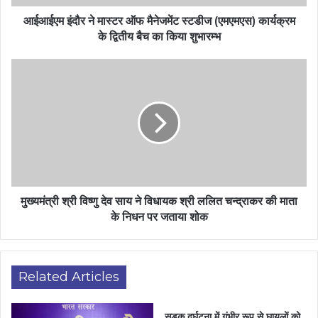
आईआईएम इंदौर ने मास्टर ऑफ मैनेजमेंट स्टडीज (एमएमएस) कार्यक्रम
के द्वितीय बैच का किया शुभारम्भ
मुख्यमंत्री श्री विष्णु देव साय ने विधायक श्री ललित चन्द्राकर की माता
के निधन पर जताया शोक
Related Articles
सड़क दुर्घटना में गंभीर रूप से घायलों को