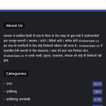
About Us
समाचार से सम्बंधित किसी भी तरह के विवाद के लिए साइट के कुछ तत्वों में उपयोगकर्ताओं
द्वारा प्रस्तुत सामग्री ( समाचार / फोटो / विडियो आदि ) शामिल होगी khabardaar.co
इस तरह की सामग्रियों के लिए कोई जिम्मेदारी स्वीकार नहीं करता है। khabardaar.co में
प्रकाशित ऐसी सामग्री के लिए संवाददाता / खबर देने वाला स्वयं जिम्मेदार होगा,
khabardaar.co या उसके स्वामी, मुद्रक, प्रकाशक, संपादक की कोई भी जिम्मेदारी नहीं
होगी.
Categories
राज्य
10,211
छत्तीसगढ़
7,897
छत्तीसगढ़ जनसंपर्क
3,115