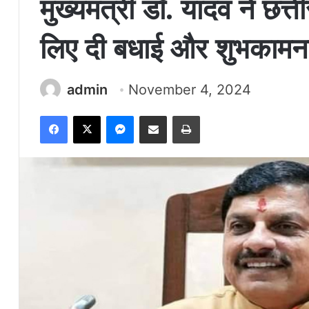
मुख्यमंत्री डॉ. यादव ने छत्त
लिए दी बधाई और शुभकामना
admin
November 4, 2024
Facebook
X
Messenger
Share via Email
Print