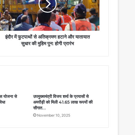
इंदौर में फुटपाथों से अतिक्रमण हटाने और यातायात
सुधार की मुहिम पुन: होगी प्रारंभ
 बस योजना से
उपमुख्यमंत्री विजय शर्मा के प्रयासों से
विधा
अमरौड़ी को मिली 41.65 लाख रूपयों की
सौगात…
November 10, 2025