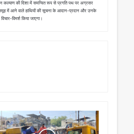
 जन कल्याण की दिशा में समन्वित रूप से प्रगति पथ पर अग्रसर
ड़े समूह में आने वाले हाथियों की सूचना के आदान-प्रदान और उनके
साथ विचार-विमर्श किया जाएगा।