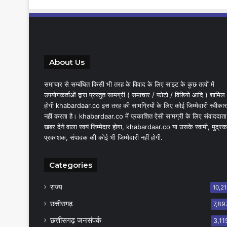
About Us
समाचार से सम्बंधित किसी भी तरह के विवाद के लिए साइट के कुछ तत्वों में
उपयोगकर्ताओं द्वारा प्रस्तुत सामग्री ( समाचार / फोटो / विडियो आदि ) शामिल
होगी khabardaar.co इस तरह की सामग्रियों के लिए कोई जिम्मेदारी स्वीकार
नहीं करता है। khabardaar.co में प्रकाशित ऐसी सामग्री के लिए संवाददाता
खबर देने वाला स्वयं जिम्मेदार होगा, khabardaar.co या उसके स्वामी, मुद्रक
प्रकाशक, संपादक की कोई भी जिम्मेदारी नहीं होगी.
Categories
राज्य
10,21
छत्तीसगढ़
7,89
छत्तीसगढ़ जनसंपर्क
3,11