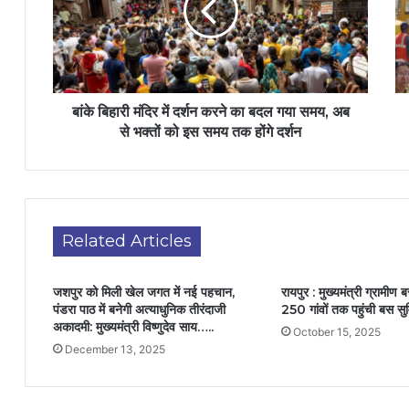
बांके बिहारी मंदिर में दर्शन करने का बदल गया समय, अब
से भक्तों को इस समय तक होंगे दर्शन
Related Articles
जशपुर को मिली खेल जगत में नई पहचान,
रायपुर : मुख्यमंत्री ग्रामीण
पंडरा पाठ में बनेगी अत्याधुनिक तीरंदाजी
250 गांवों तक पहुंची बस सु
अकादमी: मुख्यमंत्री विष्णुदेव साय…..
October 15, 2025
December 13, 2025