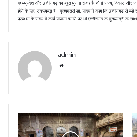
मध्यप्रदेश और छत्तीसगढ़ का बहुत पुराना संबंध है, दोनों राज्य, विकास और
होने के लिए संकल्पबद्ध हैं। मुख्यमंत्री डॉ. यादव ने कहा कि छत्तीसगढ़ से ब
प्रबंधन के संबंध में कार्य योजना बनाने पर भी छत्तीसगढ़ के मुख्यमंत्री के 
admin
Website