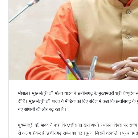
भोपाल।
मुख्यमंत्री डॉ. मोहन यादव ने छत्तीसगढ़ के मुख्यमंत्री श्री विष्णुद
दीं हैं। मुख्यमंत्री डॉ. यादव ने मीडिया को दिए संदेश में कहा कि छत्तीसगढ़ के मु
नए सोपानों की ओर बढ़ रहा है।
मुख्यमंत्री डॉ. यादव ने कहा कि छत्तीसगढ़ द्वारा अपने स्थापना दिवस पर रा
से अलग होकर ही छत्तीसगढ़ राज्य का गठन हुआ, जिसमें तत्कालीन प्रधानमंत्र