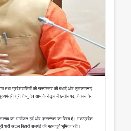
ेव साय तथा प्रदेशवासियों को राज्योत्सव की बधाई और शुभकामनाएं
ख्यमंत्री श्री विष्णु देव साय के नेतृत्व में छत्तीसगढ़, विकास के
ज्य उत्सव का आयोजन हर्ष और प्रसन्नता का विषय है। मध्यप्रदेश
ी श्री अटल बिहारी वाजपेई की महत्वपूर्ण भूमिका रही।