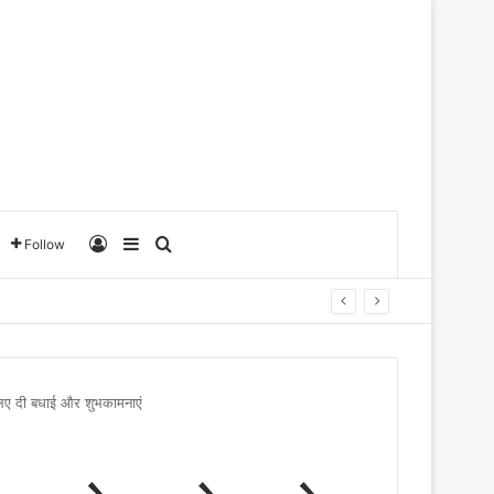
Log In
Sidebar
Search for
Follow
े लिए दी बधाई और शुभकामनाएं