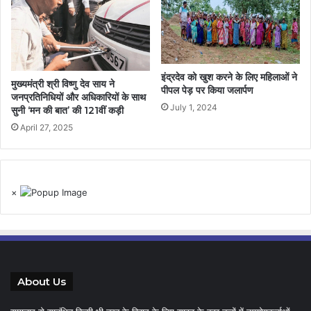
इंद्रदेव को खुश करने के लिए महिलाओं ने
मुख्यमंत्री श्री विष्णु देव साय ने
पीपल पेड़ पर किया जलार्पण
जनप्रतिनिधियों और अधिकारियों के साथ
July 1, 2024
सुनी ‘मन की बात’ की 121वीं कड़ी
April 27, 2025
×
About Us