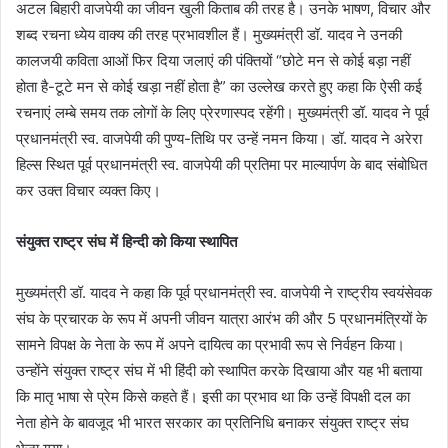
अटल बिहारी वाजपेयी का जीवन खुली किताब की तरह है। उनके भाषण, विचार और
शब्द रचना ध्येय वाक्य की तरह प्रभावशील हैं। मुख्यमंत्री डॉ. यादव ने उनकी
कालजयी कविता आओं फिर दिया जलाएं की पंक्तियों “छोटे मन से कोई बड़ा नहीं
होता है-टूटे मन से कोई खड़ा नहीं होता है” का उल्लेख करते हुए कहा कि ऐसी कई
रचनाएं लम्बे समय तक लोगों के लिए प्रेरणास्पद रहेंगी। मुख्यमंत्री डॉ. यादव ने पूर्व
प्रधानमंत्री स्व. वाजपेयी की पुण्य-तिथि पर उन्हें नमन किया। डॉ. यादव ने अरेरा
हिल्स स्थित पूर्व प्रधानमंत्री स्व. वाजपेयी की प्रतिमा पर माल्यार्पण के बाद संबोधित
कर उक्त विचार व्यक्त किए।
संयुक्त राष्ट्र संघ में हिन्दी को किया स्थापित
मुख्यमंत्री डॉ. यादव ने कहा कि पूर्व प्रधानमंत्री स्व. वाजपेयी ने राष्ट्रीय स्वयंसेवक
संघ के प्रचारक के रूप में अपनी जीवन यात्रा आरंभ की और 5 प्रधानमंत्रियों के
सामने विपक्ष के नेता के रूप में अपने दायित्व का प्रभावी रूप से निर्वहन किया।
उन्होंने संयुक्त राष्ट्र संघ में भी हिंदी को स्थापित करके दिखाया और यह भी बताया
कि मातृ भाषा से प्रेम किसे कहते हैं। इसी का प्रभाव था कि उन्हें विपक्षी दल का
नेता होने के बावजूद भी भारत सरकार का प्रतिनिधि बनाकर संयुक्त राष्ट्र संघ