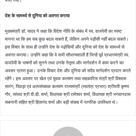
भेजा गया।
देश के सामर्थ्य से दुनिया को अवगत कराया
मुख्यमंत्री डॉ. यादव ने कहा कि विदेश नीति के संबंध में स्व. वाजपेयी का स्पष्ट
मानना था कि हम सब कुछ बदल सकते हैं, लेकिन अपने पड़ौसी नहीं बदल सकते।
इस विचार के साथ ही उन्होंने देश के पड़ोसियों और दुनिया को देश के सामर्थ्य से
अवगत कराया। उन्होंने कहा कि वे सभी सौभाग्यशाली हैं जिन्हें पूर्व प्रधानमंत्री स्व.
वाजपेयी के भाषणों को सुनने तथा उनके नेतृत्व और मार्गदर्शन में काम करने का
अवसर प्राप्त हुआ। उनके विचार देश और दुनिया को सदैव मार्गदर्शन प्रदान करते
रहेंगे। इस अवसर पर खेल एवं युवक कल्याण तथा सहकारिता मंत्री श्री विश्वास
सारंग, पिछड़ा एवं अल्पसंख्यक कल्याण राज्यमंत्री (स्वतंत्र प्रभार) श्रीमती कृष्णा
गौर, सांसद श्री वी.डी. शर्मा, विधायक श्री रामेश्वर शर्मा, विधायक श्री भगवानदास
सबनानी सहित श्री हितानंद शर्मा और बड़ी संख्या में नागरिक उपस्थित थे।