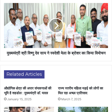
मुख्यमंत्री श्री विष्णु देव साय ने स्वदेशी मेला के ब्रोशर का किया विमोचन
Related Articles
औद्योगिक क्षेत्र की अपार संभावनाओं की
राज्य स्तरीय महिला मड़ई को लोगों का
भूमि है शहडोल : मुख्यमंत्री डॉ. यादव
मिल रहा अच्छा प्रतिसाद
January 15, 2025
March 7, 2025