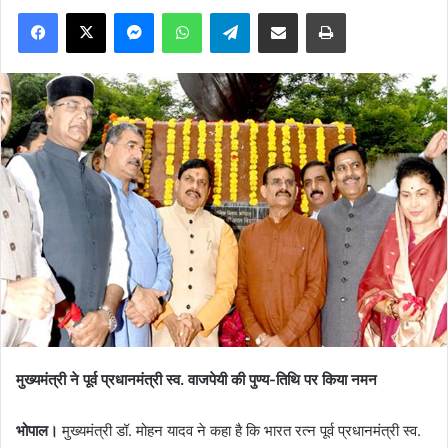
Facebook
X
Messenger
WhatsApp
Telegram
Share via Email
Print
मुख्यमंत्री ने पूर्व प्रधानमंत्री स्व. वाजपेयी की पुण्य-तिथि पर किया नमन
भोपाल।
मुख्यमंत्री डॉ. मोहन यादव ने कहा है कि भारत रत्न पूर्व प्रधानमंत्री स्व.