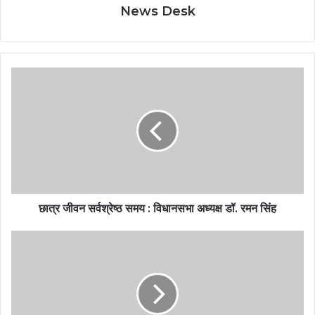
News Desk
छात्र जीवन सर्वश्रेष्ठ समय : विधानसभा अध्यक्ष डॉ. रमन सिंह