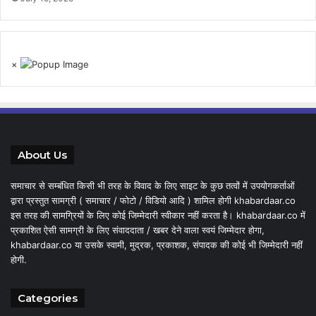
×
About Us
समाचार से सम्बंधित किसी भी तरह के विवाद के लिए साइट के कुछ तत्वों में उपयोगकर्ताओं
द्वारा प्रस्तुत सामग्री ( समाचार / फोटो / विडियो आदि ) शामिल होगी khabardaar.co
इस तरह की सामग्रियों के लिए कोई जिम्मेदारी स्वीकार नहीं करता है। khabardaar.co में
प्रकाशित ऐसी सामग्री के लिए संवाददाता / खबर देने वाला स्वयं जिम्मेदार होगा,
khabardaar.co या उसके स्वामी, मुद्रक, प्रकाशक, संपादक की कोई भी जिम्मेदारी नहीं
होगी.
Categories