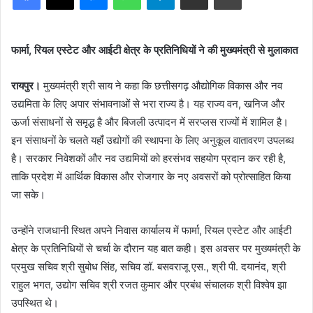
फार्मा, रियल एस्टेट और आईटी क्षेत्र के प्रतिनिधियों ने की मुख्यमंत्री से मुलाकात
रायपुर।
मुख्यमंत्री श्री साय ने कहा कि छत्तीसगढ़ औद्योगिक विकास और नव
उद्यमिता के लिए अपार संभावनाओं से भरा राज्य है। यह राज्य वन, खनिज और
ऊर्जा संसाधनों से समृद्ध है और बिजली उत्पादन में सरप्लस राज्यों में शामिल है।
इन संसाधनों के चलते यहाँ उद्योगों की स्थापना के लिए अनुकूल वातावरण उपलब्ध
है। सरकार निवेशकों और नव उद्यमियों को हरसंभव सहयोग प्रदान कर रही है,
ताकि प्रदेश में आर्थिक विकास और रोजगार के नए अवसरों को प्रोत्साहित किया
जा सके।
उन्होंने राजधानी स्थित अपने निवास कार्यालय में फार्मा, रियल एस्टेट और आईटी
क्षेत्र के प्रतिनिधियों से चर्चा के दौरान यह बात कही। इस अवसर पर मुख्यमंत्री के
प्रमुख सचिव श्री सुबोध सिंह, सचिव डॉ. बसवराजू एस., श्री पी. दयानंद, श्री
राहुल भगत, उद्योग सचिव श्री रजत कुमार और प्रबंध संचालक श्री विश्वेष झा
उपस्थित थे।