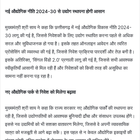
नई औद्योगिक नीति 2024-30 से उद्योग स्थापना होगी आसान
मुख्यमंत्री श्री साय ने कहा कि छत्तीसगढ़ में नई औद्योगिक विकास नीति 2024-
30 लागू की गई है, जिससे निवेशकों के लिए उद्योग स्थापित करना पहले से अधिक
सरल और सुविधाजनक हो गया है। इसके तहत ऑनलाइन आवेदन और त्वरित
प्रोसेसिंग की व्यवस्था की गई है, जिससे निवेश प्रक्रिया पारदर्शी और तेज़ बनी है।
इसके अतिरिक्त, ‘सिंगल विंडो 2.0’ प्रणाली लागू की गई है, जिससे सभी आवश्यक
स्वीकृतियाँ आसानी से मिल रही हैं और निवेशकों को किसी तरह की असुविधा का
सामना नहीं करना पड़ रहा है।
नए औद्योगिक पार्क से निवेश को मिलेगा बढ़ावा
मुख्यमंत्री श्री साय ने कहा कि राज्य सरकार नए औद्योगिक पार्कों की स्थापना कर
रही है, जिससे उद्योगपतियों को आवश्यक बुनियादी ढाँचा और संसाधन उपलब्ध होंगे।
इससे नव उद्यमियों को भी सशक्त वातावरण मिलेगा, जिससे वे अपनी व्यावसायिक
यात्रा को मजबूती से आगे बढ़ा सकें। इस पहल से न केवल औद्योगिक इकाइयों की