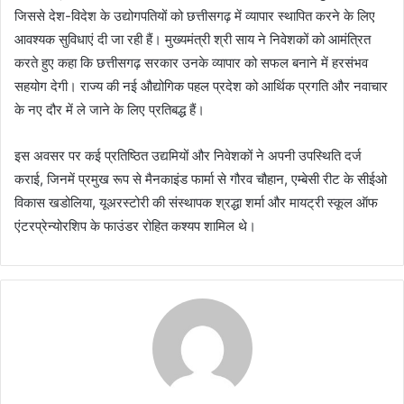
जिससे देश-विदेश के उद्योगपतियों को छत्तीसगढ़ में व्यापार स्थापित करने के लिए
आवश्यक सुविधाएं दी जा रही हैं। मुख्यमंत्री श्री साय ने निवेशकों को आमंत्रित
करते हुए कहा कि छत्तीसगढ़ सरकार उनके व्यापार को सफल बनाने में हरसंभव
सहयोग देगी। राज्य की नई औद्योगिक पहल प्रदेश को आर्थिक प्रगति और नवाचार
के नए दौर में ले जाने के लिए प्रतिबद्ध हैं।
इस अवसर पर कई प्रतिष्ठित उद्यमियों और निवेशकों ने अपनी उपस्थिति दर्ज
कराई, जिनमें प्रमुख रूप से मैनकाइंड फार्मा से गौरव चौहान, एम्बेसी रीट के सीईओ
विकास खडोलिया, यूअरस्टोरी की संस्थापक श्रद्धा शर्मा और मायट्री स्कूल ऑफ
एंटरप्रेन्योरशिप के फाउंडर रोहित कश्यप शामिल थे।