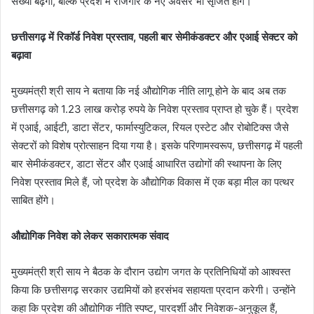
संख्या बढ़ेगी, बल्कि प्रदेश में रोजगार के नए अवसर भी सृजित होंगे।
छत्तीसगढ़ में रिकॉर्ड निवेश प्रस्ताव, पहली बार सेमीकंडक्टर और एआई सेक्टर को
बढ़ावा
मुख्यमंत्री श्री साय ने बताया कि नई औद्योगिक नीति लागू होने के बाद अब तक
छत्तीसगढ़ को 1.23 लाख करोड़ रुपये के निवेश प्रस्ताव प्राप्त हो चुके हैं। प्रदेश
में एआई, आईटी, डाटा सेंटर, फार्मास्युटिकल, रियल एस्टेट और रोबोटिक्स जैसे
सेक्टरों को विशेष प्रोत्साहन दिया गया है। इसके परिणामस्वरूप, छत्तीसगढ़ में पहली
बार सेमीकंडक्टर, डाटा सेंटर और एआई आधारित उद्योगों की स्थापना के लिए
निवेश प्रस्ताव मिले हैं, जो प्रदेश के औद्योगिक विकास में एक बड़ा मील का पत्थर
साबित होंगे।
औद्योगिक निवेश को लेकर सकारात्मक संवाद
मुख्यमंत्री श्री साय ने बैठक के दौरान उद्योग जगत के प्रतिनिधियों को आश्वस्त
किया कि छत्तीसगढ़ सरकार उद्यमियों को हरसंभव सहायता प्रदान करेगी। उन्होंने
कहा कि प्रदेश की औद्योगिक नीति स्पष्ट, पारदर्शी और निवेशक-अनुकूल हैं,