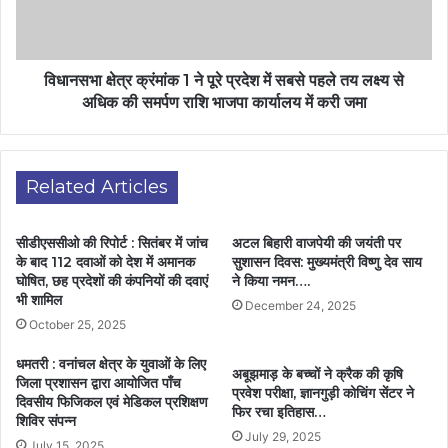
विधानसभा क्षेत्र क्रंमांक 1 ने पूरे प्रदेश में सबसे पहले तय लक्ष्य से
अधिक की समर्पण राशि भाजपा कार्यालय में करी जमा
Related Articles
सीडीएससीओ की रिपोर्ट : सितंबर में जांच
अटल बिहारी वाजपेयी की जयंती पर
के बाद 112 दवाओं को देश में अमानक
सुशासन दिवस: मुख्यमंत्री विष्णु देव साय
घोषित, छह प्रदेशों की कंपनियों की दवाएं
ने किया नमन….
भी शामिल
December 24, 2025
October 25, 2025
धमतरी : वनांचल क्षेत्र के युवाओं के लिए
अबूझमाड़ के बच्चों ने क्रैक की कृषि
जिला प्रशासन द्वारा आयोजित पाँच
प्रवेश परीक्षा, ज्ञानगुड़ी कोचिंग सेंटर ने
दिवसीय फिजिकल एवं मेडिकल प्रशिक्षण
फिर रचा इतिहास…
शिविर संपन्न
July 29, 2025
July 15, 2025