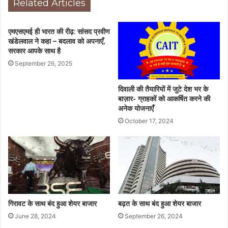
Related Articles
एमएसएमई ही भारत की रीढ़: सांसद प्रवीण
खंडेलवाल ने कहा – बदलाव को अपनाएँ,
सरकार आपके साथ है
September 26, 2025
दिवाली की तैयारियों में जुटे देश भर के
बाज़ार- ग्राहकों को आकर्षित करने की
अनेक योजनाएँ
October 17, 2024
गिरावट के साथ बंद हुआ शेयर बाजार
बढ़त के साथ बंद हुआ शेयर बाजार
June 28, 2024
September 26, 2024