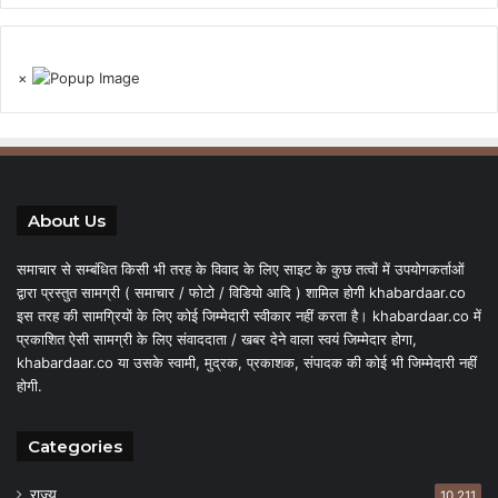
×
About Us
समाचार से सम्बंधित किसी भी तरह के विवाद के लिए साइट के कुछ तत्वों में उपयोगकर्ताओं
द्वारा प्रस्तुत सामग्री ( समाचार / फोटो / विडियो आदि ) शामिल होगी khabardaar.co
इस तरह की सामग्रियों के लिए कोई जिम्मेदारी स्वीकार नहीं करता है। khabardaar.co में
प्रकाशित ऐसी सामग्री के लिए संवाददाता / खबर देने वाला स्वयं जिम्मेदार होगा,
khabardaar.co या उसके स्वामी, मुद्रक, प्रकाशक, संपादक की कोई भी जिम्मेदारी नहीं
होगी.
Categories
राज्य
10,211