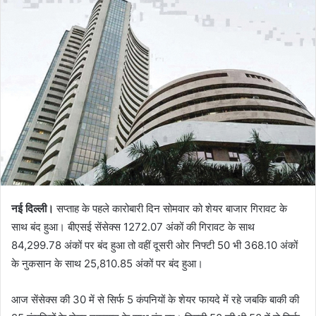
नई दिल्ली।
सप्ताह के पहले कारोबारी दिन सोमवार को शेयर बाजार गिरावट के
साथ बंद हुआ। बीएसई सेंसेक्स 1272.07 अंकों की गिरावट के साथ
84,299.78 अंकों पर बंद हुआ तो वहीं दूसरी ओर निफ्टी 50 भी 368.10 अंकों
के नुकसान के साथ 25,810.85 अंकों पर बंद हुआ।
आज सेंसेक्स की 30 में से सिर्फ 5 कंपनियों के शेयर फायदे में रहे जबकि बाकी की