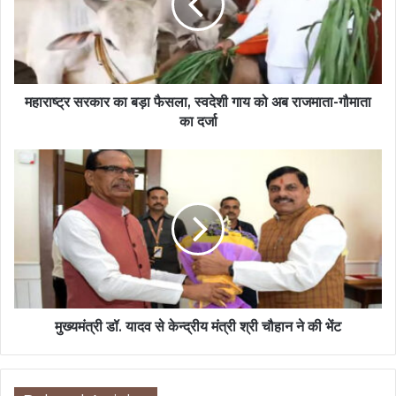
महाराष्ट्र सरकार का बड़ा फैसला, स्वदेशी गाय को अब राजमाता-गौमाता
का दर्जा
मुख्यमंत्री डॉ. यादव से केन्द्रीय मंत्री श्री चौहान ने की भेंट