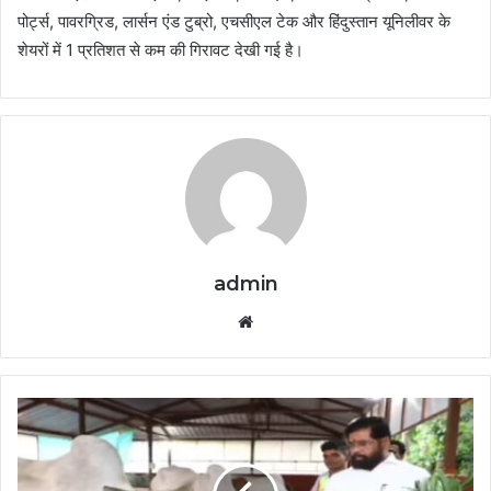
पोर्ट्स, पावरग्रिड, लार्सन एंड टुब्रो, एचसीएल टेक और हिंदुस्तान यूनिलीवर के
शेयरों में 1 प्रतिशत से कम की गिरावट देखी गई है।
admin
Website