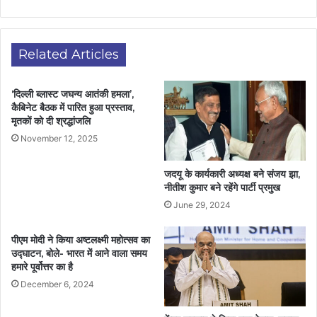
Related Articles
‘दिल्ली ब्लास्ट जघन्य आतंकी हमला’,
कैबिनेट बैठक में पारित हुआ प्रस्ताव,
मृतकों को दी श्रद्धांजलि
November 12, 2025
जदयू के कार्यकारी अध्यक्ष बने संजय झा,
नीतीश कुमार बने रहेंगे पार्टी प्रमुख
June 29, 2024
पीएम मोदी ने किया अष्टलक्ष्मी महोत्सव का
उद्घाटन, बोले- भारत में आने वाला समय
हमारे पूर्वोत्तर का है
December 6, 2024