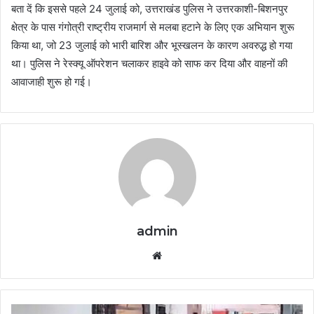
बता दें कि इससे पहले 24 जुलाई को, उत्तराखंड पुलिस ने उत्तरकाशी-बिशनपुर
क्षेत्र के पास गंगोत्री राष्ट्रीय राजमार्ग से मलबा हटाने के लिए एक अभियान शुरू
किया था, जो 23 जुलाई को भारी बारिश और भूस्खलन के कारण अवरुद्ध हो गया
था। पुलिस ने रेस्क्यू ऑपरेशन चलाकर हाइवे को साफ कर दिया और वाहनों की
आवाजाही शुरू हो गई।
admin
Website