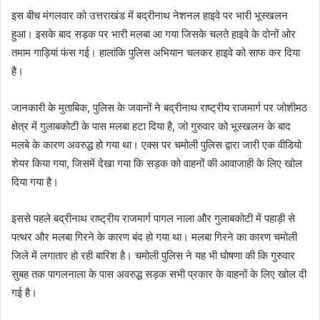
इस बीच मंगलवार को उत्तराखंड में बद्रीनाथ नेशनल हाइवे पर भारी भूस्खलन
हुआ। इसके बाद सड़क पर भारी मलबा आ गया जिसके चलते हाइवे के दोनों ओर
तमाम गाड़ियां फंस गई। हालांकि पुलिस अभियान चलकर हाइवे को साफ कर दिया
है।
जानकारी के मुताबिक, पुलिस के जवानों ने बद्रीनाथ राष्ट्रीय राजमार्ग पर जोशीमठ
क्षेत्र में गुलाबकोटी के पास मलबा हटा दिया है, जो गुरुवार को भूस्खलन के बाद
मलबे के कारण अवरुद्ध हो गया था। एक्स पर चमोली पुलिस द्वारा जारी एक वीडियो
शेयर किया गया, जिसमें देखा गया कि सड़क को वाहनों की आवाजाही के लिए खोल
दिया गया है।
इससे पहले बद्रीनाथ राष्ट्रीय राजमार्ग पागल नाला और गुलाबकोटी में पहाड़ी से
पत्थर और मलबा गिरने के कारण बंद हो गया था। मलबा गिरने का कारण चमोली
जिले में लगातार हो रही बारिश है। चमोली पुलिस ने यह भी घोषणा की कि गुरुवार
सुबह तक पागलनाला के पास अवरुद्ध सड़क सभी प्रकार के वाहनों के लिए खोल दी
गई है।