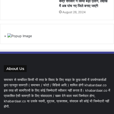
केंद्र सरकार ने किया बड़ा ऐलान, लद्दाख
में अब पांच नए जिले बनाए जाएंगे
August 26, 2024
×
About Us
समाचार से सम्बंधित किसी भी तरह के विवाद के लिए साइट के कुछ तत्वों में उपयोगकर्ताओं
द्वारा प्रस्तुत सामग्री ( समाचार / फोटो / विडियो आदि ) शामिल होगी khabardaar.co
इस तरह की सामग्रियों के लिए कोई जिम्मेदारी स्वीकार नहीं करता है। khabardaar.co में
प्रकाशित ऐसी सामग्री के लिए संवाददाता / खबर देने वाला स्वयं जिम्मेदार होगा,
khabardaar.co या उसके स्वामी, मुद्रक, प्रकाशक, संपादक की कोई भी जिम्मेदारी नहीं
होगी.