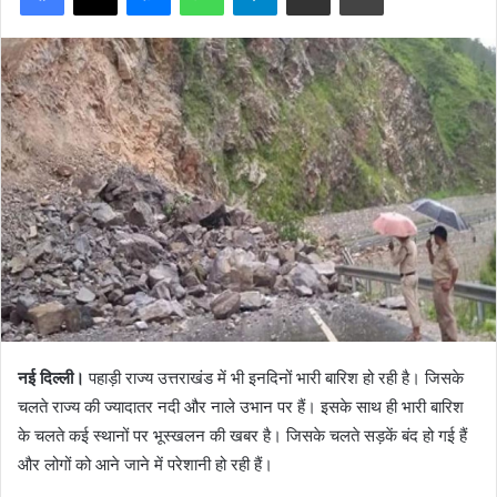
नई दिल्ली।
पहाड़ी राज्य उत्तराखंड में भी इनदिनों भारी बारिश हो रही है। जिसके
चलते राज्य की ज्यादातर नदी और नाले उभान पर हैं। इसके साथ ही भारी बारिश
के चलते कई स्थानों पर भूस्खलन की खबर है। जिसके चलते सड़कें बंद हो गई हैं
और लोगों को आने जाने में परेशानी हो रही हैं।