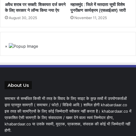
अवैध शराब पर सख्ती: शिकायत दर्ज करने
महासमुंद : जिले में मतदाता सूची विशेष
के लिए सरकार ने लॉन्च किया नया ऐप
पुनरीक्षण कार्यक्रम (एसआईआर) जारी
August 30, 2025
November 11, 2025
×
About Us
समाचार से सम्बंधित किसी भी तरह के विवाद के लिए साइट के कुछ तत्वों में उपयोगकर्ताओं
द्वारा प्रस्तुत सामग्री ( समाचार / फोटो / विडियो आदि ) शामिल होगी khabardaar.co
इस तरह की सामग्रियों के लिए कोई जिम्मेदारी स्वीकार नहीं करता है। khabardaar.co में
प्रकाशित ऐसी सामग्री के लिए संवाददाता / खबर देने वाला स्वयं जिम्मेदार होगा,
khabardaar.co या उसके स्वामी, मुद्रक, प्रकाशक, संपादक की कोई भी जिम्मेदारी नहीं
होगी.