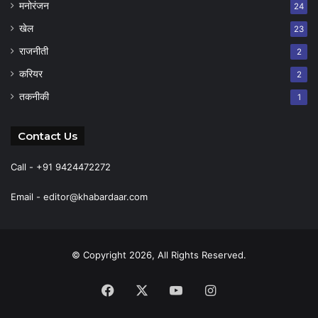
मनोरंजन
24
खेल
23
राजनीती
2
करियर
2
तकनीकी
1
Contact Us
Call - +91 9424472272
Email -
editor@khabardaar.com
© Copyright 2026, All Rights Reserved.
Facebook
X
YouTube
Instagram