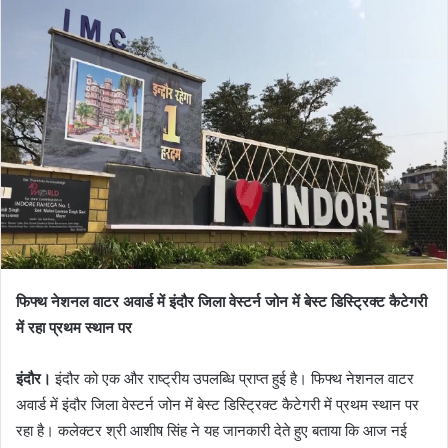
फिफ्थ नेशनल वाटर अवार्ड में इंदौर जिला वेस्टर्न जोन में बेस्ट डिस्ट्रिक्ट कैटेगरी
में रहा प्रथम स्थान पर
इंदौर।
इंदौर को एक और राष्ट्रीय उपलब्धि प्राप्त हुई है। फिफ्थ नेशनल वाटर
अवार्ड में इंदौर जिला वेस्टर्न जोन में बेस्ट डिस्ट्रिक्ट कैटेगरी में प्रथम स्थान पर
रहा है। कलेक्टर श्री आशीष सिंह ने यह जानकारी देते हुए बताया कि आज नई