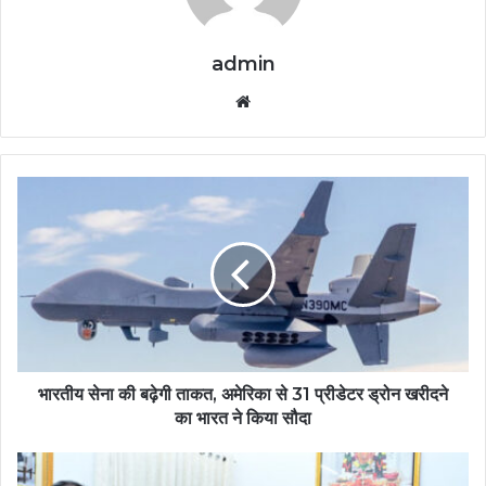
admin
Website
भारतीय सेना की बढ़ेगी ताकत, अमेरिका से 31 प्रीडेटर ड्रोन खरीदने
का भारत ने किया सौदा