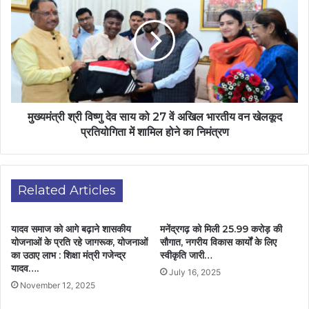
मुख्यमंत्री श्री विष्णु देव साय को 27 वें अखिल भारतीय वन खेलकूद
प्रतियोगिता में शामिल होने का निमंत्रण
Related Articles
यादव समाज को आगे बढ़ाने शासकीय
मनेंद्रगढ़ को मिली 25.99 करोड़ की
योजनाओं के प्रति रहे जागरूक, योजनाओं
सौगात, नगरीय विकास कार्यों के लिए
का उठाए लाभ : शिक्षा मंत्री गजेन्द्र
स्वीकृति जारी…
यादव….
July 16, 2025
November 12, 2025