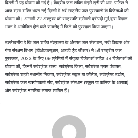
दिल्ली में यह घोषणा की गई है। केंद्रीय जल शक्ति मंत्री श्री सी.आर. पाटिल ने
आज श्रम शक्ति भवन नई दिल्ली में 5वें राष्ट्रीय जल पुरस्कारों के विजेताओं की
घोषणा की। आगामी 22 अक्टूबर को राष्ट्रपति श्रीमती द्रोपदी मुर्मू द्वारा विज्ञान
भवन में आयोजित होने वाले समारोह में जिले को पुरस्कृत किया जाएगा।
उल्लेखनीय है कि जल शक्ति मंत्रालय के अंतर्गत जल संसाधन, नदी विकास और
गंगा संरक्षण विभाग (डीओडब्ल्यूआर, आरडी एंड जीआर) ने 5वें राष्ट्रीय जल
पुरस्कार, 2023 के लिए 09 श्रेणियों में संयुक्त विजेताओं सहित 38 विजेताओं की
घोषणा की, जिनमें सर्वश्रेष्ठ राज्य, सर्वश्रेष्ठ जिला, सर्वश्रेष्ठ ग्राम पंचायत,
सर्वश्रेष्ठ शहरी स्थानीय निकाय, सर्वश्रेष्ठ स्कूल या कॉलेज, सर्वश्रेष्ठ उद्योग,
सर्वश्रेष्ठ जल उपयोगकर्ता संघ, सर्वश्रेष्ठ संस्थान (स्कूल या कॉलेज के अलावा)
और सर्वश्रेष्ठ नागरिक समाज शामिल हैं।