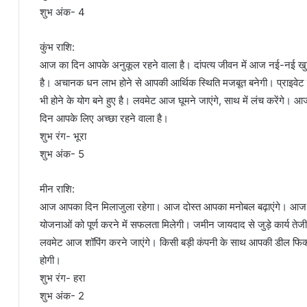
शुभ अंक- 4
कुंभ राशि:
आज का दिन आपके अनुकूल रहने वाला है। दांपत्य जीवन में आज नई-नई खुश
है। अचानक धन लाभ होने से आपकी आर्थिक स्थिति मजबूत बनेगी। प्राइवेट नौ
भी होने के योग बने हुए है। लवमेट आज घूमने जाएंगे, साथ में लंच करेंगे।
दिन आपके लिए अच्छा रहने वाला है।
शुभ रंग- भूरा
शुभ अंक- 5
मीन राशि:
आज आपका दिन मिलाजुला रहेगा। आज दोस्त आपका मनोबल बढ़ाएंगे। आज आपके 
योजनाओं को पूर्ण करने में सफलता मिलेगी। जमीन जायदाद से जुड़े कार्य तेजी 
लवमेट आज शॉपिंग करने जाएंगे। किसी बड़ी कंपनी के साथ आपकी डील फिक्स ह
होगी।
शुभ रंग- हरा
शुभ अंक- 2