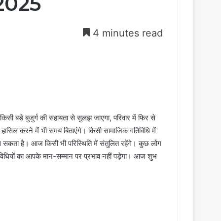
 2025
4 minutes read
 बड़े बुजुर्ग की सहायता से सुलझ जाएगा, परिवार में फिर से
हासिल करने में भी समय बिताएंगे। किसी सामाजिक गतिविधि में
कता है। आज किसी भी परिस्थिति में संतुलित रहेंगे। कुछ लोग
िविधियों का आपके मान-सम्मान पर प्रभाव नहीं पड़ेगा। आज शुभ