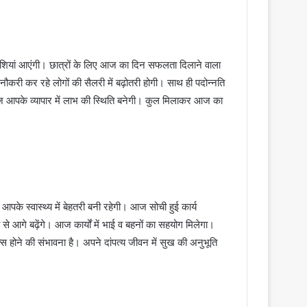
ियां आएंगी। छात्रों के लिए आज का दिन सफलता दिलाने वाला
करी कर रहे लोगों की सैलरी में बढ़ोतरी होगी। साथ ही पदोन्नति
 आज आपके व्यापार में लाभ की स्थिति बनेगी। कुल मिलाकर आज का
स्वास्थ्य में बेहतरी बनी रहेगी। आज सोची हुई कार्य
से आगे बढ़ेंगे। आज कार्यों में भाई व बहनों का सहयोग मिलेगा।
ोने की संभावना है। अपने दांपत्य जीवन में सुख की अनुभूति