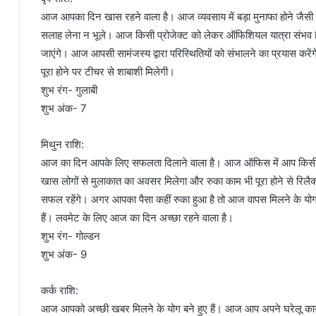
आज आपका दिन खास रहने वाला है। आज व्यवसाय में बड़ा मुनाफा होने जैसी स्
सलाह लेना न भूले। आज किसी प्रोजेक्ट को लेकर ऑफिशियल यात्रा संभव है
जाएंगे। आज आपसी सामंजस्य द्वारा परिस्थितियों को संभालने का प्रयास करे
पूरा होने पर टीचर से शाबाशी मिलेगी।
शुभ रंग- गुलाबी
शुभ अंक- 7
मिथुन राशि:
आज का दिन आपके लिए सफलता दिलाने वाला है। आज ऑफिस में आप किसी 
खास लोगों से मुलाकात का अवसर मिलेगा और रुका काम भी पूरा होने से रिलैक
सफल रहेंगे। अगर आपका पैसा कहीं रुका हुआ है तो आज वापस मिलने के योग
हैं। लवमेट के लिए आज का दिन अच्छा रहने वाला है।
शुभ रंग- गोल्डन
शुभ अंक- 9
कर्क राशि:
आज आपको अच्छी खबर मिलने के योग बने हुए हैं। आज आप अपने घरेलू कार्