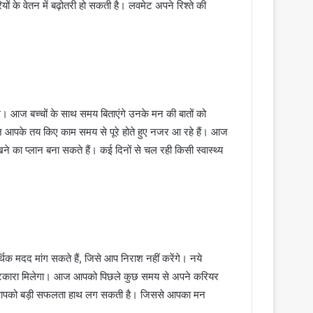
ियों के वेतन में बढ़ोतरी हो सकती है। लवमेट अपने रिश्ते की
। आज बच्चों के साथ समय बिताएंगे उनके मन की बातों को
ज आपके तय किए काम समय से पूरे होते हुए नजर आ रहे हैं। आज
े का प्लान बना सकते हैं। कई दिनों से चल रही किसी स्वास्थ्य
मदद मांग सकते हैं, जिसे आप निराश नहीं करेंगे। नये
े छुटकारा मिलेगा। आज आपको पिछले कुछ समय से अपने करियर
 आपको बड़ी सफलता हाथ लग सकती है। जिससे आपका मन