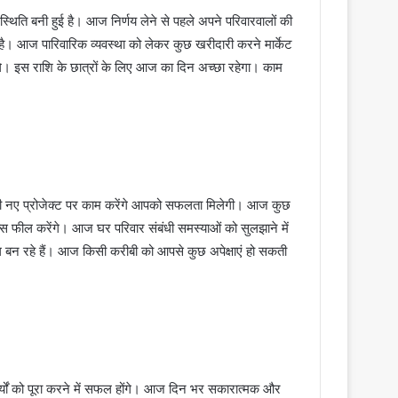
थिति बनी हुई है। आज निर्णय लेने से पहले अपने परिवारवालों की
। आज पारिवारिक व्यवस्था को लेकर कुछ खरीदारी करने मार्केट
ंगे। इस राशि के छात्रों के लिए आज का दिन अच्छा रहेगा। काम
नए प्रोजेक्ट पर काम करेंगे आपको सफलता मिलेगी। आज कुछ
्स फील करेंगे। आज घर परिवार संबंधी समस्याओं को सुलझाने में
 बन रहे हैं। आज किसी करीबी को आपसे कुछ अपेक्षाएं हो सकती
यों को पूरा करने में सफल होंगे। आज दिन भर सकारात्मक और