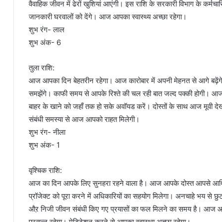
वैवाहिक जीवन में ढेरों खुशियां आएंगी। इस राशि के सरकारी विभाग के कर्मचार
जानकारी घरवालों को देंगे। आज आपका स्वास्थ्य अच्छा रहेगा।
शुभ रंग- लाल
शुभ अंक- 6
तुला राशि:
आज आपका दिन बेहतरीन रहेगा। आज कारोबार में अपनी मेहनत से आगे बढ़ेंगे
समझेंगे। काफी समय से आपके रिश्ते की चल रही बात जल्द पक्की होगी। आ
बाहर के खाने को जहाँ तक हो सके अवॉयड करें। दोस्तों के साथ आज मूवी देखन
संबंधी समस्या से आज आपको राहत मिलेगी।
शुभ रंग- नीला
शुभ अंक- 1
वृश्चिक राशि:
आज का दिन आपके लिए सुनहरा रहने वाला है। आज आपके दोस्त आपसे आर्थिक 
प्रॉजेक्ट को पूरा करने में अधिकारियों का सहयोग मिलेगा। अनचाहे भय स
औऱ निजी जीवन संबंधी किए गए प्रयासों का फल मिलने का समय है। आज
प्रसन्न रहेगा। मेडिटेशन करने से आपका स्वास्थ्य अच्छा रहेगा।