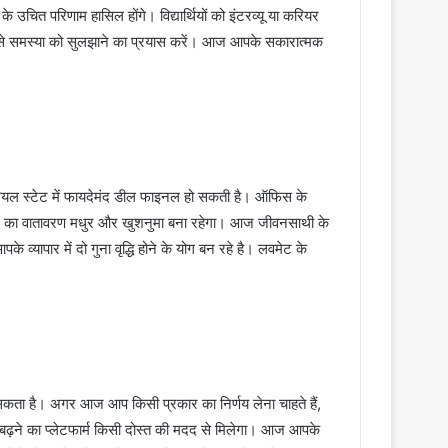
उचित परिणाम हासिल होंगे। विद्यार्थियों को इंटरव्यू या करियर
रीके से समस्या को सुलझाने का प्रयास करें। आज आपके सकारात्मक
ियल स्टेट में फायदेमंद डील फाइनल हो सकती है। ऑफिस के
 का वातावरण मधुर और खुशनुमा बना रहेगा। आज जीवनसाथी के
व्यापार में दो गुना वृद्धि होने के योग बन रहे है। लवमेट के
कता है। अगर आज आप किसी प्रकार का निर्णय लेना चाहते हैं,
बढ़ने का प्लेटफार्म किसी दोस्त की मदद से मिलेगा। आज आपके