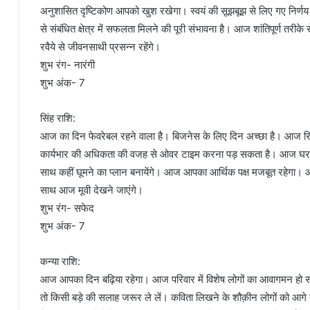
अनुशासित दृष्टिकोण आपको खुश रखेगा। स्वयं की सूझबूझ से लिए गए निर्णय के 
से संबंधित क्षेत्र में सफलता मिलने की पूरी संभावना है। आज शांतिपूर्ण त
रवैये से जीवनसाथी प्रसन्न रहेंगे।
शुभ रंग- नारंगी
शुभ अंक- 7
सिंह राशि:
आज का दिन फेवरेबल रहने वाला है। बिजनेस के लिए दिन अच्छा है। आज र
कार्यभार की अधिकता की वजह से ओवर टाइम करना पड़ सकता है। आज घर
साथ कहीं घूमने का प्लान बनायेंगे। आज आपका आर्थिक पक्ष मजबूत रहेगा। आपके 
साथ आज मूवी देखने जाएंगे।
शुभ रंग- सफेद
शुभ अंक- 7
कन्या राशि:
आज आपका दिन बढ़िया रहेगा। आज परिवार में विशेष लोगों का आवागमन हो स
तो किसी बड़े की सलाह जरूर ले लें। कविता लिखने के शौक़ीन लोगों को आगे 