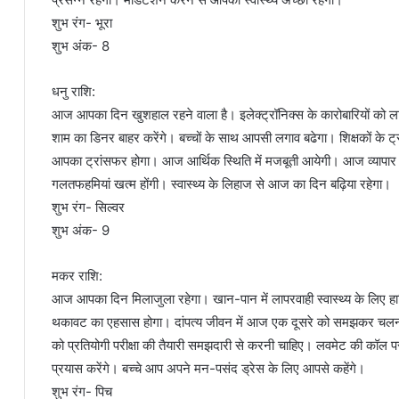
शुभ रंग- भूरा
शुभ अंक- 8
धनु राशि:
आज आपका दिन खुशहाल रहने वाला है। इलेक्ट्रॉनिक्स के कारोबारियों को ल
शाम का डिनर बाहर करेंगे। बच्चों के साथ आपसी लगाव बढेगा। शिक्षकों के ट
आपका ट्रांसफर होगा। आज आर्थिक स्थिति में मजबूती आयेगी। आज व्यापार
गलतफहमियां खत्म होंगी। स्वास्थ्य के लिहाज से आज का दिन बढ़िया रहेगा।
शुभ रंग- सिल्वर
शुभ अंक- 9
मकर राशि:
आज आपका दिन मिलाजुला रहेगा। खान-पान में लापरवाही स्वास्थ्य के लिए हा
थकावट का एहसास होगा। दांपत्य जीवन में आज एक दूसरे को समझकर चलना ह
को प्रतियोगी परीक्षा की तैयारी समझदारी से करनी चाहिए। लवमेट की कॉल पर लम
प्रयास करेंगे। बच्चे आप अपने मन-पसंद ड्रेस के लिए आपसे कहेंगे।
शुभ रंग- पिच