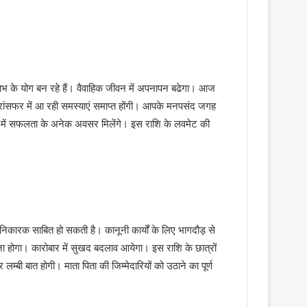
ाभ के योग बन रहे हैं। वैवाहिक जीवन में अपनापन बढेगा। आज
्रांसफर में आ रही समस्याएं समाप्त होंगी। आपके मनपसंद जगह
 में सफलता के अनेक अवसर मिलेंगे। इस राशि के लवमेट की
निकारक साबित हो सकती है। कानूनी कार्यों के लिए भागदौड़ से
ोगा। कारोबार में सुखद बदलाव आयेगा। इस राशि के छात्रों
्बी बात होगी। माता पिता की जिम्मेदारियों को उठाने का पूर्ण